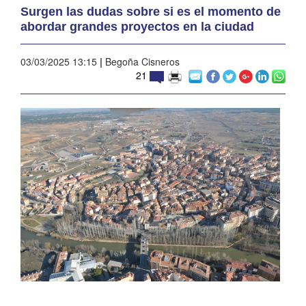
Surgen las dudas sobre si es el momento de
abordar grandes proyectos en la ciudad
03/03/2025 13:15
|
Begoña Cisneros
21