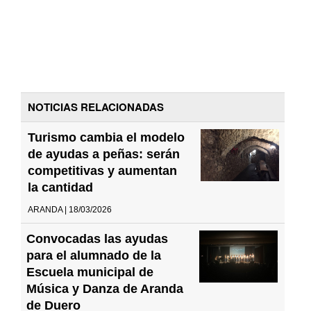
NOTICIAS RELACIONADAS
Turismo cambia el modelo
de ayudas a peñas: serán
competitivas y aumentan
la cantidad
ARANDA | 18/03/2026
Convocadas las ayudas
para el alumnado de la
Escuela municipal de
Música y Danza de Aranda
de Duero