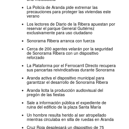
La Policía de Aranda pide extremar las
precauciones para proteger las viviendas este
verano
Los lectores de Diario de la Ribera apuestan por
reservar el parque General Gutiérrez
exclusivamente para uso ciudadano
Sonorama Ribera arranca con fuerza
Cerca de 200 agentes velarán por la seguridad
de Sonorama Ribera con un dispositivo
reforzado
La Plataforma por el Ferrocarril Directo recupera
sus pancartas reivindicativas durante Sonorama
Aranda activa el dispositivo municipal para
garantizar el desarrollo de Sonorama Ribera
Aranda licita la producción audiovisual del
pregón de las fiestas
Sale a información pública el expediente de
ruina del edificio de la plaza Santa María
Un hombre resulta herido al ser atropellado
mientras circulaba en silla de ruedas en Aranda
Cruz Roja desplegará un dispositivo de 75