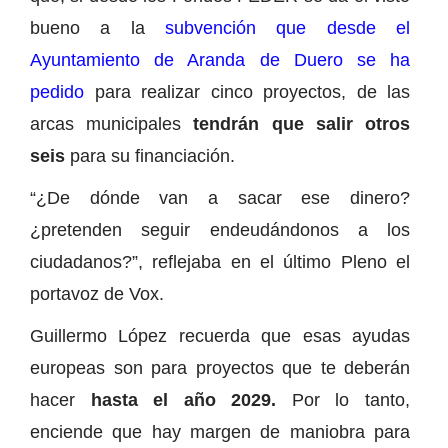
bueno a la
subvención que desde el
Ayuntamiento de Aranda de Duero se ha
pedido
para realizar cinco proyectos, de las
arcas municipales
tendrán que salir otros
seis
para su financiación.
“¿De dónde van a sacar ese dinero?
¿pretenden seguir endeudándonos a los
ciudadanos?”, reflejaba en el último Pleno el
portavoz de Vox.
Guillermo López recuerda que esas ayudas
europeas son para proyectos que te deberán
hacer
hasta el año 2029.
Por lo tanto,
enciende que hay margen de maniobra para