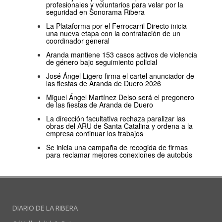
profesionales y voluntarios para velar por la
seguridad en Sonorama Ribera
La Plataforma por el Ferrocarril Directo inicia
una nueva etapa con la contratación de un
coordinador general
Aranda mantiene 153 casos activos de violencia
de género bajo seguimiento policial
José Ángel Ligero firma el cartel anunciador de
las fiestas de Aranda de Duero 2026
Miguel Ángel Martínez Delso será el pregonero
de las fiestas de Aranda de Duero
La dirección facultativa rechaza paralizar las
obras del ARU de Santa Catalina y ordena a la
empresa continuar los trabajos
Se inicia una campaña de recogida de firmas
para reclamar mejores conexiones de autobús
DIARIO DE LA RIBERA