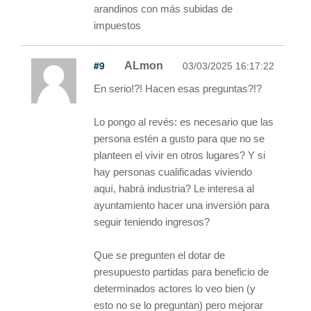
arandinos con más subidas de
impuestos
#9
ALmon
03/03/2025 16:17:22
En serio!?! Hacen esas preguntas?!?
Lo pongo al revés: es necesario que las
persona estén a gusto para que no se
planteen el vivir en otros lugares? Y si
hay personas cualificadas viviendo
aquí, habrá industria? Le interesa al
ayuntamiento hacer una inversión para
seguir teniendo ingresos?
Que se pregunten el dotar de
presupuesto partidas para beneficio de
determinados actores lo veo bien (y
esto no se lo preguntan) pero mejorar