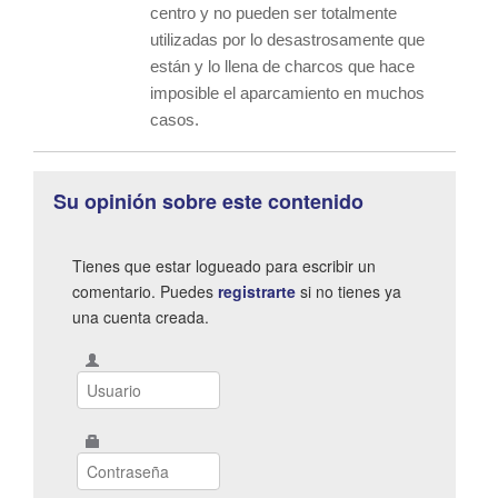
centro y no pueden ser totalmente
utilizadas por lo desastrosamente que
están y lo llena de charcos que hace
imposible el aparcamiento en muchos
casos.
Su opinión sobre este contenido
Tienes que estar logueado para escribir un
comentario. Puedes
registrarte
si no tienes ya
una cuenta creada.