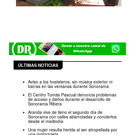
ÚLTIMAS NOTICIAS
Aviso a los hosteleros: sin música exterior ni
barras en las ventanas durante Sonorama
El Centro Tomás Pascual denuncia problemas
de acceso y daños durante el desarrollo de
Sonorama Ribera
Aranda vive de lleno el segundo día de
Sonorama con calles abarrotadas y conciertos
desde el mediodía
Una mujer resulta herida al ser atropellada por
una motocicleta