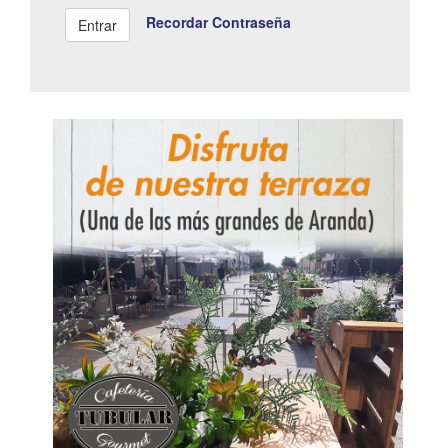
Recordar Contraseña