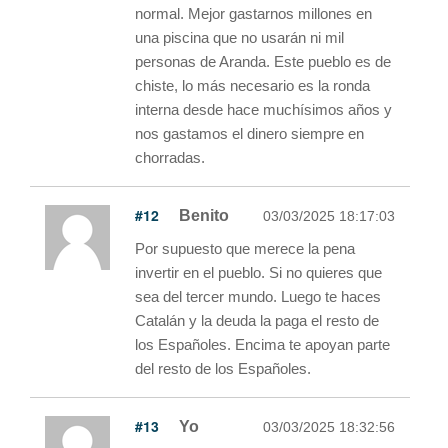
normal. Mejor gastarnos millones en
una piscina que no usarán ni mil
personas de Aranda. Este pueblo es de
chiste, lo más necesario es la ronda
interna desde hace muchísimos años y
nos gastamos el dinero siempre en
chorradas.
#12
Benito
03/03/2025 18:17:03
Por supuesto que merece la pena
invertir en el pueblo. Si no quieres que
sea del tercer mundo. Luego te haces
Catalán y la deuda la paga el resto de
los Españoles. Encima te apoyan parte
del resto de los Españoles.
#13
Yo
03/03/2025 18:32:56