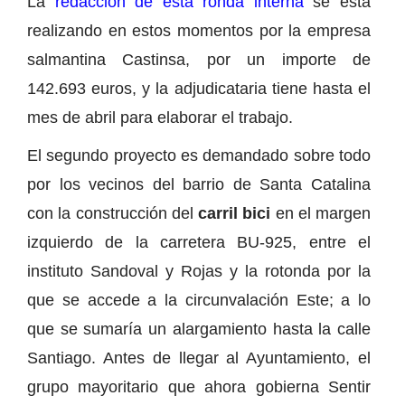
La
redacción de esta ronda interna
se está
realizando en estos momentos por la empresa
salmantina Castinsa, por un importe de
142.693 euros, y la adjudicataria tiene hasta el
mes de abril para elaborar el trabajo.
El segundo proyecto es demandado sobre todo
por los vecinos del barrio de Santa Catalina
con la construcción del
carril bici
en el margen
izquierdo de la carretera BU-925, entre el
instituto Sandoval y Rojas y la rotonda por la
que se accede a la circunvalación Este; a lo
que se sumaría un alargamiento hasta la calle
Santiago. Antes de llegar al Ayuntamiento, el
grupo mayoritario que ahora gobierna Sentir