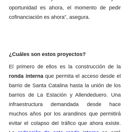
oportunidad es ahora, el momento de pedir
cofinanciación es ahora”, asegura.
¿Cuáles son estos proyectos?
El primero de ellos es la construcción de la
ronda interna
que permita el acceso desde el
barrio de Santa Catalina hasta la unión de los
barrios de La Estación y Allendeduero. Una
infraestructura demandada desde hace
muchos años por los arandinos que permitirá
evitar el colapso del tráfico que ahora existe.