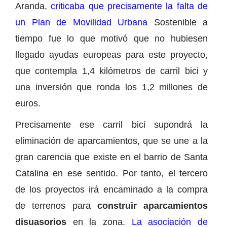
Aranda,
criticaba que precisamente la falta de
un Plan de Movilidad Urbana
Sostenible a
tiempo fue lo que motivó que no hubiesen
llegado ayudas europeas para este proyecto,
que contempla 1,4 kilómetros de carril bici y
una inversión que ronda los 1,2 millones de
euros.
Precisamente ese carril bici supondrá la
eliminación de aparcamientos, que se une a la
gran carencia que existe en el barrio de Santa
Catalina en ese sentido. Por tanto, el tercero
de los proyectos irá encaminado a la compra
de terrenos para
construir aparcamientos
disuasorios
en la zona.
La asociación de