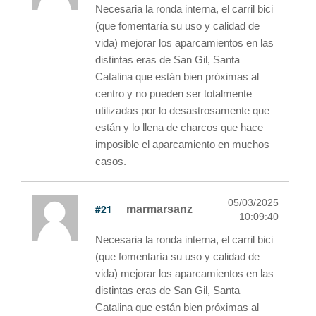
Necesaria la ronda interna, el carril bici
(que fomentaría su uso y calidad de
vida) mejorar los aparcamientos en las
distintas eras de San Gil, Santa
Catalina que están bien próximas al
centro y no pueden ser totalmente
utilizadas por lo desastrosamente que
están y lo llena de charcos que hace
imposible el aparcamiento en muchos
casos.
05/03/2025
#21
marmarsanz
10:09:40
Necesaria la ronda interna, el carril bici
(que fomentaría su uso y calidad de
vida) mejorar los aparcamientos en las
distintas eras de San Gil, Santa
Catalina que están bien próximas al