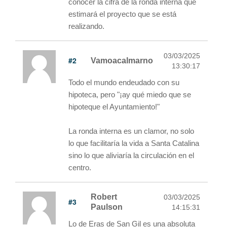
conocer la cifra de la ronda interna que
estimará el proyecto que se está
realizando.
03/03/2025
#2
Vamoacalmarno
13:30:17
Todo el mundo endeudado con su
hipoteca, pero "¡ay qué miedo que se
hipoteque el Ayuntamiento!"
La ronda interna es un clamor, no solo
lo que facilitaría la vida a Santa Catalina
sino lo que aliviaría la circulación en el
centro.
Robert
03/03/2025
#3
Paulson
14:15:31
Lo de Eras de San Gil es una absoluta