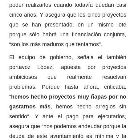
poder realizarlos cuando todavía quedan casi
cinco años. Y asegura que los cinco proyectos
que se han presentado, en un mismo lote
porque sólo habrá una financiación conjunta,
“son los más maduros que teníamos”.
El equipo de gobierno, señala el también
portavoz López, apuesta por proyectos
ambiciosos que realmente resuelvan
problemas. Porque hasta ahora, criticaba,
“
hemos hecho proyectos muy ñapas por no
gastarnos más
, hemos hecho arreglos sin
sentido”. Y ante el pago para ejecutarlos,
asegura que “nos podemos endeudar porque la
deuda de este ayuntamiento es mínima y la