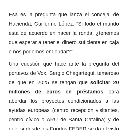
Esa es la pregunta que lanza el concejal de
Hacienda, Guillermo López. “Si todo el mundo
está de acuerdo en hacer la ronda, ¿tenemos
que esperar a tener el dinero suficiente en caja
o nos podemos endeudar?”.
Una cuestión que hace ante la pregunta del
portavoz de Vox, Sergio Chagartegui, temeroso
de que en 2025 se tengan que
solicitar 20
millones de euros en préstamos
para
abordar los proyectos condicionados a las
ayudas europeas (centro recepción visitantes,
centro cívico o ARU de Santa Catalina) y de
que, si desde los Fondos FEDER se da el visto