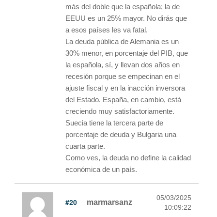
más del doble que la española; la de
EEUU es un 25% mayor. No dirás que
a esos países les va fatal.
La deuda pública de Alemania es un
30% menor, en porcentaje del PIB, que
la española, sí, y llevan dos años en
recesión porque se empecinan en el
ajuste fiscal y en la inacción inversora
del Estado. España, en cambio, está
creciendo muy satisfactoriamente.
Suecia tiene la tercera parte de
porcentaje de deuda y Bulgaria una
cuarta parte.
Como ves, la deuda no define la calidad
económica de un país.
05/03/2025
#20
marmarsanz
10:09:22