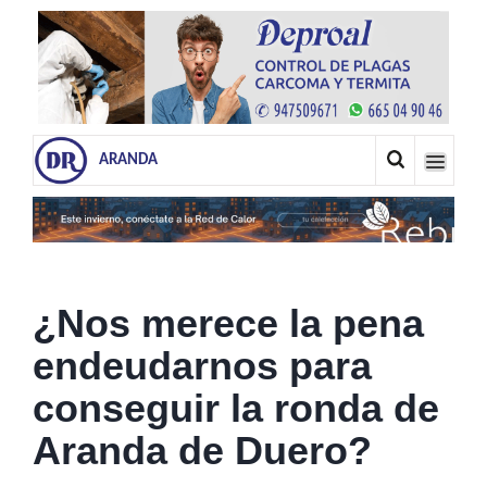
ARANDA
¿Nos merece la pena
endeudarnos para
conseguir la ronda de
Aranda de Duero?