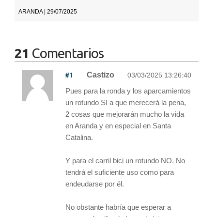
ARANDA | 29/07/2025
21
Comentarios
#1
Castizo
03/03/2025 13:26:40
Pues para la ronda y los aparcamientos
un rotundo SI a que merecerá la pena,
2 cosas que mejorarán mucho la vida
en Aranda y en especial en Santa
Catalina.
Y para el carril bici un rotundo NO. No
tendrá el suficiente uso como para
endeudarse por él.
No obstante habría que esperar a