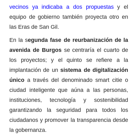
vecinos ya indicaba a dos propuestas
y el
equipo de gobierno también proyecta otro en
las Eras de San Gil.
En la s
egunda fase de reurbanización de la
avenida de Burgos
se centraría el cuarto de
los proyectos; y el quinto se refiere a la
implantación de un
sistema de digitalización
único
a través del denominado smart citie o
ciudad inteligente que aúna a las personas,
instituciones, tecnología y sostenibilidad
garantizando la seguridad para todos los
ciudadanos y promover la transparencia desde
la gobernanza.