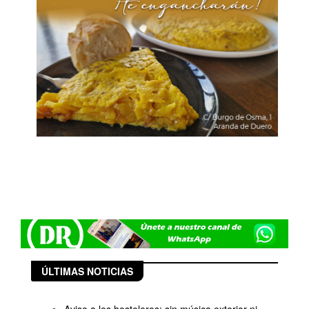
ÚLTIMAS NOTICIAS