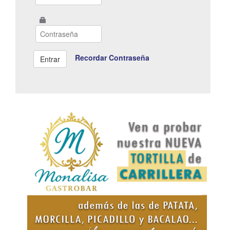
Recordar Contraseña