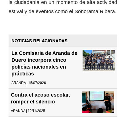
la ciudadanía en un momento de alta actividad
estival y de eventos como el Sonorama Ribera.
NOTICIAS RELACIONADAS
La Comisaría de Aranda de
Duero incorpora cinco
policías nacionales en
prácticas
ARANDA | 15/07/2026
Contra el acoso escolar,
romper el silencio
ARANDA | 12/11/2025