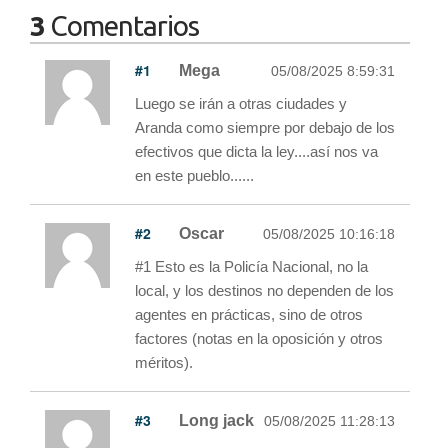
3
Comentarios
#1
Mega
05/08/2025 8:59:31
Luego se irán a otras ciudades y
Aranda como siempre por debajo de los
efectivos que dicta la ley....así nos va
en este pueblo......
#2
Oscar
05/08/2025 10:16:18
#1 Esto es la Policía Nacional, no la
local, y los destinos no dependen de los
agentes en prácticas, sino de otros
factores (notas en la oposición y otros
méritos).
#3
Long jack
05/08/2025 11:28:13