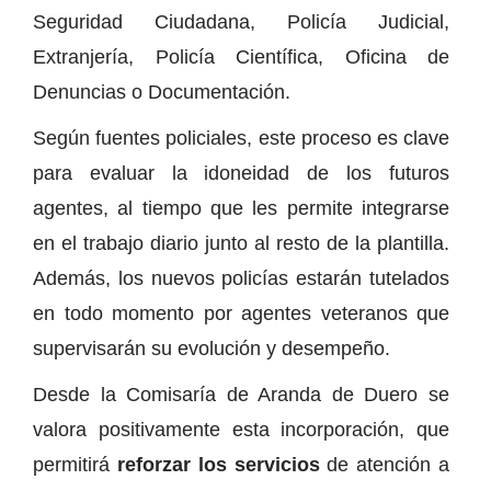
Seguridad Ciudadana, Policía Judicial,
Extranjería, Policía Científica, Oficina de
Denuncias o Documentación.
Según fuentes policiales, este proceso es clave
para evaluar la idoneidad de los futuros
agentes, al tiempo que les permite integrarse
en el trabajo diario junto al resto de la plantilla.
Además, los nuevos policías estarán tutelados
en todo momento por agentes veteranos que
supervisarán su evolución y desempeño.
Desde la Comisaría de Aranda de Duero se
valora positivamente esta incorporación, que
permitirá
reforzar los servicios
de atención a