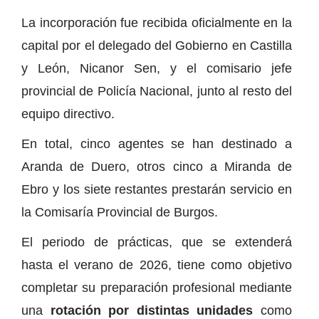
La incorporación fue recibida oficialmente en la
capital por el delegado del Gobierno en Castilla
y León, Nicanor Sen, y el comisario jefe
provincial de Policía Nacional, junto al resto del
equipo directivo.
En total, cinco agentes se han destinado a
Aranda de Duero, otros cinco a Miranda de
Ebro y los siete restantes prestarán servicio en
la Comisaría Provincial de Burgos.
El periodo de prácticas, que se extenderá
hasta el verano de 2026, tiene como objetivo
completar su preparación profesional mediante
una
rotación por distintas unidades
como