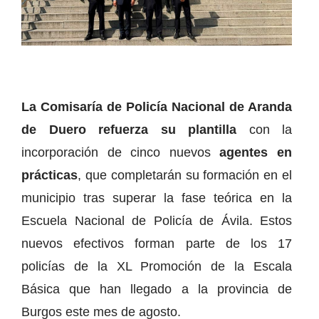
La Comisaría de Policía Nacional de Aranda
de Duero refuerza su plantilla
con la
incorporación de cinco nuevos
agentes en
prácticas
, que completarán su formación en el
municipio tras superar la fase teórica en la
Escuela Nacional de Policía de Ávila. Estos
nuevos efectivos forman parte de los 17
policías de la XL Promoción de la Escala
Básica que han llegado a la provincia de
Burgos este mes de agosto.