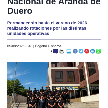
Nacional de Aranda de
Duero
Permanecerán hasta el verano de 2026
realizando rotaciones por las distintas
unidades operativas
05/08/2025 8:46
|
Begoña Cisneros
3