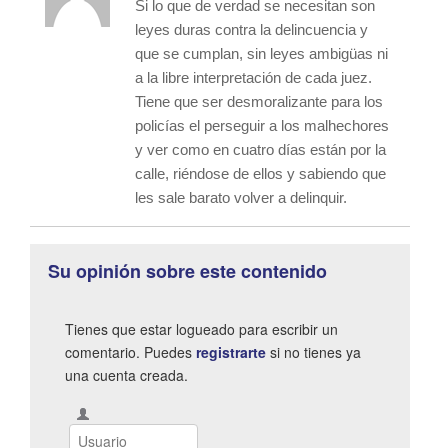
Si lo que de verdad se necesitan son
leyes duras contra la delincuencia y
que se cumplan, sin leyes ambigüas ni
a la libre interpretación de cada juez.
Tiene que ser desmoralizante para los
policías el perseguir a los malhechores
y ver como en cuatro días están por la
calle, riéndose de ellos y sabiendo que
les sale barato volver a delinquir.
Su opinión sobre este contenido
Tienes que estar logueado para escribir un
comentario. Puedes
registrarte
si no tienes ya
una cuenta creada.