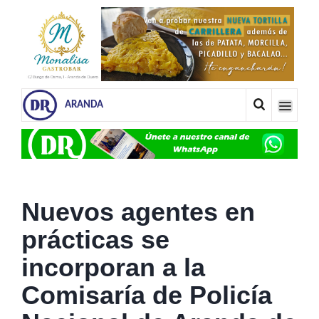
ARANDA
Nuevos agentes en
prácticas se
incorporan a la
Comisaría de Policía