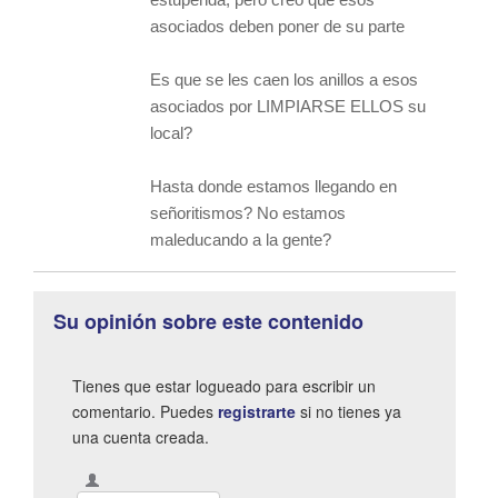
asociados deben poner de su parte
Es que se les caen los anillos a esos
asociados por LIMPIARSE ELLOS su
local?
Hasta donde estamos llegando en
señoritismos? No estamos
maleducando a la gente?
Su opinión sobre este contenido
Tienes que estar logueado para escribir un
comentario. Puedes
registrarte
si no tienes ya
una cuenta creada.