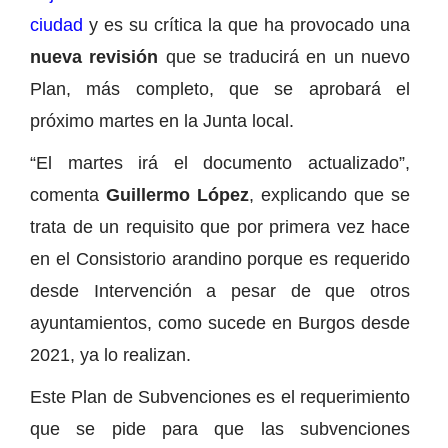
ciudad
y es su crítica la que ha provocado una
nueva revisión
que se traducirá en un nuevo
Plan, más completo, que se aprobará el
próximo martes en la Junta local.
“El martes irá el documento actualizado”,
comenta
Guillermo López
, explicando que se
trata de un requisito que por primera vez hace
en el Consistorio arandino porque es requerido
desde Intervención a pesar de que otros
ayuntamientos, como sucede en Burgos desde
2021, ya lo realizan.
Este Plan de Subvenciones es el requerimiento
que se pide para que las subvenciones