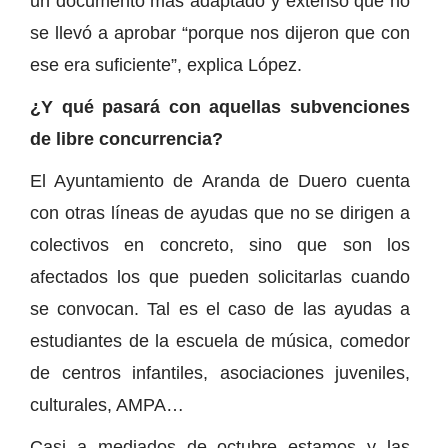
un documento más adaptado y extenso que no
se llevó a aprobar “porque nos dijeron que con
ese era suficiente”, explica López.
¿Y qué pasará con aquellas subvenciones
de libre concurrencia?
El Ayuntamiento de Aranda de Duero cuenta
con otras líneas de ayudas que no se dirigen a
colectivos en concreto, sino que son los
afectados los que pueden solicitarlas cuando
se convocan. Tal es el caso de las ayudas a
estudiantes de la escuela de música, comedor
de centros infantiles, asociaciones juveniles,
culturales, AMPA…
Casi a mediados de octubre estamos y las