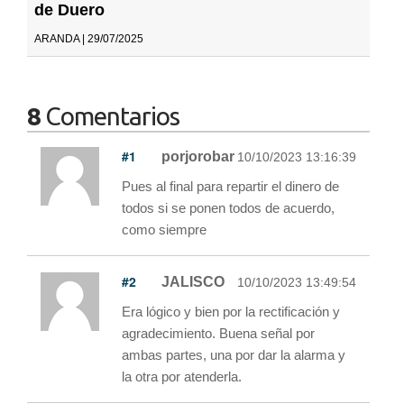
de Duero
ARANDA | 29/07/2025
8
Comentarios
#1
porjorobar
10/10/2023 13:16:39
Pues al final para repartir el dinero de
todos si se ponen todos de acuerdo,
como siempre
#2
JALISCO
10/10/2023 13:49:54
Era lógico y bien por la rectificación y
agradecimiento. Buena señal por
ambas partes, una por dar la alarma y
la otra por atenderla.