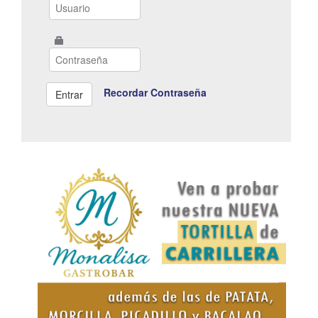
Recordar Contraseña