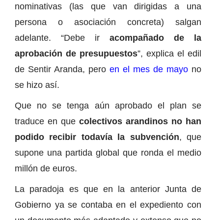
nominativas (las que van dirigidas a una
persona o asociación concreta) salgan
adelante. “Debe ir
acompañado de la
aprobación de presupuestos
”, explica el edil
de Sentir Aranda, pero
en el mes de mayo
no
se hizo así.
Que no se tenga aún aprobado el plan se
traduce en que
colectivos arandinos no han
podido recibir todavía la subvención
, que
supone una partida global que ronda el medio
millón de euros.
La paradoja es que en la anterior Junta de
Gobierno ya se contaba en el expediento con