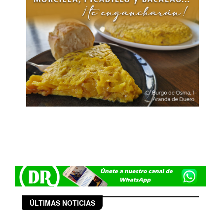
ÚLTIMAS NOTICIAS