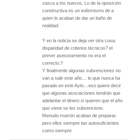
zasca a los nuevos. Lo de la oposición
constructiva es un eufemismo de a
quien le acaban de dar un baño de
realidad.
Y en la noticia se deja ver otra cosa:
disparidad de criterios técnicos? el
primer asesoramiento no era el
correcto.?
Y finalmente algunas subvenciones no
van a salir este año… lo que nunca ha
pasado en este Ayto…eso quiere decir
que algunas asociaciones tendrán que
adelantar el dinero si quieren que el año
que viene se les subvencione.
Menudo marrón acaban de preparar,
pero ellos siempre tan autosuficientes
como siempre