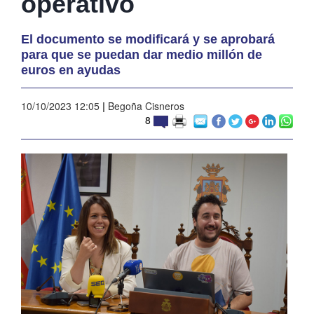
operativo
El documento se modificará y se aprobará
para que se puedan dar medio millón de
euros en ayudas
10/10/2023 12:05
|
Begoña Cisneros
8