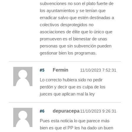
subvenciones no son el plato fuerte de
los ayuntamientos y se tenían que
erradicar salvo que estén destinadas a
colectivos desprotegidos no
asociaciones de élite que lo único que
promueven es el bienestar de unas
personas que sin subvención pueden
gestionar bien los programas.
#5
Fermin
11/10/2023 7:52:31
Lo correcto hubiera sido no pedir
perdón y decir que es culpa de los
jueces que aplican mal la ley
#6
depuracepa
11/10/2023 9:26:31
Pues esta noticia lo que parece más
bien es que el PP les ha dado un buen