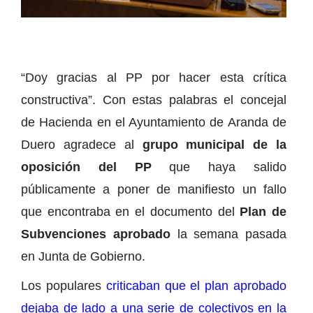
“Doy gracias al PP por hacer esta crítica
constructiva”. Con estas palabras el concejal
de Hacienda en el Ayuntamiento de Aranda de
Duero agradece al
grupo municipal de la
oposición del PP
que haya salido
públicamente a poner de manifiesto un fallo
que encontraba en el documento del
Plan de
Subvenciones aprobado
la semana pasada
en Junta de Gobierno.
Los populares
criticaban que el plan aprobado
dejaba de lado a una serie de colectivos en la