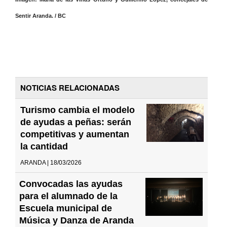
Sentir Aranda. / BC
NOTICIAS RELACIONADAS
Turismo cambia el modelo
de ayudas a peñas: serán
competitivas y aumentan
la cantidad
ARANDA | 18/03/2026
Convocadas las ayudas
para el alumnado de la
Escuela municipal de
Música y Danza de Aranda