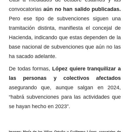
convocatorias
aún no han salido publicadas.
Pero ese tipo de subvenciones siguen una
tramitación distinta, manifiesta el concejal de
Hacienda, indicando que estas dependen de la
base nacional de subvenciones que aún no las
ha sacado adelante.
De todas formas,
López quiere tranquilizar a
las personas y colectivos afectados
asegurando que, aunque salgan en 2024,
“habrá subvenciones para las actividades que
se hayan hecho en 2023”.
Imagen: María de las Viñas Ortuño y Guillermo López, concejales de