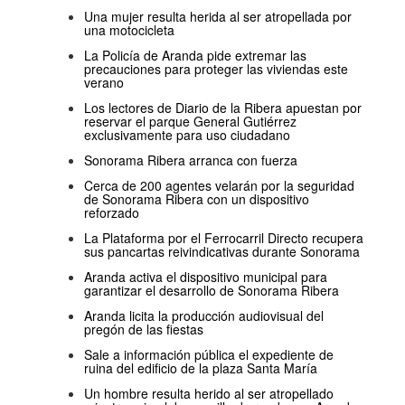
Una mujer resulta herida al ser atropellada por
una motocicleta
La Policía de Aranda pide extremar las
precauciones para proteger las viviendas este
verano
Los lectores de Diario de la Ribera apuestan por
reservar el parque General Gutiérrez
exclusivamente para uso ciudadano
Sonorama Ribera arranca con fuerza
Cerca de 200 agentes velarán por la seguridad
de Sonorama Ribera con un dispositivo
reforzado
La Plataforma por el Ferrocarril Directo recupera
sus pancartas reivindicativas durante Sonorama
Aranda activa el dispositivo municipal para
garantizar el desarrollo de Sonorama Ribera
Aranda licita la producción audiovisual del
pregón de las fiestas
Sale a información pública el expediente de
ruina del edificio de la plaza Santa María
Un hombre resulta herido al ser atropellado