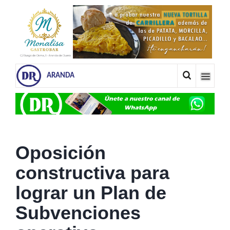
ARANDA
Oposición
constructiva para
lograr un Plan de
Subvenciones