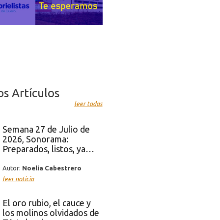
os Artículos
leer todas
Semana 27 de Julio de
2026, Sonorama:
Preparados, listos, ya…
Autor:
Noelia Cabestrero
leer noticia
El oro rubio, el cauce y
los molinos olvidados de