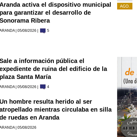
Aranda activa el dispositivo municipal
AGO.
para garantizar el desarrollo de
Sonorama Ribera
ARANDA | 05/08/2026 |
5
Sale a información pública el
expediente de ruina del edificio de la
plaza Santa María
ARANDA | 05/08/2026 |
4
Un hombre resulta herido al ser
atropellado mientras circulaba en silla
de ruedas en Aranda
ARANDA | 05/08/2026