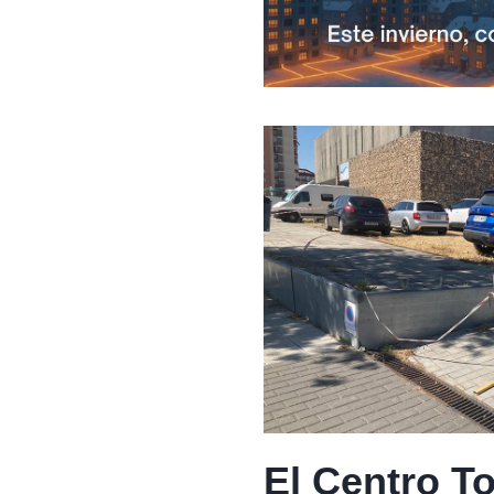
El Centro T