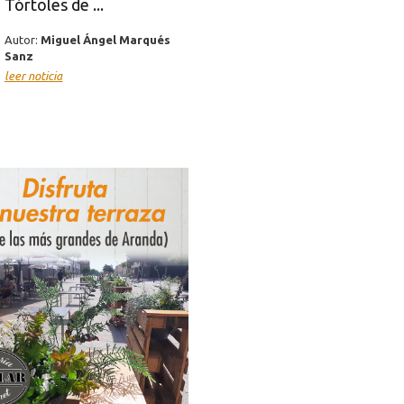
Tórtoles de ...
Autor:
Miguel Ángel Marqués
Sanz
leer noticia