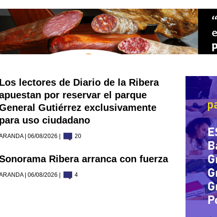
Los lectores de Diario de la Ribera
apuestan por reservar el parque
General Gutiérrez exclusivamente
para uso ciudadano
ARANDA | 06/08/2026 |
20
Sonorama Ribera arranca con fuerza
ARANDA | 06/08/2026 |
4