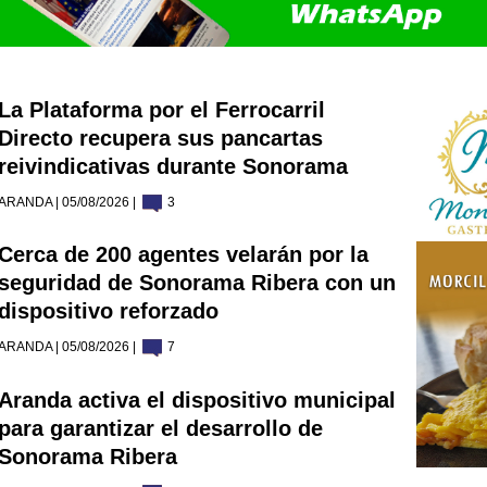
La Plataforma por el Ferrocarril
Directo recupera sus pancartas
reivindicativas durante Sonorama
ARANDA | 05/08/2026 |
3
Cerca de 200 agentes velarán por la
seguridad de Sonorama Ribera con un
dispositivo reforzado
ARANDA | 05/08/2026 |
7
Aranda activa el dispositivo municipal
para garantizar el desarrollo de
Sonorama Ribera