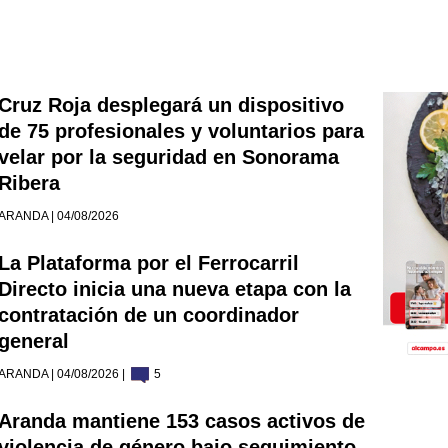
Cruz Roja desplegará un dispositivo
de 75 profesionales y voluntarios para
velar por la seguridad en Sonorama
Ribera
ARANDA | 04/08/2026
La Plataforma por el Ferrocarril
Directo inicia una nueva etapa con la
contratación de un coordinador
general
ARANDA | 04/08/2026 |
5
Aranda mantiene 153 casos activos de
violencia de género bajo seguimiento