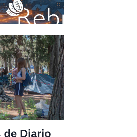
 de Diario