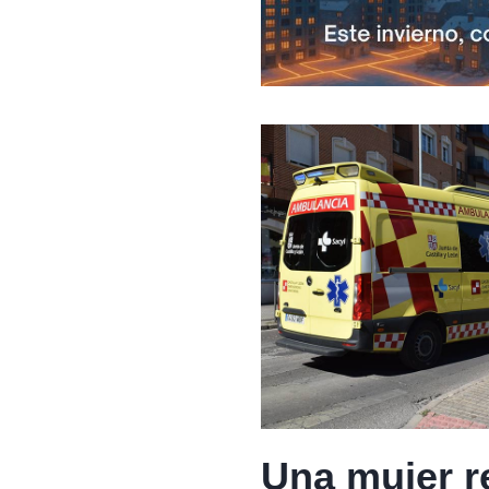
Una mujer r