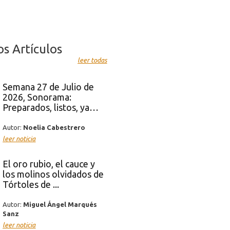
os Artículos
leer todas
Semana 27 de Julio de
2026, Sonorama:
Preparados, listos, ya…
Autor:
Noelia Cabestrero
leer noticia
El oro rubio, el cauce y
los molinos olvidados de
Tórtoles de ...
Autor:
Miguel Ángel Marqués
Sanz
leer noticia