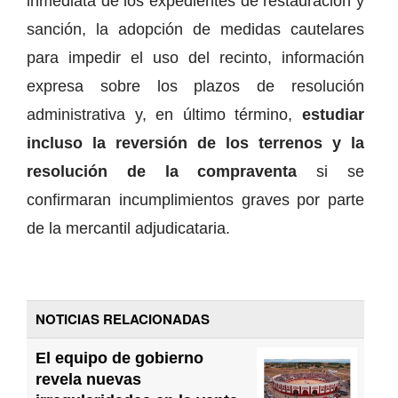
inmediata de los expedientes de restauración y
sanción, la adopción de medidas cautelares
para impedir el uso del recinto, información
expresa sobre los plazos de resolución
administrativa y, en último término,
estudiar
incluso la reversión de los terrenos y la
resolución de la compraventa
si se
confirmaran incumplimientos graves por parte
de la mercantil adjudicataria.
NOTICIAS RELACIONADAS
El equipo de gobierno
revela nuevas