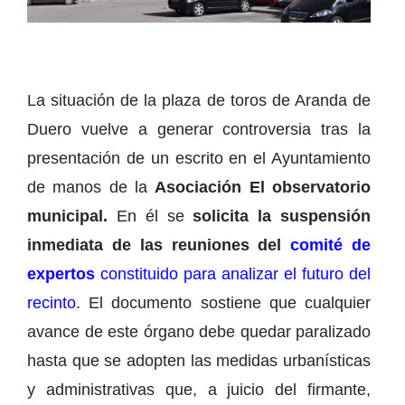
La situación de la plaza de toros de Aranda de
Duero vuelve a generar controversia tras la
presentación de un escrito en el Ayuntamiento
de manos de la
Asociación El observatorio
municipal.
En él se
solicita la suspensión
inmediata de las reuniones del
comité de
expertos
constituido para analizar el futuro del
recinto
. El documento sostiene que cualquier
avance de este órgano debe quedar paralizado
hasta que se adopten las medidas urbanísticas
y administrativas que, a juicio del firmante,