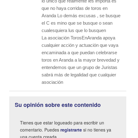
lo único que realmente les importa es
que no haya corridas de toros en
Aranda Lo demás excusas , se busque
el C es mino que se busque o sean
cualesquiera lus que lo busquen
La asociación TorosEnAranda apoya
cualquier acción y actuación que vaya
encaminada a que puedan celebrarse
toros en Aranda a la mayor brevedad y
entendemos que un grupo de Juristas
sabrá más de legalidad que cualquier
asociación
Su opinión sobre este contenido
Tienes que estar logueado para escribir un
comentario. Puedes
registrarte
si no tienes ya
una cuenta creada.