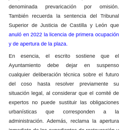
denominada prevaricación por omisión.
También recuerda la sentencia del Tribunal
Superior de Justicia de Castilla y León que
anuló en 2022 la licencia de primera ocupación
y de apertura de la plaza.
En esencia, el escrito sostiene que el
Ayuntamiento debe dejar en suspenso
cualquier deliberación técnica sobre el futuro
del coso hasta resolver previamente su
situación legal, al considerar que el comité de
expertos no puede sustituir las obligaciones
urbanísticas que corresponden a la
administración. Además, reclama la apertura