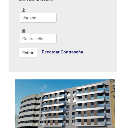
Recordar Contraseña