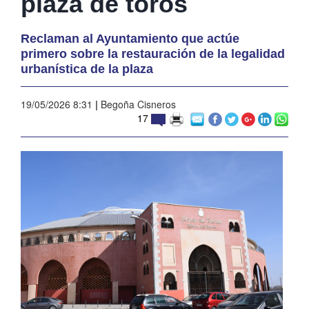
plaza de toros
Reclaman al Ayuntamiento que actúe
primero sobre la restauración de la legalidad
urbanística de la plaza
19/05/2026 8:31
|
Begoña Cisneros
17