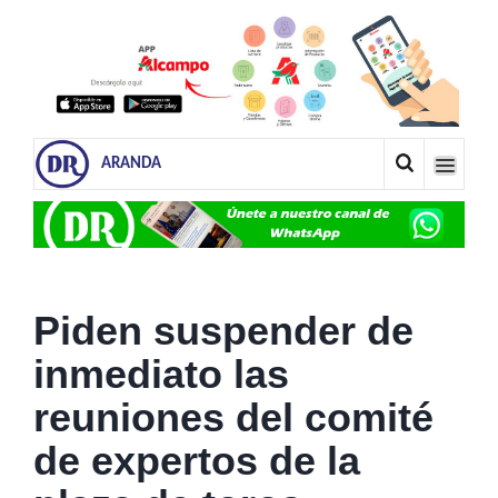
ARANDA
Piden suspender de
inmediato las
reuniones del comité
de expertos de la