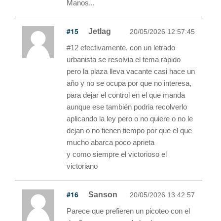
Manos...
#15
Jetlag
20/05/2026 12:57:45
#12 efectivamente, con un letrado
urbanista se resolvia el tema rápido
pero la plaza lleva vacante casi hace un
año y no se ocupa por que no interesa,
para dejar el control en el que manda
aunque ese también podria recolverlo
aplicando la ley pero o no quiere o no le
dejan o no tienen tiempo por que el que
mucho abarca poco aprieta
y como siempre el victorioso el
victoriano
#16
Sanson
20/05/2026 13:42:57
Parece que prefieren un picoteo con el