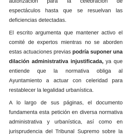
autorización para la celebración de
espectáculos hasta que se resuelvan las
deficiencias detectadas.
El escrito argumenta que mantener activo el
comité de expertos mientras no se aborden
estas actuaciones previas
podría suponer una
dilación administrativa injustificada,
ya que
entiende que la normativa obliga al
Ayuntamiento a actuar con celeridad para
restablecer la legalidad urbanística.
A lo largo de sus páginas, el documento
fundamenta esta petición en diversa normativa
administrativa y urbanística, así como en
jurisprudencia del Tribunal Supremo sobre la