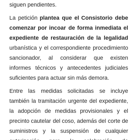
siguen pendientes.
La petición
plantea que el Consistorio debe
comenzar por incoar de forma inmediata el
expediente de restauración de la legalidad
urbanística y el correspondiente procedimiento
sancionador, al considerar que existen
informes técnicos y antecedentes judiciales
suficientes para actuar sin más demora.
Entre las medidas solicitadas se incluye
también la tramitación urgente del expediente,
la adopción de medidas provisionales y el
precinto cautelar del coso, además del corte de
suministros y la suspensión de cualquier