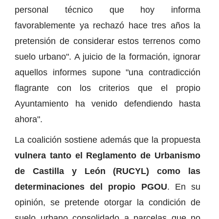
personal técnico que hoy informa
favorablemente ya rechazó hace tres años la
pretensión de considerar estos terrenos como
suelo urbano". A juicio de la formación, ignorar
aquellos informes supone "una contradicción
flagrante con los criterios que el propio
Ayuntamiento ha venido defendiendo hasta
ahora".
La coalición sostiene además que la propuesta
vulnera tanto el Reglamento de Urbanismo
de Castilla y León (RUCYL) como las
determinaciones del propio PGOU
. En su
opinión, se pretende otorgar la condición de
suelo urbano consolidado a parcelas que no