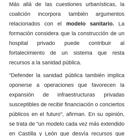
Más allá de las cuestiones urbanísticas, la
coalición incorpora también argumentos
relacionados con el
modelo sanitario.
La
formación considera que la construcción de un
hospital privado puede contribuir al
fortalecimiento de un sistema que resta
recursos a la sanidad pública.
"Defender la sanidad pública también implica
oponerse a operaciones que favorecen la
expansión de infraestructuras privadas
susceptibles de recibir financiación o conciertos
públicos en el futuro", afirman. En su opinión,
se trata de "un modelo cada vez más extendido
en Castilla y León que desvía recursos que