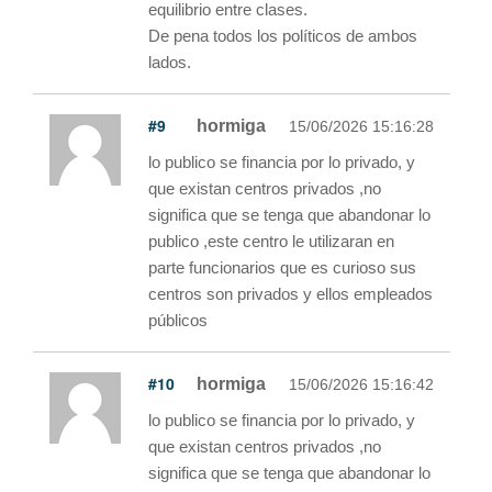
equilibrio entre clases.
De pena todos los políticos de ambos
lados.
#9
hormiga
15/06/2026 15:16:28
lo publico se financia por lo privado, y
que existan centros privados ,no
significa que se tenga que abandonar lo
publico ,este centro le utilizaran en
parte funcionarios que es curioso sus
centros son privados y ellos empleados
públicos
#10
hormiga
15/06/2026 15:16:42
lo publico se financia por lo privado, y
que existan centros privados ,no
significa que se tenga que abandonar lo