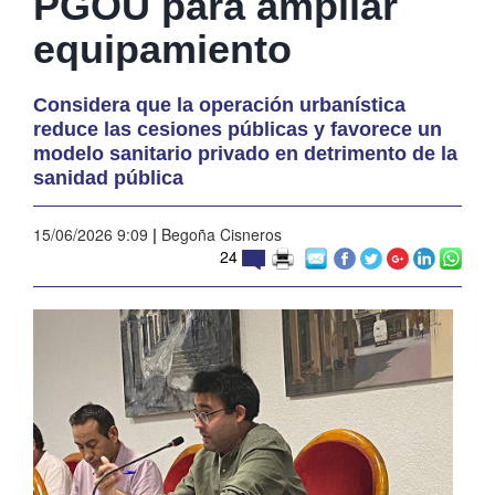
PGOU para ampliar
equipamiento
Considera que la operación urbanística
reduce las cesiones públicas y favorece un
modelo sanitario privado en detrimento de la
sanidad pública
15/06/2026 9:09
|
Begoña Cisneros
24