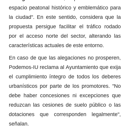
espacio peatonal histórico y emblemático para
la ciudad". En este sentido, considera que la
propuesta persigue facilitar el tráfico rodado
por el acceso norte del sector, alterando las
características actuales de este entorno.
En caso de que las alegaciones no prosperen,
Podemos-IU reclama al Ayuntamiento que exija
el cumplimiento íntegro de todos los deberes
urbanísticos por parte de los promotores. "No
debe haber concesiones ni excepciones que
reduzcan las cesiones de suelo público o las
dotaciones que corresponden legalmente",
señalan.