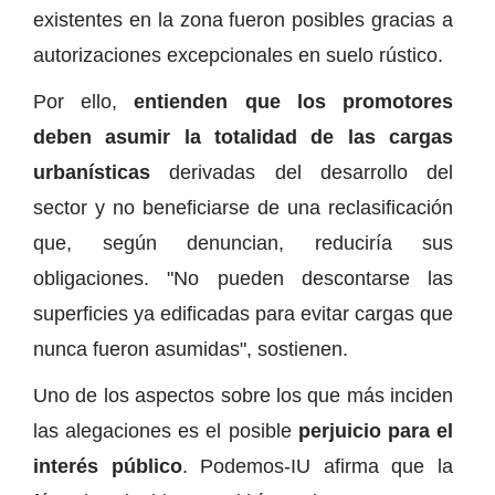
existentes en la zona fueron posibles gracias a
autorizaciones excepcionales en suelo rústico.
Por ello,
entienden que los promotores
deben asumir la totalidad de las cargas
urbanísticas
derivadas del desarrollo del
sector y no beneficiarse de una reclasificación
que, según denuncian, reduciría sus
obligaciones. "No pueden descontarse las
superficies ya edificadas para evitar cargas que
nunca fueron asumidas", sostienen.
Uno de los aspectos sobre los que más inciden
las alegaciones es el posible
perjuicio para el
interés público
. Podemos-IU afirma que la