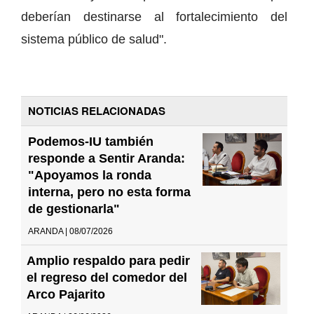
deberían destinarse al fortalecimiento del
sistema público de salud".
NOTICIAS RELACIONADAS
Podemos-IU también
responde a Sentir Aranda:
"Apoyamos la ronda
interna, pero no esta forma
de gestionarla"
ARANDA | 08/07/2026
Amplio respaldo para pedir
el regreso del comedor del
Arco Pajarito