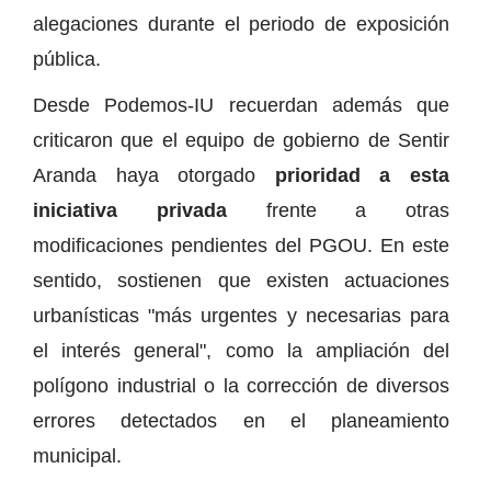
alegaciones durante el periodo de exposición
pública.
Desde Podemos-IU recuerdan además que
criticaron que el equipo de gobierno de Sentir
Aranda haya otorgado
prioridad a esta
iniciativa privada
frente a otras
modificaciones pendientes del PGOU. En este
sentido, sostienen que existen actuaciones
urbanísticas "más urgentes y necesarias para
el interés general", como la ampliación del
polígono industrial o la corrección de diversos
errores detectados en el planeamiento
municipal.