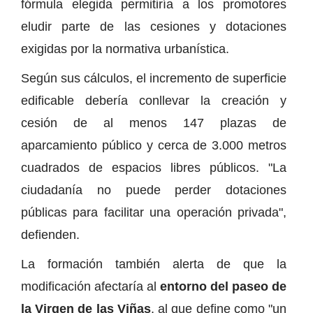
fórmula elegida permitiría a los promotores
eludir parte de las cesiones y dotaciones
exigidas por la normativa urbanística.
Según sus cálculos, el incremento de superficie
edificable debería conllevar la creación y
cesión de al menos 147 plazas de
aparcamiento público y cerca de 3.000 metros
cuadrados de espacios libres públicos. "La
ciudadanía no puede perder dotaciones
públicas para facilitar una operación privada",
defienden.
La formación también alerta de que la
modificación afectaría al
entorno del paseo de
la Virgen de las Viñas
, al que define como "un