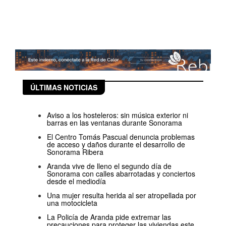
ÚLTIMAS NOTICIAS
Aviso a los hosteleros: sin música exterior ni
barras en las ventanas durante Sonorama
El Centro Tomás Pascual denuncia problemas
de acceso y daños durante el desarrollo de
Sonorama Ribera
Aranda vive de lleno el segundo día de
Sonorama con calles abarrotadas y conciertos
desde el mediodía
Una mujer resulta herida al ser atropellada por
una motocicleta
La Policía de Aranda pide extremar las
precauciones para proteger las viviendas este