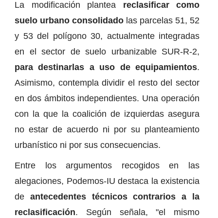
La modificación plantea
reclasificar como
suelo urbano consolidado
las parcelas 51, 52
y 53 del polígono 30, actualmente integradas
en el sector de suelo urbanizable SUR-R-2,
para destinarlas a uso de equipamientos
.
Asimismo, contempla dividir el resto del sector
en dos ámbitos independientes. Una operación
con la que la coalición de izquierdas asegura
no estar de acuerdo ni por su planteamiento
urbanístico ni por sus consecuencias.
Entre los argumentos recogidos en las
alegaciones, Podemos-IU destaca la existencia
de
antecedentes técnicos contrarios a la
reclasificación
. Según señala, "el mismo