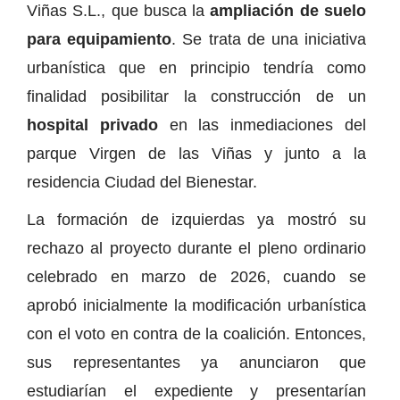
Viñas S.L., que busca la
ampliación de suelo
para equipamiento
. Se trata de una iniciativa
urbanística que en principio tendría como
finalidad posibilitar la construcción de un
hospital privado
en las inmediaciones del
parque Virgen de las Viñas y junto a la
residencia Ciudad del Bienestar.
La formación de izquierdas ya mostró su
rechazo al proyecto durante el pleno ordinario
celebrado en marzo de 2026, cuando se
aprobó inicialmente la modificación urbanística
con el voto en contra de la coalición. Entonces,
sus representantes ya anunciaron que
estudiarían el expediente y presentarían