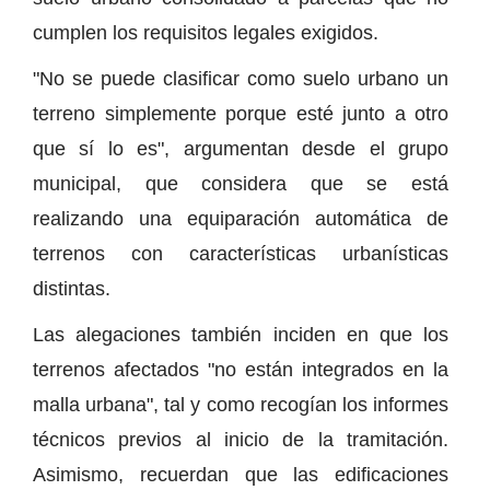
cumplen los requisitos legales exigidos.
"No se puede clasificar como suelo urbano un
terreno simplemente porque esté junto a otro
que sí lo es", argumentan desde el grupo
municipal, que considera que se está
realizando una equiparación automática de
terrenos con características urbanísticas
distintas.
Las alegaciones también inciden en que los
terrenos afectados "no están integrados en la
malla urbana", tal y como recogían los informes
técnicos previos al inicio de la tramitación.
Asimismo, recuerdan que las edificaciones