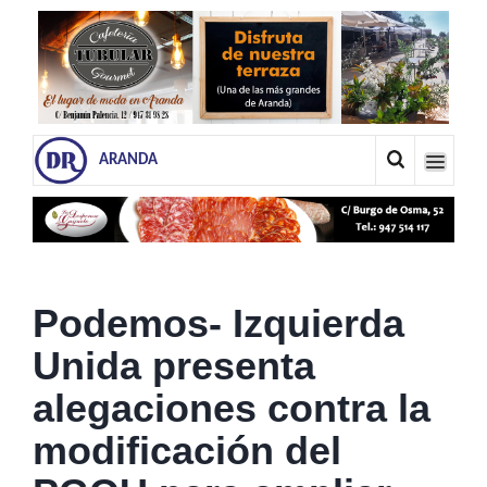
ARANDA
Podemos- Izquierda
Unida presenta
alegaciones contra la
modificación del