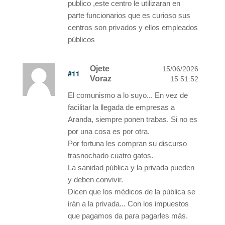
publico ,este centro le utilizaran en
parte funcionarios que es curioso sus
centros son privados y ellos empleados
públicos
Ojete
15/06/2026
#11
Voraz
15:51:52
El comunismo a lo suyo... En vez de
facilitar la llegada de empresas a
Aranda, siempre ponen trabas. Si no es
por una cosa es por otra.
Por fortuna les compran su discurso
trasnochado cuatro gatos.
La sanidad pública y la privada pueden
y deben convivir.
Dicen que los médicos de la pública se
irán a la privada... Con los impuestos
que pagamos da para pagarles más.