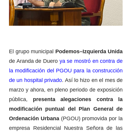
El grupo municipal
Podemos–Izquierda Unida
de Aranda de Duero
ya se mostró en contra de
la modificación del PGOU para la construcción
de un hospital privado
. Así lo hizo en el mes de
marzo y ahora, en pleno periodo de exposición
pública,
presenta alegaciones contra la
modificación puntual del Plan General de
Ordenación Urbana
(PGOU) promovida por la
empresa Residencial Nuestra Señora de las