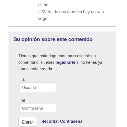
dicho. .
#22. Sí, de eao también hay un rato
largo.
Su opinión sobre este contenido
Tienes que estar logueado para escribir un
comentario. Puedes
registrarte
si no tienes ya
una cuenta creada.
Recordar Contraseña