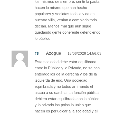
los mismos de siempre. sentir la pasta
hacen lo mismo que han hecho
populares y sociatas toda la vida en
nuestra villa, venían a cambiarlo todo
decían. Menos mal que aún sigue
quedando gente coherente defendiendo
lo público
#8
Azogue
15/06/2026 14:56:03
Esta sociedad debe estar equilibrada
entre lo Público y lo Privado, no se han
enterado los de la derecha y los de la
izquierda de eso. Una sociedad
equilibrada y no todos arrimando el
ascua a su sardina. La función pública
debiera estar equilibrada con lo público
y lo privado los polos lo único que
hacen es perjudicar a la sociedad y el