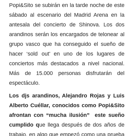
Popi&Sito se subirán en la tarde noche de este
sábado al escenario del Madrid Arena en la
antesala del concierto de Shinova. Los dos
arandinos serán los encargados de telonear al
grupo vasco que ha conseguido el sueño de
hacer ‘sold out’ en uno de los lugares de
conciertos más destacados a nivel nacional.
Más de 15.000 personas disfrutarán del
espectáculo.
Los djs arandinos, Alejandro Rojas y Luis
Alberto Cuéllar, conocidos como Popi&Sito
afrontan con “mucha ilusión” este sueño
cumplido q
ue llega después de dos años de
trabajo, en algo que empezó como una prueba