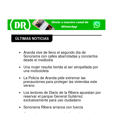
ÚLTIMAS NOTICIAS
Aranda vive de lleno el segundo día de
Sonorama con calles abarrotadas y conciertos
desde el mediodía
Una mujer resulta herida al ser atropellada por
una motocicleta
La Policía de Aranda pide extremar las
precauciones para proteger las viviendas este
verano
Los lectores de Diario de la Ribera apuestan por
reservar el parque General Gutiérrez
exclusivamente para uso ciudadano
Sonorama Ribera arranca con fuerza