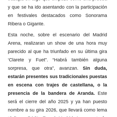
y que se ha ido asentando con la participación
en festivales destacados como Sonorama
Ribera o Gigante.
Esta noche, sobre el escenario del Madrid
Arena, realizaran un show de una hora muy
parecido al que ha triunfado en su última gira
‘Clarete y Fuet”. “Habrá también alguna
sorpresa, que otra”, avanzan.
Sin duda,
estarán presentes sus tradicionales puestas
en escena con trajes de castellana, o la
presencia de la bandera de Aranda.
Este
será el cierre del año 2025 y ya han puesto
nombre a su gira 2026, que llevará como lema