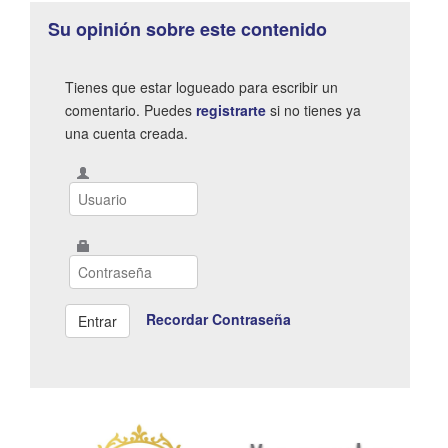
Su opinión sobre este contenido
Tienes que estar logueado para escribir un
comentario. Puedes
registrarte
si no tienes ya
una cuenta creada.
Recordar Contraseña