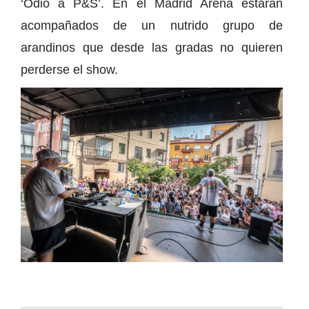
‘Odio a P&S’. En el Madrid Arena estarán
acompañados de un nutrido grupo de
arandinos que desde las gradas no quieren
perderse el show.