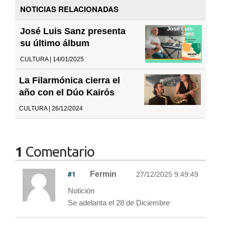
NOTICIAS RELACIONADAS
José Luis Sanz presenta
su último álbum
CULTURA | 14/01/2025
La Filarmónica cierra el
año con el Dúo Kairós
CULTURA | 26/12/2024
1
Comentario
#1
Fermin
27/12/2025 9:49:49
Notición
Se adelanta el 28 de Diciembre