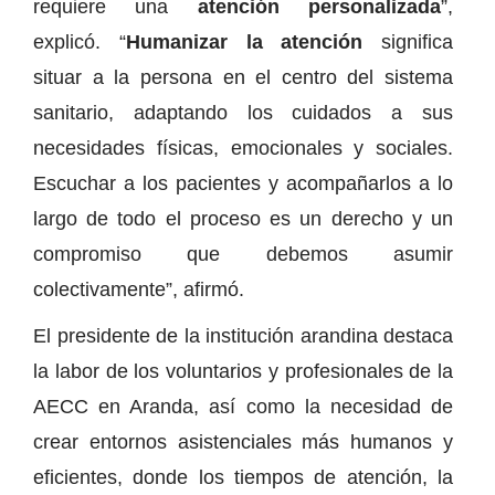
requiere una
atención personalizada
”,
explicó. “
Humanizar la atención
significa
situar a la persona en el centro del sistema
sanitario, adaptando los cuidados a sus
necesidades físicas, emocionales y sociales.
Escuchar a los pacientes y acompañarlos a lo
largo de todo el proceso es un derecho y un
compromiso que debemos asumir
colectivamente”, afirmó.
El presidente de la institución arandina destaca
la labor de los voluntarios y profesionales de la
AECC en Aranda, así como la necesidad de
crear entornos asistenciales más humanos y
eficientes, donde los tiempos de atención, la