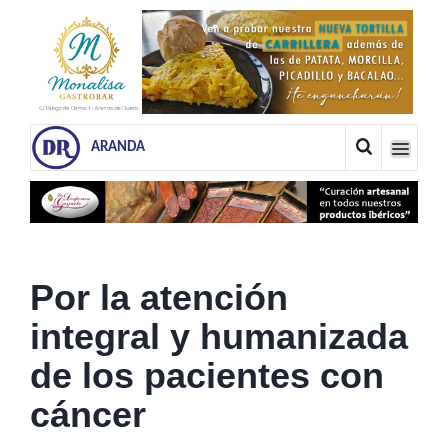
ARANDA
Por la atención
integral y humanizada
de los pacientes con
cáncer