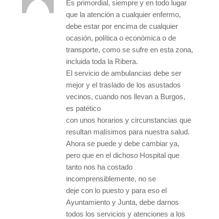
Es primordial, siempre y en todo lugar
que la atención a cualquier enfermo,
debe estar por encima de cualquier
ocasión, política o económica o de
transporte, como se sufre en esta zona,
incluida toda la Ribera.
El servicio de ambulancias debe ser
mejor y el traslado de los asustados
vecinos, cuando nos llevan a Burgos,
es patético
con unos horarios y circunstancias que
resultan malísimos para nuestra salud.
Ahora se puede y debe cambiar ya,
pero que en el dichoso Hospital que
tanto nos ha costado
incomprensiblemente, no se
deje con lo puesto y para eso el
Ayuntamiento y Junta, debe darnos
todos los servicios y atenciones a los