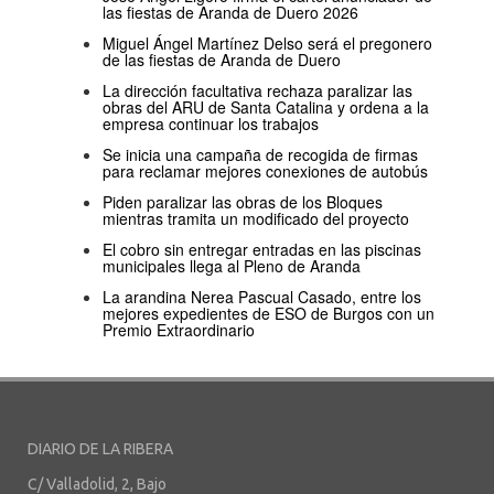
las fiestas de Aranda de Duero 2026
Miguel Ángel Martínez Delso será el pregonero
de las fiestas de Aranda de Duero
La dirección facultativa rechaza paralizar las
obras del ARU de Santa Catalina y ordena a la
empresa continuar los trabajos
Se inicia una campaña de recogida de firmas
para reclamar mejores conexiones de autobús
Piden paralizar las obras de los Bloques
mientras tramita un modificado del proyecto
El cobro sin entregar entradas en las piscinas
municipales llega al Pleno de Aranda
La arandina Nerea Pascual Casado, entre los
mejores expedientes de ESO de Burgos con un
Premio Extraordinario
DIARIO DE LA RIBERA
C/ Valladolid, 2, Bajo