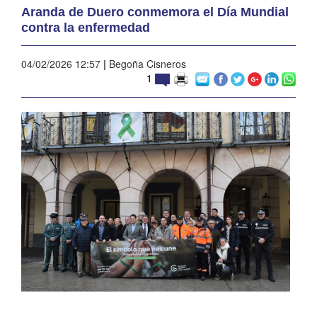
Aranda de Duero conmemora el Día Mundial
contra la enfermedad
04/02/2026 12:57
|
Begoña Cisneros
1