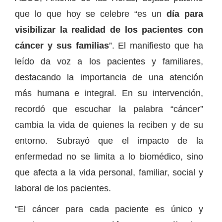
que lo que hoy se celebre “es un
día para
visibilizar la realidad de los pacientes con
cáncer y sus familias
”. El manifiesto que ha
leído da voz a los pacientes y familiares,
destacando la importancia de una atención
más humana e integral. En su intervención,
recordó que escuchar la palabra “cáncer”
cambia la vida de quienes la reciben y de su
entorno. Subrayó que el impacto de la
enfermedad no se limita a lo biomédico, sino
que afecta a la vida personal, familiar, social y
laboral de los pacientes.
“El cáncer para cada paciente es único y