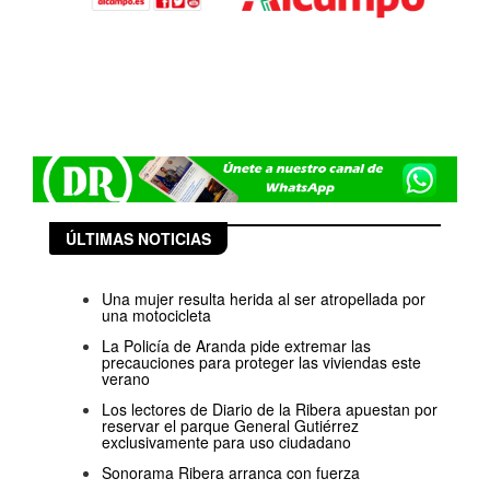
ÚLTIMAS NOTICIAS
Una mujer resulta herida al ser atropellada por
una motocicleta
La Policía de Aranda pide extremar las
precauciones para proteger las viviendas este
verano
Los lectores de Diario de la Ribera apuestan por
reservar el parque General Gutiérrez
exclusivamente para uso ciudadano
Sonorama Ribera arranca con fuerza