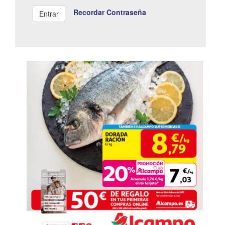
Recordar Contraseña