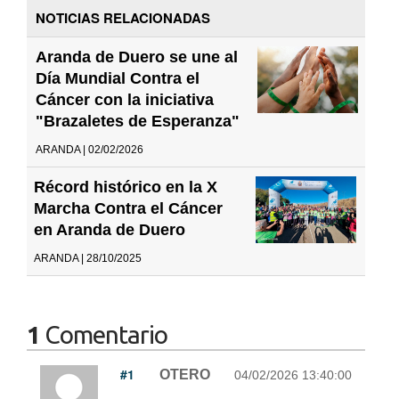
NOTICIAS RELACIONADAS
Aranda de Duero se une al
Día Mundial Contra el
Cáncer con la iniciativa
"Brazaletes de Esperanza"
ARANDA | 02/02/2026
Récord histórico en la X
Marcha Contra el Cáncer
en Aranda de Duero
ARANDA | 28/10/2025
1
Comentario
#1
OTERO
04/02/2026 13:40:00