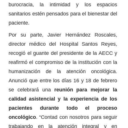
burocracia, la intimidad y los espacios
sanitarios estén pensados para el bienestar del
paciente.
Por su parte, Javier Hernández Roscales,
director médico del Hospital Santos Reyes,
recogió el guante del presidente de la AECC y
reafirmó el compromiso de la institución con la
humanización de la atención oncológica.
Anunció que entre los días 16 y 18 de febrero
se celebrará una
reunión para mejorar la
calidad asistencial y la experiencia de los
pacientes durante todo el proceso
oncológico
. “Contad con nosotros para seguir
trabajando en la atención integral y en