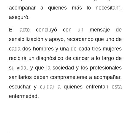
acompañar a quienes más lo necesitan”,
aseguró.
El acto concluyó con un mensaje de
sensibilización y apoyo, recordando que uno de
cada dos hombres y una de cada tres mujeres
recibirá un diagnóstico de cáncer a lo largo de
su vida, y que la sociedad y los profesionales
sanitarios deben comprometerse a acompañar,
escuchar y cuidar a quienes enfrentan esta
enfermedad.