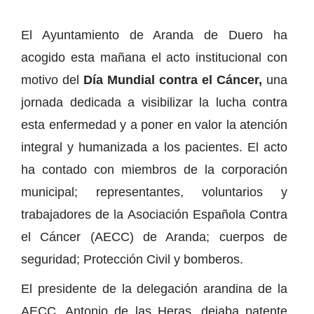
El Ayuntamiento de Aranda de Duero ha
acogido esta mañana el acto institucional con
motivo del
Día Mundial contra el Cáncer,
una
jornada dedicada a visibilizar la lucha contra
esta enfermedad y a poner en valor la atención
integral y humanizada a los pacientes. El acto
ha contado con miembros de la corporación
municipal; representantes, voluntarios y
trabajadores de la Asociación Española Contra
el Cáncer (AECC) de Aranda; cuerpos de
seguridad; Protección Civil y bomberos.
El presidente de la delegación arandina de la
AECC, Antonio de las Heras, dejaba patente