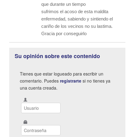
que durante un tiempo
sufrimos el acoso de esta maldita
enfermedad, sabiendo y sintiendo el
cariño de los vecinos no su lastima.
Gracia por conseguirlo
Su opinión sobre este contenido
Tienes que estar logueado para escribir un
comentario. Puedes
registrarte
si no tienes ya
una cuenta creada.