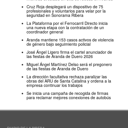
Cruz Roja desplegará un dispositivo de 75
profesionales y voluntarios para velar por la
seguridad en Sonorama Ribera
La Plataforma por el Ferrocarril Directo inicia
una nueva etapa con la contratación de un
coordinador general
Aranda mantiene 153 casos activos de violencia
de género bajo seguimiento policial
José Ángel Ligero firma el cartel anunciador de
las fiestas de Aranda de Duero 2026
Miguel Ángel Martínez Delso será el pregonero
de las fiestas de Aranda de Duero
La dirección facultativa rechaza paralizar las
obras del ARU de Santa Catalina y ordena a la
empresa continuar los trabajos
Se inicia una campaña de recogida de firmas
para reclamar mejores conexiones de autobús