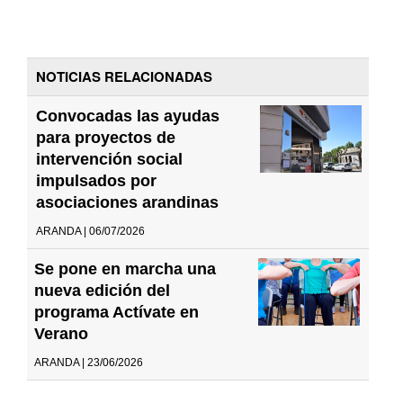
NOTICIAS RELACIONADAS
Convocadas las ayudas
para proyectos de
intervención social
impulsados por
asociaciones arandinas
ARANDA | 06/07/2026
Se pone en marcha una
nueva edición del
programa Actívate en
Verano
ARANDA | 23/06/2026