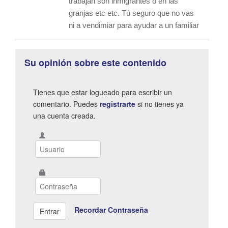
trabajan son inmigrantes o en las
granjas etc etc. Tú seguro que no vas
ni a vendimiar para ayudar a un familiar
Su opinión sobre este contenido
Tienes que estar logueado para escribir un
comentario. Puedes
registrarte
si no tienes ya
una cuenta creada.
Recordar Contraseña