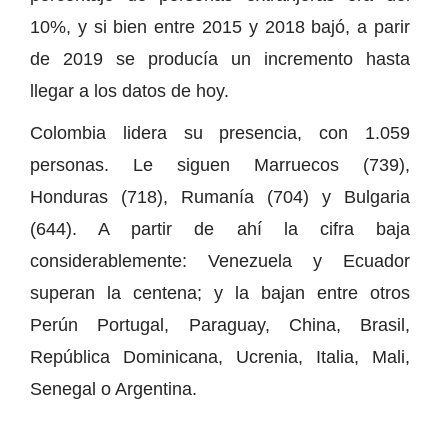
10%, y si bien entre 2015 y 2018 bajó, a parir
de 2019 se producía un incremento hasta
llegar a los datos de hoy.
Colombia lidera su presencia, con 1.059
personas. Le siguen Marruecos (739),
Honduras (718), Rumanía (704) y Bulgaria
(644). A partir de ahí la cifra baja
considerablemente: Venezuela y Ecuador
superan la centena; y la bajan entre otros
Perún Portugal, Paraguay, China, Brasil,
República Dominicana, Ucrenia, Italia, Mali,
Senegal o Argentina.