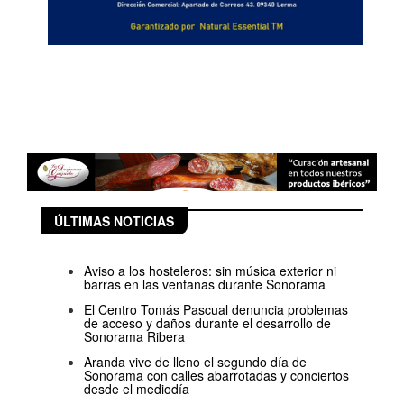
ÚLTIMAS NOTICIAS
Aviso a los hosteleros: sin música exterior ni
barras en las ventanas durante Sonorama
El Centro Tomás Pascual denuncia problemas
de acceso y daños durante el desarrollo de
Sonorama Ribera
Aranda vive de lleno el segundo día de
Sonorama con calles abarrotadas y conciertos
desde el mediodía