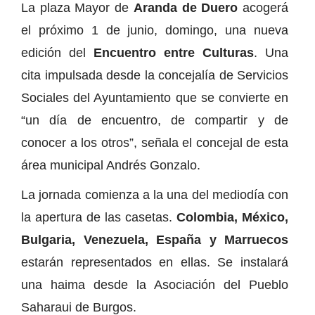
La plaza Mayor de
Aranda de Duero
acogerá
el próximo 1 de junio, domingo, una nueva
edición del
Encuentro entre Culturas
. Una
cita impulsada desde la concejalía de Servicios
Sociales del Ayuntamiento que se convierte en
“un día de encuentro, de compartir y de
conocer a los otros”, señala el concejal de esta
área municipal Andrés Gonzalo.
La jornada comienza a la una del mediodía con
la apertura de las casetas.
Colombia, México,
Bulgaria, Venezuela, España y Marruecos
estarán representados en ellas. Se instalará
una haima desde la Asociación del Pueblo
Saharaui de Burgos.