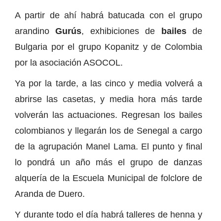
A partir de ahí habrá batucada con el grupo
arandino
Gurús
, exhibiciones de
bailes
de
Bulgaria por el grupo Kopanitz y de Colombia
por la asociación ASOCOL.
Ya por la tarde, a las cinco y media volverá a
abrirse las casetas, y media hora más tarde
volverán las actuaciones. Regresan los bailes
colombianos y llegarán los de Senegal a cargo
de la agrupación Manel Lama. El punto y final
lo pondrá un año más el grupo de danzas
alquería de la Escuela Municipal de folclore de
Aranda de Duero.
Y durante todo el día habrá talleres de henna y