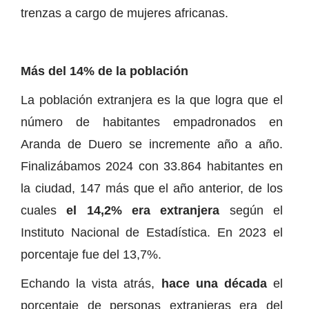
trenzas a cargo de mujeres africanas.
Más del 14% de la población
La población extranjera es la que logra que el
número de habitantes empadronados en
Aranda de Duero se incremente año a año.
Finalizábamos 2024 con 33.864 habitantes en
la ciudad, 147 más que el año anterior, de los
cuales
el 14,2% era extranjera
según el
Instituto Nacional de Estadística. En 2023 el
porcentaje fue del 13,7%.
Echando la vista atrás,
hace una década
el
porcentaje de personas extranjeras era del