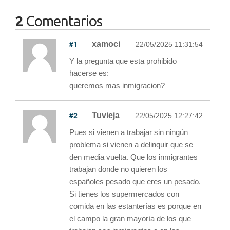
2
Comentarios
#1
xamoci
22/05/2025 11:31:54
Y la pregunta que esta prohibido
hacerse es:
queremos mas inmigracion?
#2
Tuvieja
22/05/2025 12:27:42
Pues si vienen a trabajar sin ningún
problema si vienen a delinquir que se
den media vuelta. Que los inmigrantes
trabajan donde no quieren los
españoles pesado que eres un pesado.
Si tienes los supermercados con
comida en las estanterías es porque en
el campo la gran mayoría de los que