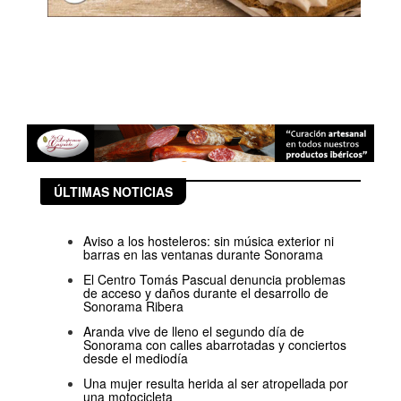
ÚLTIMAS NOTICIAS
Aviso a los hosteleros: sin música exterior ni
barras en las ventanas durante Sonorama
El Centro Tomás Pascual denuncia problemas
de acceso y daños durante el desarrollo de
Sonorama Ribera
Aranda vive de lleno el segundo día de
Sonorama con calles abarrotadas y conciertos
desde el mediodía
Una mujer resulta herida al ser atropellada por
una motocicleta