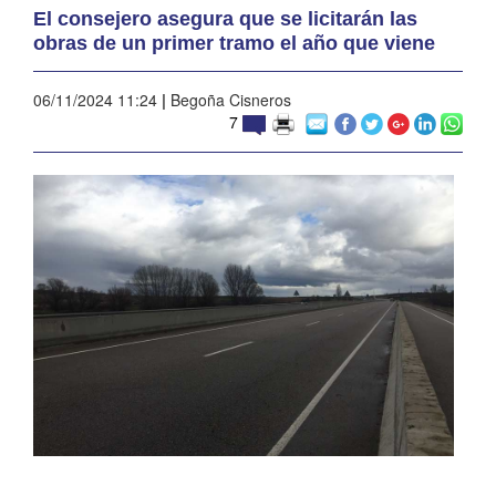
El consejero asegura que se licitarán las
obras de un primer tramo el año que viene
06/11/2024 11:24
|
Begoña Cisneros
7