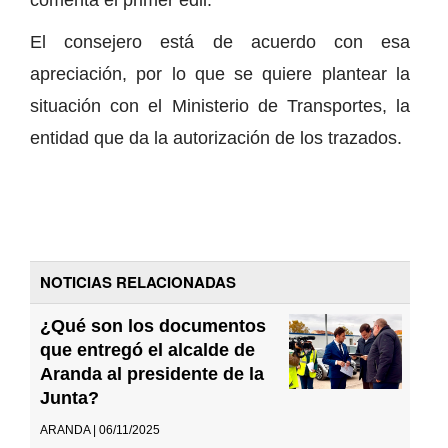
El consejero está de acuerdo con esa
apreciación, por lo que se quiere plantear la
situación con el Ministerio de Transportes, la
entidad que da la autorización de los trazados.
NOTICIAS RELACIONADAS
¿Qué son los documentos
que entregó el alcalde de
Aranda al presidente de la
Junta?
ARANDA | 06/11/2025