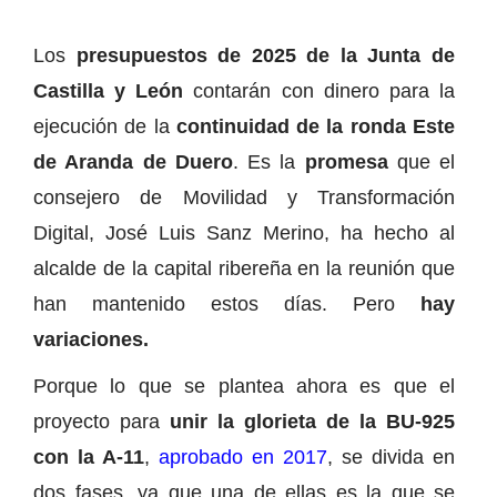
Los
presupuestos de 2025 de la Junta de
Castilla y León
contarán con dinero para la
ejecución de la
continuidad de la ronda Este
de Aranda de Duero
. Es la
promesa
que el
consejero de Movilidad y Transformación
Digital, José Luis Sanz Merino, ha hecho al
alcalde de la capital ribereña en la reunión que
han mantenido estos días. Pero
hay
variaciones.
Porque lo que se plantea ahora es que el
proyecto para
unir la glorieta de la BU-925
con la A-11
,
aprobado en 2017
, se divida en
dos fases, ya que una de ellas es la que se