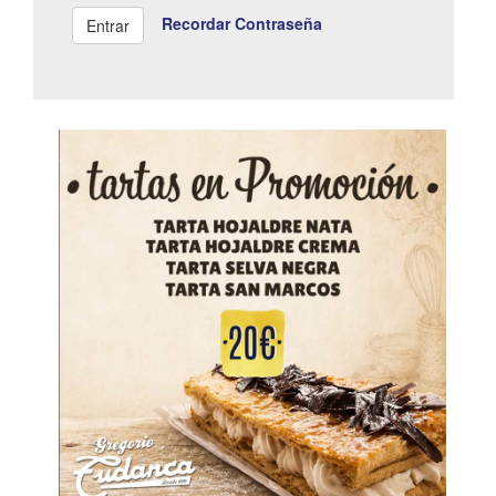
Recordar Contraseña