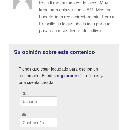
Ese último trazado es de locos. Muy
largo para enlazar con la A11. Más fácil
hacerlo linea recta directamente. Pero a
Fresnillo no le gustaba la idea por qué
pasaba por sus tierras de cultivo
Su opinión sobre este contenido
Tienes que estar logueado para escribir un
comentario. Puedes
registrarte
si no tienes ya
una cuenta creada.