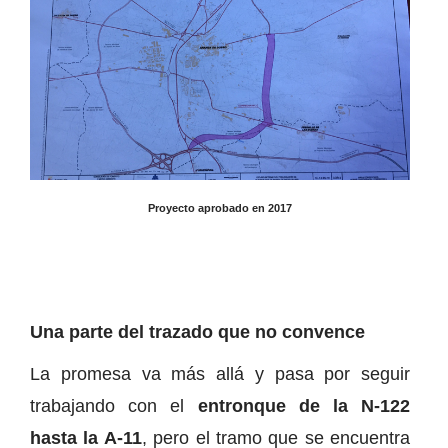
Proyecto aprobado en 2017
Una parte del trazado que no convence
La promesa va más allá y pasa por seguir
trabajando con el
entronque de la N-122
hasta la A-11
, pero el tramo que se encuentra