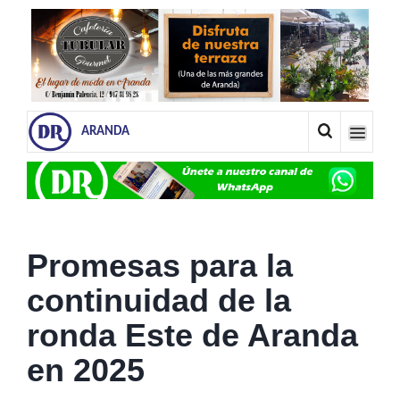
ARANDA
Promesas para la
continuidad de la
ronda Este de Aranda
en 2025