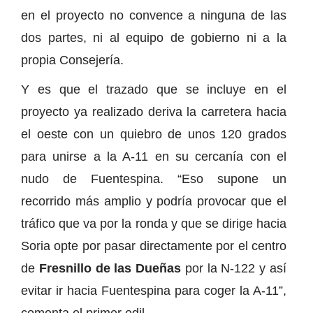
en el proyecto no convence a ninguna de las
dos partes, ni al equipo de gobierno ni a la
propia Consejería.
Y es que el trazado que se incluye en el
proyecto ya realizado deriva la carretera hacia
el oeste con un quiebro de unos 120 grados
para unirse a la A-11 en su cercanía con el
nudo de Fuentespina. “Eso supone un
recorrido más amplio y podría provocar que el
tráfico que va por la ronda y que se dirige hacia
Soria opte por pasar directamente por el centro
de
Fresnillo de las Dueñas
por la N-122 y así
evitar ir hacia Fuentespina para coger la A-11”,
comenta el primer edil.