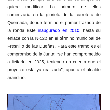
quiere modificar. La primera de ellas
comenzaría en la glorieta de la carretera de
Quemada, donde terminó el primer trazado de
la ronda Este
inaugurado en 2010
, hasta su
enlace con la N-122 en el término municipal de
Fresnillo de las Dueñas. Para este tramo es el
compromiso de la Junta: “se han comprometido
a licitarlo en 2025, teniendo en cuenta que el
proyecto está ya realizado”, apunta el alcalde
arandino.