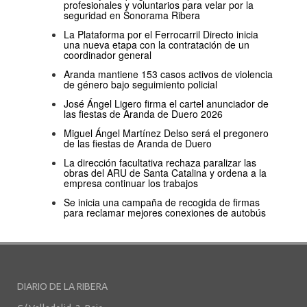
profesionales y voluntarios para velar por la
seguridad en Sonorama Ribera
La Plataforma por el Ferrocarril Directo inicia
una nueva etapa con la contratación de un
coordinador general
Aranda mantiene 153 casos activos de violencia
de género bajo seguimiento policial
José Ángel Ligero firma el cartel anunciador de
las fiestas de Aranda de Duero 2026
Miguel Ángel Martínez Delso será el pregonero
de las fiestas de Aranda de Duero
La dirección facultativa rechaza paralizar las
obras del ARU de Santa Catalina y ordena a la
empresa continuar los trabajos
Se inicia una campaña de recogida de firmas
para reclamar mejores conexiones de autobús
DIARIO DE LA RIBERA