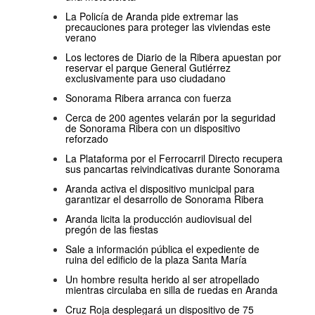
La Policía de Aranda pide extremar las
precauciones para proteger las viviendas este
verano
Los lectores de Diario de la Ribera apuestan por
reservar el parque General Gutiérrez
exclusivamente para uso ciudadano
Sonorama Ribera arranca con fuerza
Cerca de 200 agentes velarán por la seguridad
de Sonorama Ribera con un dispositivo
reforzado
La Plataforma por el Ferrocarril Directo recupera
sus pancartas reivindicativas durante Sonorama
Aranda activa el dispositivo municipal para
garantizar el desarrollo de Sonorama Ribera
Aranda licita la producción audiovisual del
pregón de las fiestas
Sale a información pública el expediente de
ruina del edificio de la plaza Santa María
Un hombre resulta herido al ser atropellado
mientras circulaba en silla de ruedas en Aranda
Cruz Roja desplegará un dispositivo de 75