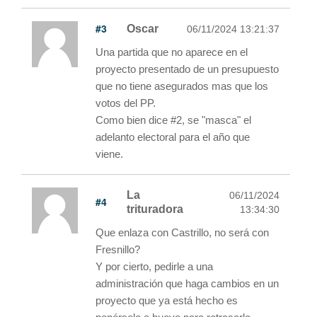
#3
Oscar
06/11/2024 13:21:37
Una partida que no aparece en el
proyecto presentado de un presupuesto
que no tiene asegurados mas que los
votos del PP.
Como bien dice #2, se "masca" el
adelanto electoral para el año que
viene.
La
06/11/2024
#4
trituradora
13:34:30
Que enlaza con Castrillo, no será con
Fresnillo?
Y por cierto, pedirle a una
administración que haga cambios en un
proyecto que ya está hecho es