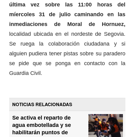
última vez sobre las 11:00 horas del
míercoles 31 de julio caminando en las
inmediaciones de Moral de Hornuez,
localidad ubicada en el nordeste de Segovia.
Se ruega la colaboración ciudadana y si
alguien pudiera tener pistas sobre su paradero
se pide que se ponga en contacto con la
Guardia Civil.
NOTICIAS RELACIONADAS
Se activa el reparto de
agua embotellada y se
habilitarán puntos de