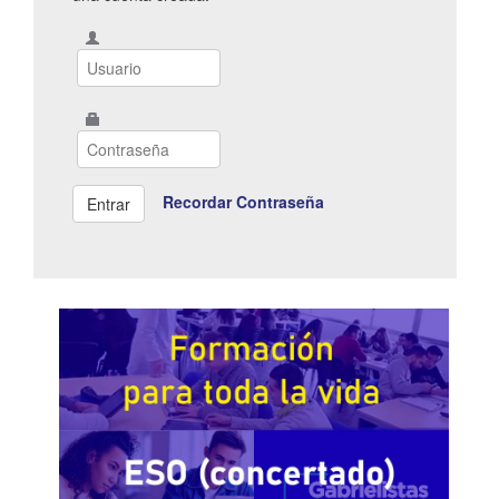
Recordar Contraseña