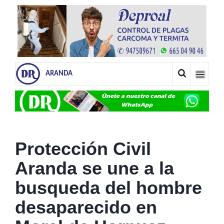
ARANDA
Protección Civil
Aranda se une a la
busqueda del hombre
desaparecido en