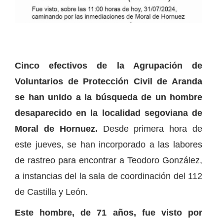
Cinco efectivos de la Agrupación de
Voluntarios de Protección Civil de Aranda
se han unido a la búsqueda de un hombre
desaparecido en la localidad segoviana de
Moral de Hornuez.
Desde primera hora de
este jueves, se han incorporado a las labores
de rastreo para encontrar a Teodoro González,
a instancias del la sala de coordinación del 112
de Castilla y León.
Este hombre, de 71 años, fue visto por