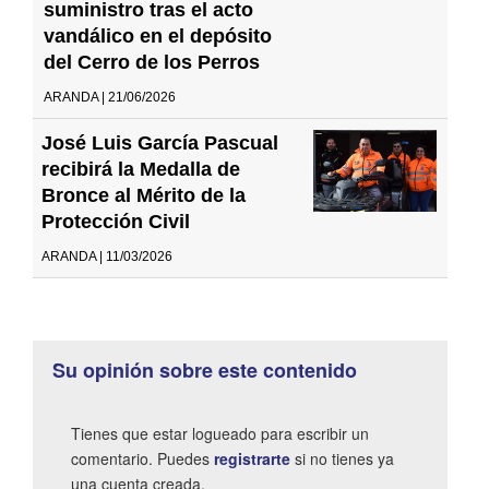
suministro tras el acto
vandálico en el depósito
del Cerro de los Perros
ARANDA | 21/06/2026
José Luis García Pascual
recibirá la Medalla de
Bronce al Mérito de la
Protección Civil
ARANDA | 11/03/2026
Su opinión sobre este contenido
Tienes que estar logueado para escribir un
comentario. Puedes
registrarte
si no tienes ya
una cuenta creada.