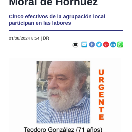
Moral de Hornuez
Cinco efectivos de la agrupación local
participan en las labores
01/08/2024 8:54
|
DR