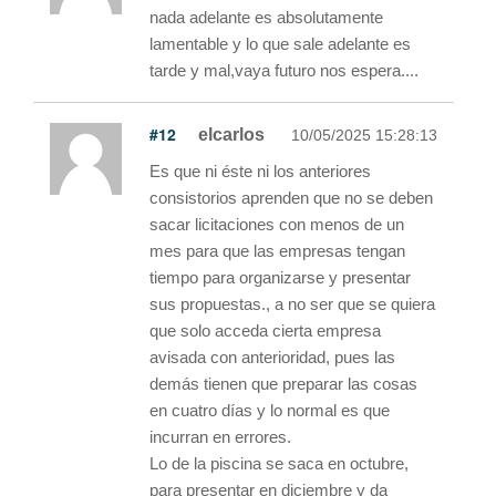
nada adelante es absolutamente
lamentable y lo que sale adelante es
tarde y mal,vaya futuro nos espera....
#12
elcarlos
10/05/2025 15:28:13
Es que ni éste ni los anteriores
consistorios aprenden que no se deben
sacar licitaciones con menos de un
mes para que las empresas tengan
tiempo para organizarse y presentar
sus propuestas., a no ser que se quiera
que solo acceda cierta empresa
avisada con anterioridad, pues las
demás tienen que preparar las cosas
en cuatro días y lo normal es que
incurran en errores.
Lo de la piscina se saca en octubre,
para presentar en diciembre y da