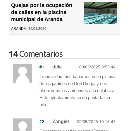
Quejas por la ocupación
de calles en la piscina
municipal de Aranda
ARANDA | 26/02/2026
14
Comentarios
#1
dela
09/05/2025 9:55:44
Tranquilidad, nos bañamos en la piscina
de los jardines de Don Diego, y nos
ahorramos los autobuses a la calabaza,
Este ayuntamiento no da puntada sin
hilo
#2
Zangiet
09/05/2025 10:15:47