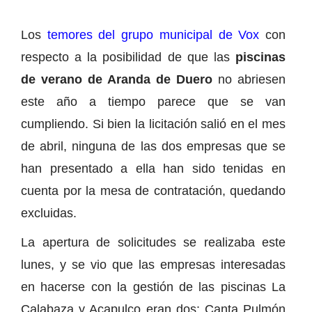
Los
temores del grupo municipal de Vox
con
respecto a la posibilidad de que las
piscinas
de verano de Aranda de Duero
no abriesen
este año a tiempo parece que se van
cumpliendo. Si bien la licitación salió en el mes
de abril, ninguna de las dos empresas que se
han presentado a ella han sido tenidas en
cuenta por la mesa de contratación, quedando
excluidas.
La apertura de solicitudes se realizaba este
lunes, y se vio que las empresas interesadas
en hacerse con la gestión de las piscinas La
Calabaza y Acapulco eran dos: Canta Pulmón