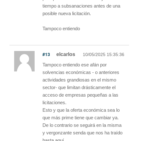
tiempo a subsanaciones antes de una
posible nueva licitación.
Tampoco entiendo
#13
elcarlos
10/05/2025 15:35:36
Tampoco entiendo ese afán por
solvencias económicas - o anteriores
actividades grandiosas en el mismo
sector- que limitan drásticamente el
acceso de empresas pequeñas a las
licitaciones.
Esto y que la oferta económica sea lo
que más prime tiene que cambiar ya.
De lo contrario se seguirá en la misma
y vergonzante senda que nos ha traído
hasta aquí.