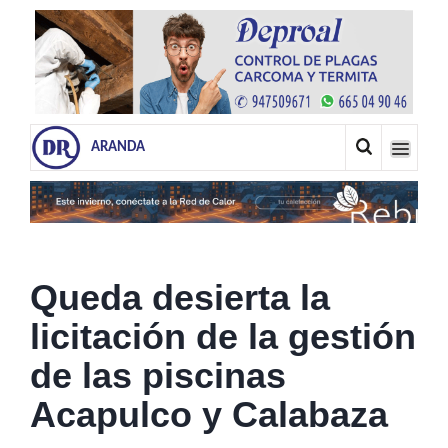
ARANDA
Queda desierta la
licitación de la gestión
de las piscinas
Acapulco y Calabaza