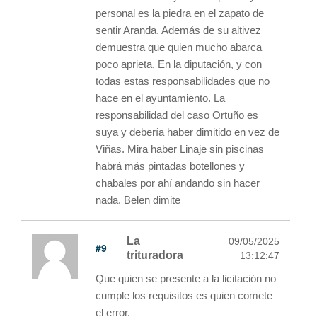
personal es la piedra en el zapato de
sentir Aranda. Además de su altivez
demuestra que quien mucho abarca
poco aprieta. En la diputación, y con
todas estas responsabilidades que no
hace en el ayuntamiento. La
responsabilidad del caso Ortuño es
suya y debería haber dimitido en vez de
Viñas. Mira haber Linaje sin piscinas
habrá más pintadas botellones y
chabales por ahí andando sin hacer
nada. Belen dimite
La
09/05/2025
#9
trituradora
13:12:47
Que quien se presente a la licitación no
cumple los requisitos es quien comete
el error.