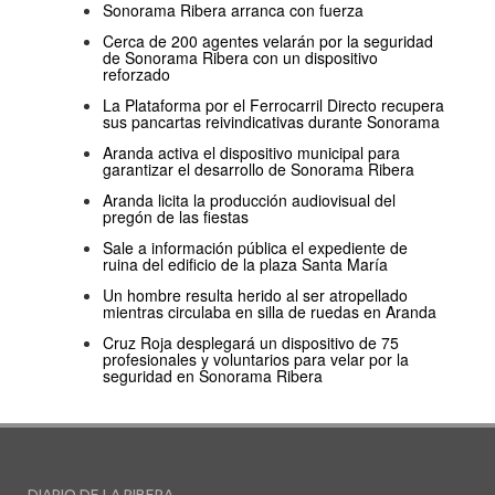
Sonorama Ribera arranca con fuerza
Cerca de 200 agentes velarán por la seguridad
de Sonorama Ribera con un dispositivo
reforzado
La Plataforma por el Ferrocarril Directo recupera
sus pancartas reivindicativas durante Sonorama
Aranda activa el dispositivo municipal para
garantizar el desarrollo de Sonorama Ribera
Aranda licita la producción audiovisual del
pregón de las fiestas
Sale a información pública el expediente de
ruina del edificio de la plaza Santa María
Un hombre resulta herido al ser atropellado
mientras circulaba en silla de ruedas en Aranda
Cruz Roja desplegará un dispositivo de 75
profesionales y voluntarios para velar por la
seguridad en Sonorama Ribera