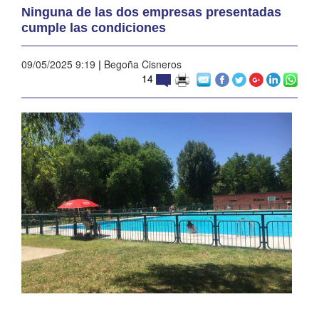
Ninguna de las dos empresas presentadas
cumple las condiciones
09/05/2025 9:19
|
Begoña Cisneros
14