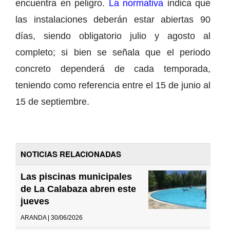
encuentra en peligro.
La normativa
indica que
las instalaciones deberán estar abiertas 90
días, siendo obligatorio julio y agosto al
completo; si bien se señala que el periodo
concreto dependerá de cada temporada,
teniendo como referencia entre el 15 de junio al
15 de septiembre.
NOTICIAS RELACIONADAS
Las piscinas municipales
de La Calabaza abren este
jueves
ARANDA | 30/06/2026