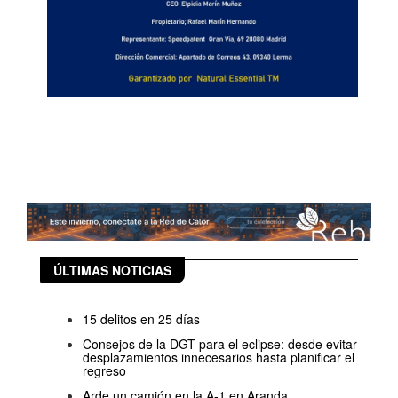
ÚLTIMAS NOTICIAS
15 delitos en 25 días
Consejos de la DGT para el eclipse: desde evitar
desplazamientos innecesarios hasta planificar el
regreso
Arde un camión en la A-1 en Aranda