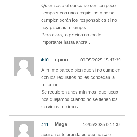
Quien saca el concurso con tan poco
tiempo y con unos requisitos q no se
cumplen serán los responsables si no
hay piscinas a tiempo.
Pero claro, la piscina no era lo
importante hasta ahora…
#10
opino
09/05/2025 15:47:39
A mí me parece bien que si no cumplen
con los requisitos no les concedan la
licitación.
Se requieren unos mínimos, que luego
nos quejamos cuando no se tienen los
servicios mínimos.
#11
Mega
10/05/2025 0:14:32
aqui en este aranda es que no sale