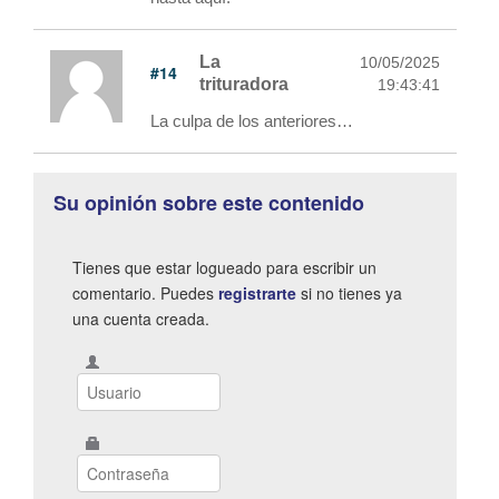
La
10/05/2025
#14
trituradora
19:43:41
La culpa de los anteriores…
Su opinión sobre este contenido
Tienes que estar logueado para escribir un
comentario. Puedes
registrarte
si no tienes ya
una cuenta creada.