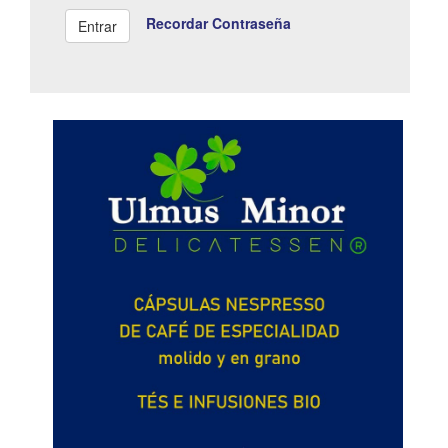
Recordar Contraseña