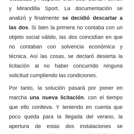
y Mirandilla Sport. La documentación se
analizó y finalmente
se decidió descartar a
las dos
. Si bien la primera no contaba con un
objeto social válido, las dos coincidían en que
no contaban con solvencia económica y
técnica. Así las cosas, se declaró desierta la
licitación al no haber concurrido ninguna
solicitud cumpliendo las condiciones.
Por tanto, la solución pasará por poner en
marcha
una nueva licitación
, con el tiempo
que ello conlleva. Y teniendo en cuenta que
poco queda para la llegada del verano, la
apertura de estas dos instalaciones se