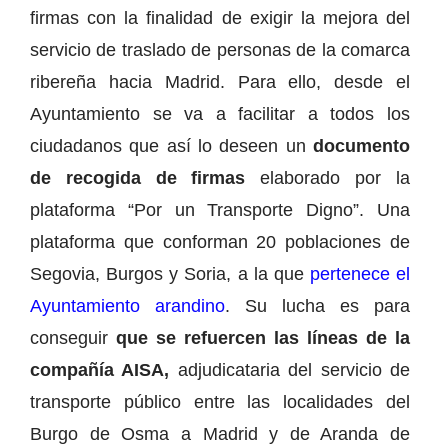
firmas con la finalidad de exigir la mejora del
servicio de traslado de personas de la comarca
ribereña hacia Madrid. Para ello, desde el
Ayuntamiento se va a facilitar a todos los
ciudadanos que así lo deseen un
documento
de recogida de firmas
elaborado por la
plataforma “Por un Transporte Digno”. Una
plataforma que conforman 20 poblaciones de
Segovia, Burgos y Soria, a la que
pertenece el
Ayuntamiento arandino
. Su lucha es para
conseguir
que se refuercen las líneas de la
compañía AISA,
adjudicataria del servicio de
transporte público entre las localidades del
Burgo de Osma a Madrid y de Aranda de