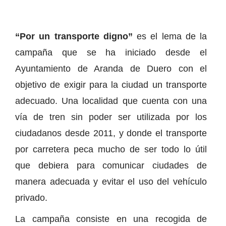
“Por un transporte digno”
es el lema de la
campaña que se ha iniciado desde el
Ayuntamiento de Aranda de Duero con el
objetivo de exigir para la ciudad un transporte
adecuado. Una localidad que cuenta con una
vía de tren sin poder ser utilizada por los
ciudadanos desde 2011, y donde el transporte
por carretera peca mucho de ser todo lo útil
que debiera para comunicar ciudades de
manera adecuada y evitar el uso del vehículo
privado.
La campaña consiste en una recogida de