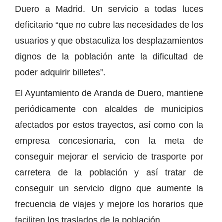
Duero a Madrid. Un servicio a todas luces
deficitario “que no cubre las necesidades de los
usuarios y que obstaculiza los desplazamientos
dignos de la población ante la dificultad de
poder adquirir billetes”.
El Ayuntamiento de Aranda de Duero, mantiene
periódicamente con alcaldes de municipios
afectados por estos trayectos, así como con la
empresa concesionaria, con la meta de
conseguir mejorar el servicio de trasporte por
carretera de la población y así tratar de
conseguir un servicio digno que aumente la
frecuencia de viajes y mejore los horarios que
faciliten los traslados de la población.