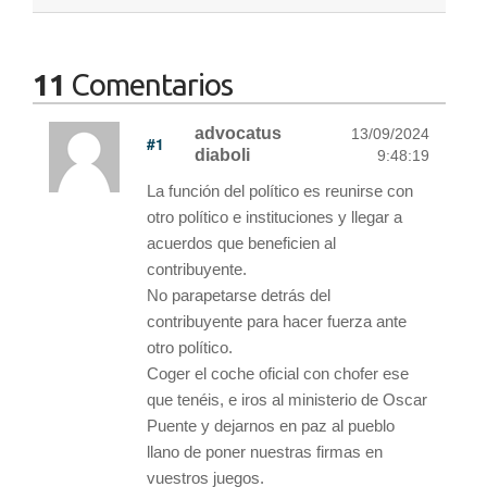
11
Comentarios
advocatus
13/09/2024
#1
diaboli
9:48:19
La función del político es reunirse con
otro político e instituciones y llegar a
acuerdos que beneficien al
contribuyente.
No parapetarse detrás del
contribuyente para hacer fuerza ante
otro político.
Coger el coche oficial con chofer ese
que tenéis, e iros al ministerio de Oscar
Puente y dejarnos en paz al pueblo
llano de poner nuestras firmas en
vuestros juegos.