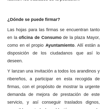
¿Dónde se puede firmar?
Las hojas para las firmas se encuentran tanto
en la
oficina de Consumo
de la plaza Mayor,
como en el propio
Ayuntamiento
. Allí están a
disposición de los ciudadanos que así lo
deseen.
Y lanzan una invitación a todos los arandinos y
ribereños, a participar en esta recogida de
firmas, con el propósito de mostrar la urgente
demanda de mejora de prestación de este
servicio, y así conseguir traslados dignos,