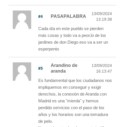
13/09/2024
#4
PASAPALABRA
13:19:38
Cada día en este pueblo se pierden
más cosas y todo va a peor,lo de los
jardines de don Diego eso va a ser un
esperpento
Arandino de
13/09/2024
#5
aranda
16:13:47
Es fundamental que los ciudadanos nos
impliquemos en conseguir y exigir
derechos, la conexión de Aranda con
Madrid es una "mierda" y hemos
perdido servicios con el paso de los
años y los horarios son una tomadura
de pelo.