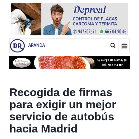
ARANDA
Recogida de firmas
para exigir un mejor
servicio de autobús
hacia Madrid