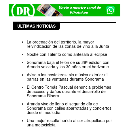
ÚLTIMAS NOTICIAS
La ordenación del territorio, la mayor
reivindicación de las zonas de vino a la Junta
Noche con Talento como antesala al eclipse
Sonorama baja el telón de su 29ª edición con
Aranda volcada y los 30 años en el horizonte
Aviso a los hosteleros: sin música exterior ni
barras en las ventanas durante Sonorama
El Centro Tomás Pascual denuncia problemas
de acceso y daños durante el desarrollo de
Sonorama Ribera
Aranda vive de lleno el segundo día de
Sonorama con calles abarrotadas y conciertos
desde el mediodía
Una mujer resulta herida al ser atropellada por
una motocicleta