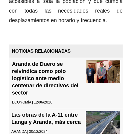
accesibles a toda la población y que cumpla
con todas las necesidades reales de
desplazamientos en horario y frecuencia.
NOTICIAS RELACIONADAS
Aranda de Duero se
reivindica como polo
logístico ante medio
centenar de directivos del
sector
ECONOMÍA | 12/06/2026
Las obras de la A-11 entre
Langa y Aranda, más cerca
ARANDA | 30/12/2024