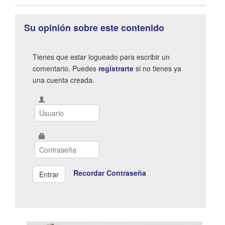
Su opinión sobre este contenido
Tienes que estar logueado para escribir un
comentario. Puedes
registrarte
si no tienes ya
una cuenta creada.
Recordar Contraseña