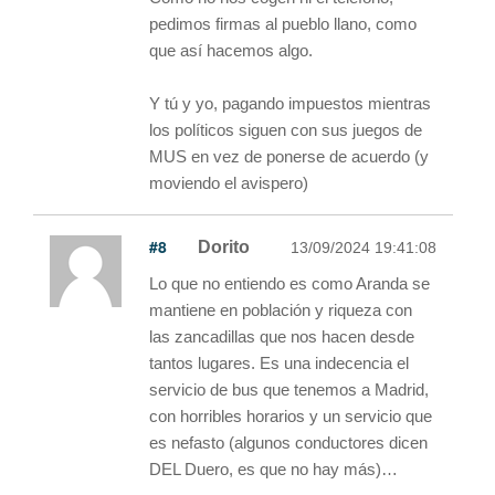
pedimos firmas al pueblo llano, como
que así hacemos algo.
Y tú y yo, pagando impuestos mientras
los políticos siguen con sus juegos de
MUS en vez de ponerse de acuerdo (y
moviendo el avispero)
#8
Dorito
13/09/2024 19:41:08
Lo que no entiendo es como Aranda se
mantiene en población y riqueza con
las zancadillas que nos hacen desde
tantos lugares. Es una indecencia el
servicio de bus que tenemos a Madrid,
con horribles horarios y un servicio que
es nefasto (algunos conductores dicen
DEL Duero, es que no hay más)…