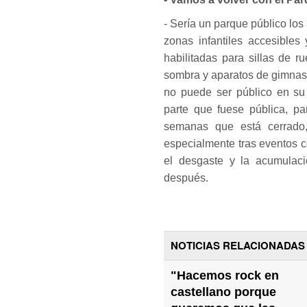
- Sería un parque público los
zonas infantiles accesibles
habilitadas para sillas de 
sombra y aparatos de gimnasi
no puede ser público en su 
parte que fuese pública, pa
semanas que está cerrado,
especialmente tras eventos 
el desgaste y la acumulaci
después.
NOTICIAS RELACIONADAS
"Hacemos rock en
castellano porque