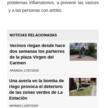
problemas inflamatorios, a prevenir las varices
y a las personas con artritis.
NOTICIAS RELACIONADAS
Vecinos riegan desde hace
dos semanas los parterres
de la plaza Virgen del
Carmen
ARANDA | 17/07/2026
Una avería en la bomba de
riego provoca el deterioro
de las zonas verdes de La
Estación
ARANDA | 14/07/2026