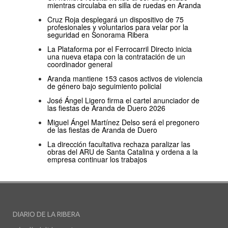
mientras circulaba en silla de ruedas en Aranda
Cruz Roja desplegará un dispositivo de 75
profesionales y voluntarios para velar por la
seguridad en Sonorama Ribera
La Plataforma por el Ferrocarril Directo inicia
una nueva etapa con la contratación de un
coordinador general
Aranda mantiene 153 casos activos de violencia
de género bajo seguimiento policial
José Ángel Ligero firma el cartel anunciador de
las fiestas de Aranda de Duero 2026
Miguel Ángel Martínez Delso será el pregonero
de las fiestas de Aranda de Duero
La dirección facultativa rechaza paralizar las
obras del ARU de Santa Catalina y ordena a la
empresa continuar los trabajos
DIARIO DE LA RIBERA