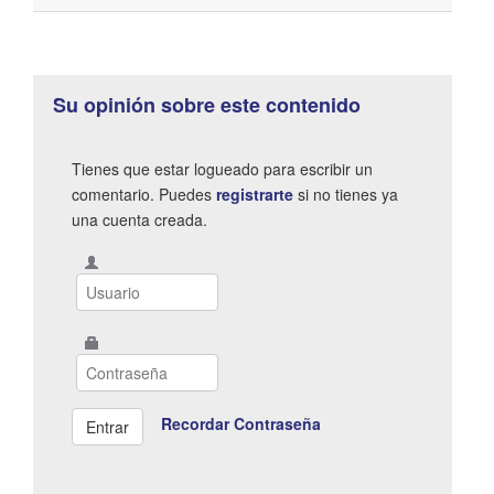
Su opinión sobre este contenido
Tienes que estar logueado para escribir un
comentario. Puedes
registrarte
si no tienes ya
una cuenta creada.
Recordar Contraseña