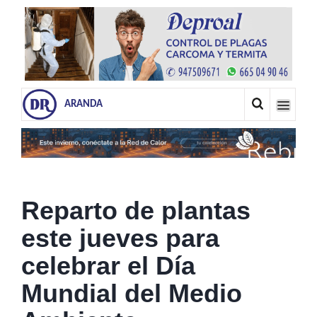
ARANDA
Reparto de plantas
este jueves para
celebrar el Día
Mundial del Medio