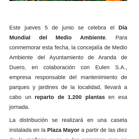
Este jueves 5 de junio se celebra el
Día
Mundial del Medio Ambiente
. Para
conmemorar esta fecha, la concejalía de Medio
Ambiente del Ayuntamiento de Aranda de
Duero, en colaboración con Eulen S.A.,
empresa responsable del mantenimiento de
parques y jardines de la localidad, llevará a
cabo un
reparto de 1.200 plantas
en esa
jornada.
La distribución se realizará en una caseta
instalada en la
Plaza Mayor
a partir de las diez