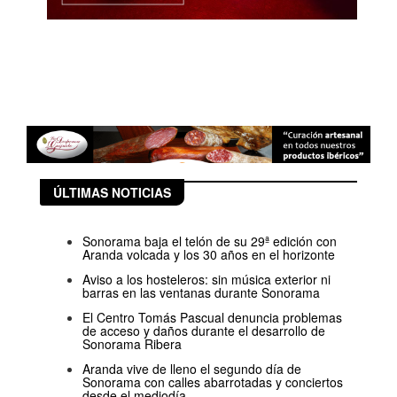
ÚLTIMAS NOTICIAS
Sonorama baja el telón de su 29ª edición con
Aranda volcada y los 30 años en el horizonte
Aviso a los hosteleros: sin música exterior ni
barras en las ventanas durante Sonorama
El Centro Tomás Pascual denuncia problemas
de acceso y daños durante el desarrollo de
Sonorama Ribera
Aranda vive de lleno el segundo día de
Sonorama con calles abarrotadas y conciertos
desde el mediodía