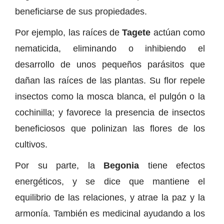
beneficiarse de sus propiedades.
Por ejemplo, las raíces de
Tagete
actúan como
nematicida, eliminando o inhibiendo el
desarrollo de unos pequeños parásitos que
dañan las raíces de las plantas. Su flor repele
insectos como la mosca blanca, el pulgón o la
cochinilla; y favorece la presencia de insectos
beneficiosos que polinizan las flores de los
cultivos.
Por su parte, la
Begonia
tiene efectos
energéticos, y se dice que mantiene el
equilibrio de las relaciones, y atrae la paz y la
armonía. También es medicinal ayudando a los