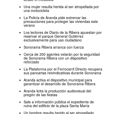
Una mujer resulta herida al ser atropellada por
una motocicleta
La Policía de Aranda pide extremar las
precauciones para proteger las viviendas este
verano
Los lectores de Diario de la Ribera apuestan por
reservar el parque General Gutiérrez
exclusivamente para uso ciudadano
Sonorama Ribera arranca con fuerza
Cerca de 200 agentes velarán por la seguridad
de Sonorama Ribera con un dispositivo
reforzado
La Plataforma por el Ferrocarril Directo recupera
sus pancartas reivindicativas durante Sonorama
Aranda activa el dispositivo municipal para
garantizar el desarrollo de Sonorama Ribera
Aranda licita la producción audiovisual del
pregón de las fiestas
Sale a información pública el expediente de
ruina del edificio de la plaza Santa María
Un hombre resulta herido al ser atropellado