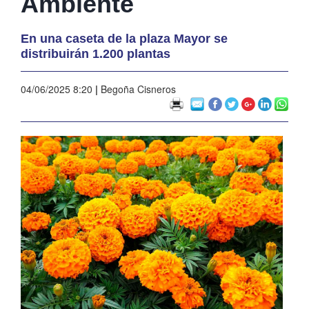
Ambiente
En una caseta de la plaza Mayor se
distribuirán 1.200 plantas
04/06/2025 8:20
|
Begoña Cisneros