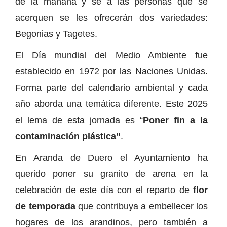
de la mañana y se a las personas que se
acerquen se les ofrecerán dos variedades:
Begonias y Tagetes.
El Día mundial del Medio Ambiente fue
establecido en 1972 por las Naciones Unidas.
Forma parte del calendario ambiental y cada
año aborda una temática diferente. Este 2025
el lema de esta jornada es “
Poner fin a la
contaminación plástica”
.
En Aranda de Duero el Ayuntamiento ha
querido poner su granito de arena en la
celebración de este día con el reparto de
flor
de temporada
que contribuya a embellecer los
hogares de los arandinos, pero también a