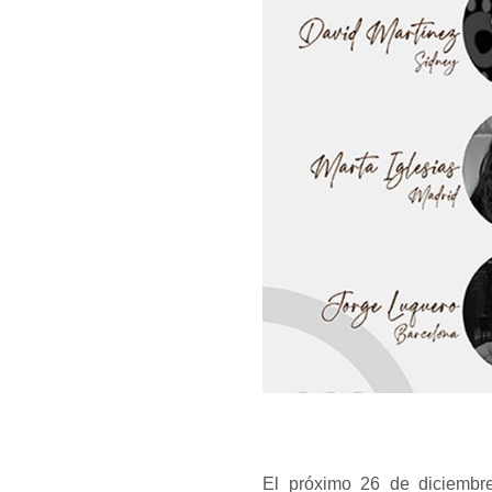
El próximo 26 de diciembr