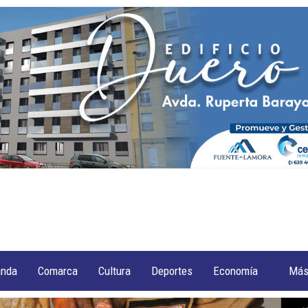
anda
Comarca
Cultura
Deportes
Economía
Má