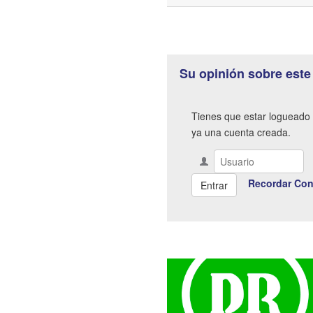
Su opinión sobre este
Tienes que estar logueado 
ya una cuenta creada.
Recordar Con