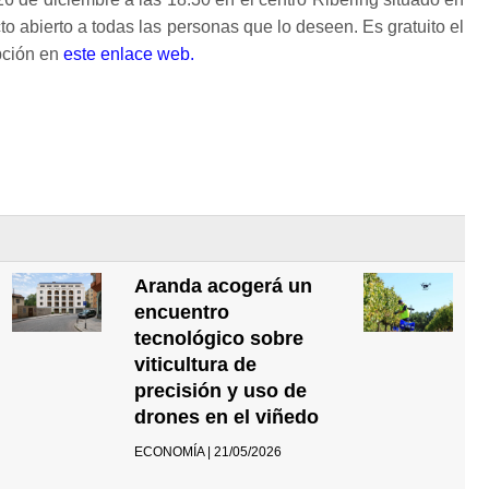
to abierto a todas las personas que lo deseen. Es gratuito el
ipción en
este enlace web.
Aranda acogerá un
encuentro
tecnológico sobre
viticultura de
precisión y uso de
drones en el viñedo
ECONOMÍA | 21/05/2026