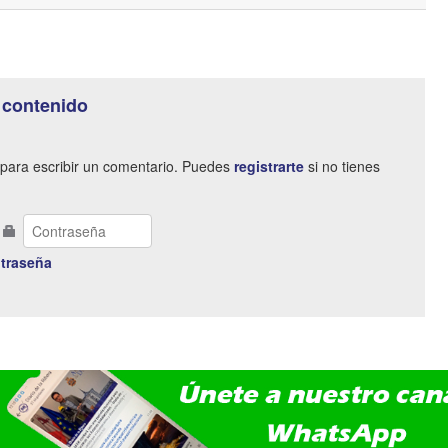
 contenido
para escribir un comentario. Puedes
registrarte
si no tienes
traseña