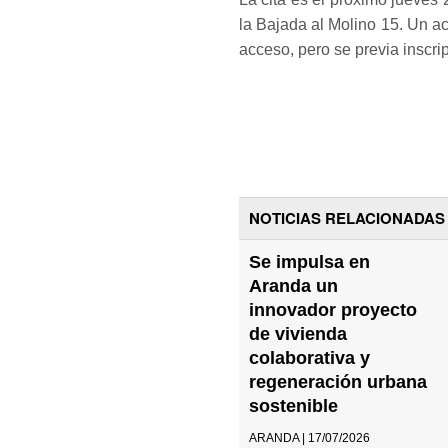
la Bajada al Molino 15. Un ac
acceso, pero se previa inscr
NOTICIAS RELACIONADAS
Se impulsa en
Aranda un
innovador proyecto
de vivienda
colaborativa y
regeneración urbana
sostenible
ARANDA | 17/07/2026