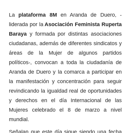
La
plataforma 8M
en Aranda de Duero, -
liderada por la
Asociación Feminista Ruperta
Baraya
y formada por distintas asociaciones
ciudadanas, además de diferentes sindicatos y
áreas de la Mujer de algunos partidos
políticos-, convocan a toda la ciudadanía de
Aranda de Duero y la comarca a participar en
la manifestación y concentración para seguir
revindicando la igualdad real de oportunidades
y derechos en el día Internacional de las
Mujeres celebrado el 8 de marzo a nivel
mundial.
Señalan que este día sigue siendo una fecha