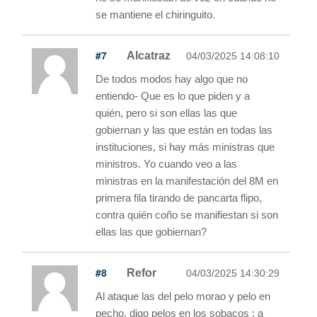
se mantiene el chiringuito.
#7
Alcatraz
04/03/2025 14:08:10
De todos modos hay algo que no
entiendo- Que es lo que piden y a
quién, pero si son ellas las que
gobiernan y las que están en todas las
instituciones, si hay más ministras que
ministros. Yo cuando veo a las
ministras en la manifestación del 8M en
primera fila tirando de pancarta flipo,
contra quién coño se manifiestan si son
ellas las que gobiernan?
#8
Refor
04/03/2025 14:30:29
Al ataque las del pelo morao y pelo en
pecho, digo pelos en los sobacos ; a