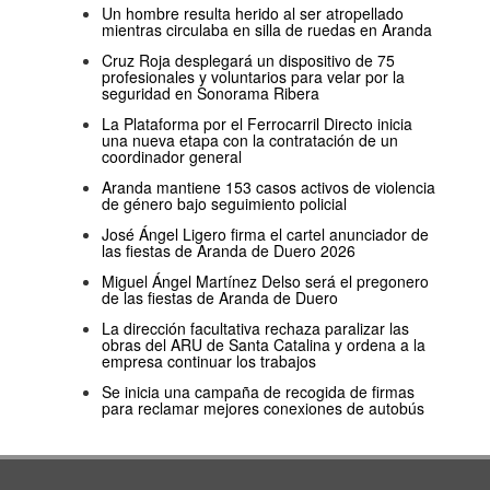
Un hombre resulta herido al ser atropellado
mientras circulaba en silla de ruedas en Aranda
Cruz Roja desplegará un dispositivo de 75
profesionales y voluntarios para velar por la
seguridad en Sonorama Ribera
La Plataforma por el Ferrocarril Directo inicia
una nueva etapa con la contratación de un
coordinador general
Aranda mantiene 153 casos activos de violencia
de género bajo seguimiento policial
José Ángel Ligero firma el cartel anunciador de
las fiestas de Aranda de Duero 2026
Miguel Ángel Martínez Delso será el pregonero
de las fiestas de Aranda de Duero
La dirección facultativa rechaza paralizar las
obras del ARU de Santa Catalina y ordena a la
empresa continuar los trabajos
Se inicia una campaña de recogida de firmas
para reclamar mejores conexiones de autobús