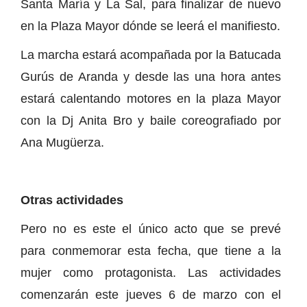
Santa María y La Sal, para finalizar de nuevo
en la Plaza Mayor dónde se leerá el manifiesto.
La marcha estará acompañada por la Batucada
Gurús de Aranda y desde las una hora antes
estará calentando motores en la plaza Mayor
con la Dj Anita Bro y baile coreografiado por
Ana Mugüerza.
Otras actividades
Pero no es este el único acto que se prevé
para conmemorar esta fecha, que tiene a la
mujer como protagonista. Las actividades
comenzarán este jueves 6 de marzo con el