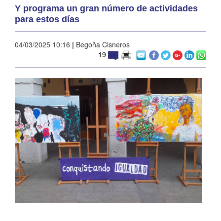
Y programa un gran número de actividades
para estos días
04/03/2025 10:16
|
Begoña Cisneros
19