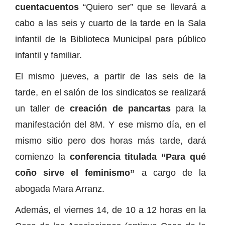
cuentacuentos
“Quiero ser” que se llevará a
cabo a las seis y cuarto de la tarde en la Sala
infantil de la Biblioteca Municipal para público
infantil y familiar.
El mismo jueves, a partir de las seis de la
tarde, en el salón de los sindicatos se realizará
un taller de
creación de pancartas
para la
manifestación del 8M. Y ese mismo día, en el
mismo sitio pero dos horas más tarde, dará
comienzo la
conferencia titulada “Para qué
coño sirve el feminismo”
a cargo de la
abogada Mara Arranz.
Además, el viernes 14, de 10 a 12 horas en la