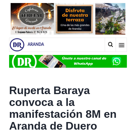
ARANDA
Ruperta Baraya
convoca a la
manifestación 8M en
Aranda de Duero