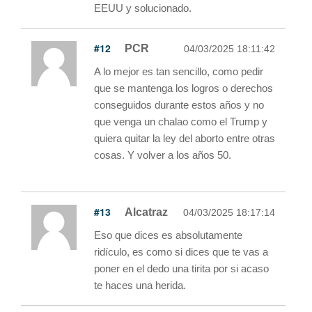
EEUU y solucionado.
#12
PCR
04/03/2025 18:11:42
A lo mejor es tan sencillo, como pedir
que se mantenga los logros o derechos
conseguidos durante estos años y no
que venga un chalao como el Trump y
quiera quitar la ley del aborto entre otras
cosas. Y volver a los años 50.
#13
Alcatraz
04/03/2025 18:17:14
Eso que dices es absolutamente
ridículo, es como si dices que te vas a
poner en el dedo una tirita por si acaso
te haces una herida.