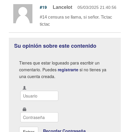
#19
Lancelot
05/03/2025 21:40:56
#14 censura se llama, si señor. Tictac
tictac
Su opinión sobre este contenido
Tienes que estar logueado para escribir un
comentario. Puedes
registrarte
si no tienes ya
una cuenta creada.
Recordar Contraseña