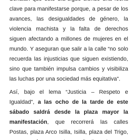
clave para manifestarse porque, a pesar de los
avances, las desigualdades de género, la
violencia machista y la falta de derechos
siguen afectando a millones de mujeres en el
mundo. Y aseguran que salir a la calle “no solo
recuerda las injusticias que siguen existiendo,
sino que también impulsa cambios y visibiliza
las luchas por una sociedad más equitativa”.
Así, bajo el lema “Justicia – Respeto e
Igualdad”,
a las ocho de la tarde de este
sábado saldrá desde la plaza mayor la
manifestación
, que recorrerá las calles
Postas, plaza Arco Isilla, Isilla, plaza del Trigo,