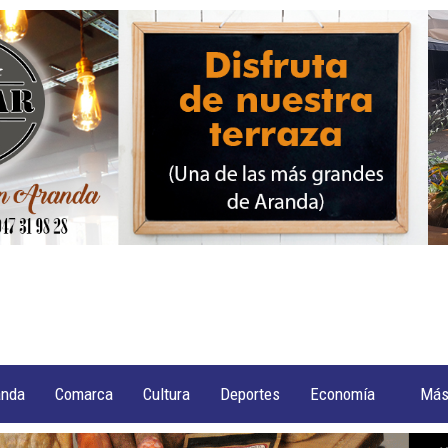
anda
Comarca
Cultura
Deportes
Economía
Má