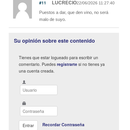
#11
LUCRECIO
22/06/2026 11:27:40
Puestos a dar, que den vino, no será
malo de suyo.
Su opinión sobre este contenido
Tienes que estar logueado para escribir un
comentario. Puedes
registrarte
si no tienes ya
una cuenta creada.
Recordar Contraseña