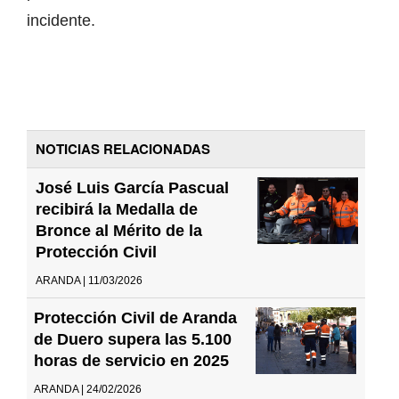
incidente.
NOTICIAS RELACIONADAS
José Luis García Pascual
recibirá la Medalla de
Bronce al Mérito de la
Protección Civil
ARANDA | 11/03/2026
Protección Civil de Aranda
de Duero supera las 5.100
horas de servicio en 2025
ARANDA | 24/02/2026