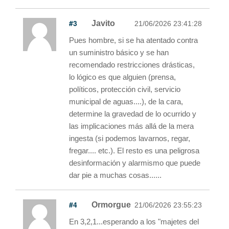
#3
Javito
21/06/2026 23:41:28
Pues hombre, si se ha atentado contra
un suministro básico y se han
recomendado restricciones drásticas,
lo lógico es que alguien (prensa,
políticos, protección civil, servicio
municipal de aguas....), de la cara,
determine la gravedad de lo ocurrido y
las implicaciones más allá de la mera
ingesta (si podemos lavarnos, regar,
fregar.... etc.). El resto es una peligrosa
desinformación y alarmismo que puede
dar pie a muchas cosas......
#4
Ormorgue
21/06/2026 23:55:23
En 3,2,1...esperando a los "majetes del