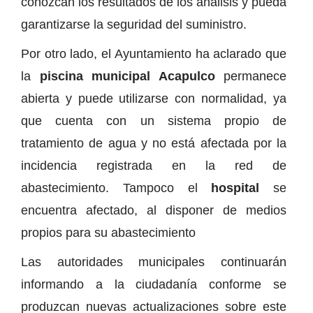
conozcan los resultados de los análisis y pueda
garantizarse la seguridad del suministro.
Por otro lado, el Ayuntamiento ha aclarado que
la
piscina municipal Acapulco
permanece
abierta y puede utilizarse con normalidad, ya
que cuenta con un sistema propio de
tratamiento de agua y no está afectada por la
incidencia registrada en la red de
abastecimiento. Tampoco el
hospital
se
encuentra afectado, al disponer de
medios
propios para su abastecimiento
Las autoridades municipales continuarán
informando a la ciudadanía conforme se
produzcan nuevas actualizaciones sobre este