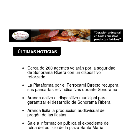
ÚLTIMAS NOTICIAS
Cerca de 200 agentes velarán por la seguridad
de Sonorama Ribera con un dispositivo
reforzado
La Plataforma por el Ferrocarril Directo recupera
sus pancartas reivindicativas durante Sonorama
Aranda activa el dispositivo municipal para
garantizar el desarrollo de Sonorama Ribera
Aranda licita la producción audiovisual del
pregón de las fiestas
Sale a información pública el expediente de
ruina del edificio de la plaza Santa María