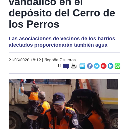
vandálico en el
depósito del Cerro de
los Perros
Las asociaciones de vecinos de los barrios
afectados proporcionarán también agua
21/06/2026 18:12
|
Begoña Cisneros
11