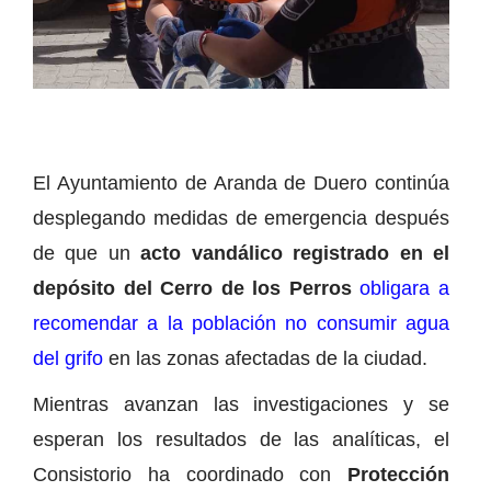
El Ayuntamiento de Aranda de Duero continúa
desplegando medidas de emergencia después
de que un
acto vandálico registrado en el
depósito del Cerro de los Perros
obligara a
recomendar a la población no consumir agua
del grifo
en las zonas afectadas de la ciudad.
Mientras avanzan las investigaciones y se
esperan los resultados de las analíticas, el
Consistorio ha coordinado con
Protección