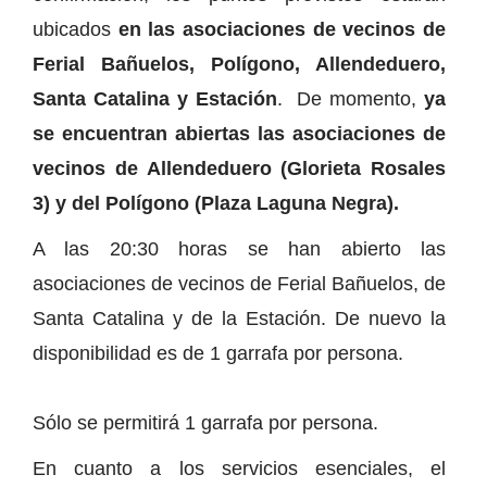
ubicados
en las asociaciones de vecinos de
Ferial Bañuelos, Polígono, Allendeduero,
Santa Catalina y Estación
.
De momento,
ya
se encuentran abiertas las asociaciones de
vecinos de Allendeduero (Glorieta Rosales
3) y del Polígono (Plaza Laguna Negra).
A las 20:30 horas se han abierto las
asociaciones de vecinos de Ferial Bañuelos, de
Santa Catalina y de la Estación. De nuevo la
disponibilidad es de 1 garrafa por persona.
Sólo se permitirá 1 garrafa por persona.
En cuanto a los servicios esenciales, el