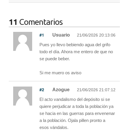
11
Comentarios
#1
Usuario
21/06/2026 20:13:06
Pues yo llevo bebiendo agua del grifo
todo el día. Ahora me entero de que no
se puede beber.
Si me muero os aviso
#2
Azogue
21/06/2026 21:07:12
El acto vandalismo del depósito si se
quiere perjudicar a toda la población ya
se hacia en las guerras para envenenar
a la población. Ojala pillen pronto a
esos vándalos.