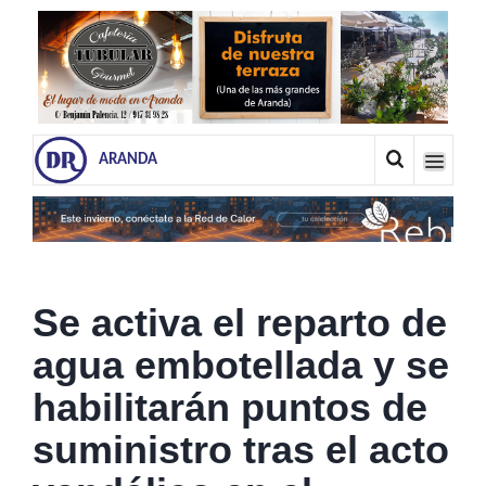
ARANDA
Se activa el reparto de
agua embotellada y se
habilitarán puntos de
suministro tras el acto