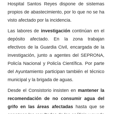
Hospital Santos Reyes dispone de sistemas
propios de abastecimiento, por lo que no se ha
visto afectado por la incidencia.
Las labores de
investigación
continúan en el
depósito afectado. En la zona trabajan
efectivos de la Guardia Civil, encargada de la
investigación, junto a agentes del SEPRONA,
Policía Nacional y Policía Científica. Por parte
del Ayuntamiento participan también el técnico
municipal y la brigada de aguas.
Desde el Consistorio insisten en
mantener la
recomendación de no consumir agua del
grifo en las áreas afectadas
hasta que se