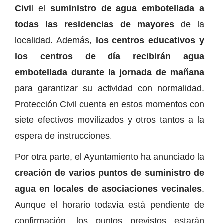
Civi
l el
suministro de agua embotellada a
todas las residencias de mayores
de la
localidad. Además,
los centros educativos y
los centros de día recibirán agua
embotellada durante la jornada de mañana
para garantizar su actividad con normalidad.
Protección Civil cuenta en estos momentos con
siete efectivos movilizados y otros tantos a la
espera de instrucciones.
Por otra parte, el Ayuntamiento ha anunciado la
creación de varios puntos de suministro de
agua en locales de asociaciones vecinales
.
Aunque el horario todavía está pendiente de
confirmación, los puntos previstos estarán