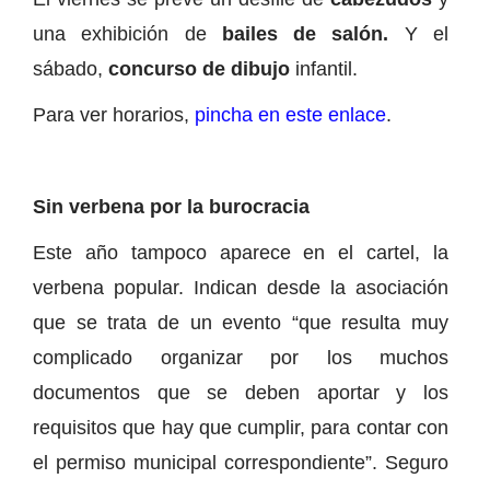
una exhibición de
bailes de salón.
Y el
sábado,
concurso de dibujo
infantil.
Para ver horarios,
pincha en este enlace
.
Sin verbena por la burocracia
Este año tampoco aparece en el cartel, la
verbena popular. Indican desde la asociación
que se trata de un evento “que resulta muy
complicado organizar por los muchos
documentos que se deben aportar y los
requisitos que hay que cumplir, para contar con
el permiso municipal correspondiente”. Seguro