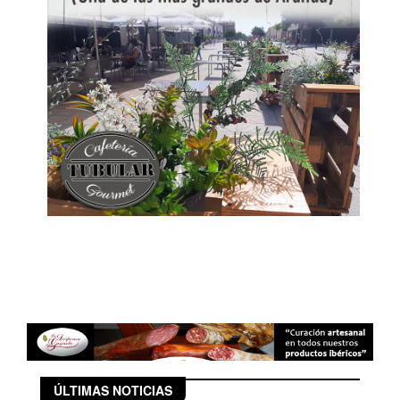
ÚLTIMAS NOTICIAS