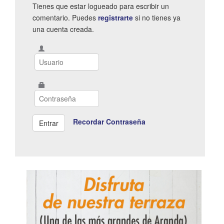
Tienes que estar logueado para escribir un
comentario. Puedes
registrarte
si no tienes ya
una cuenta creada.
Recordar Contraseña