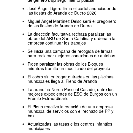
José Ángel Ligero firma el cartel anunciador de
las fiestas de Aranda de Duero 2026
Miguel Ángel Martínez Delso será el pregonero
de las fiestas de Aranda de Duero
La dirección facultativa rechaza paralizar las
obras del ARU de Santa Catalina y ordena a la
empresa continuar los trabajos
Se inicia una campaña de recogida de firmas
para reclamar mejores conexiones de autobús
Piden paralizar las obras de los Bloques
mientras tramita un modificado del proyecto
El cobro sin entregar entradas en las piscinas
municipales llega al Pleno de Aranda
La arandina Nerea Pascual Casado, entre los
mejores expedientes de ESO de Burgos con un
Premio Extraordinario
El Pleno reactiva la creación de una empresa
municipal de servicios con el rechazo de PP y
Vox
Actualizadas las tasas e los centros infantiles
municipales