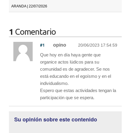
ARANDA | 22/07/2026
1
Comentario
#1
opino
20/06/2023 17:54:59
Que hoy en día haya gente que
organice actos lúdicos para su
comunidad es de agradecer. Se nos
está educando en el egoísmo y en el
individualismo.
Espero que estas actividades tengan la
participación que se espera.
Su opinión sobre este contenido