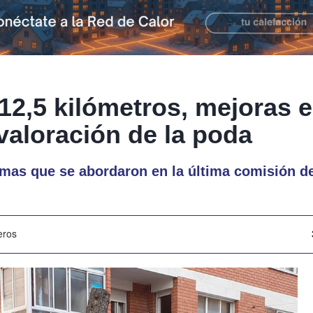
12,5 kilómetros, mejoras e
valoración de la poda
emas que se abordaron en la última comisión 
eros