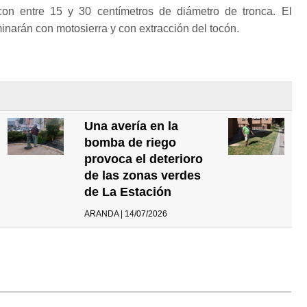
con entre 15 y 30 centímetros de diámetro de tronca. El
inarán con motosierra y con extracción del tocón.
Una avería en la
bomba de riego
provoca el deterioro
de las zonas verdes
de La Estación
ARANDA | 14/07/2026