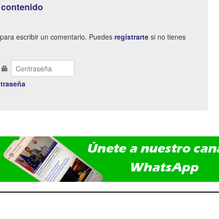
 contenido
para escribir un comentario. Puedes
registrarte
si no tienes
traseña