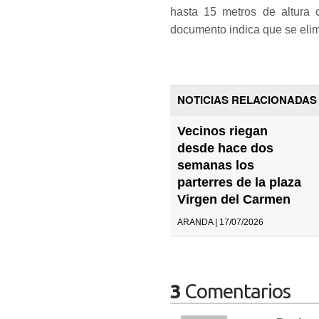
hasta 15 metros de altura 
documento indica que se elim
NOTICIAS RELACIONADAS
Vecinos riegan
desde hace dos
semanas los
parterres de la plaza
Virgen del Carmen
ARANDA | 17/07/2026
3
Comentarios