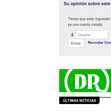
Su opinión sobre este
Tienes que estar logueado 
ya una cuenta creada.
Recordar Con
ÚLTIMAS NOTICIAS