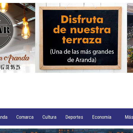
anda
Comarca
Cultura
Deportes
Economía
Má