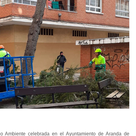
io Ambiente celebrada en el Ayuntamiento de Aranda de