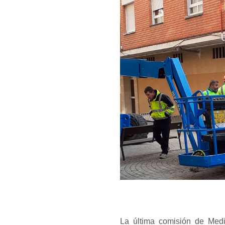
La última comisión de Med