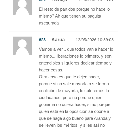
El resto de partidos porque no hace lo
mismo? Ah que tienen su paguita
asegurada
#23
Karua
12/05/2026 10:39:08
Vamos a ver... que todos van a hacer lo
mismo... liberaciones lo primero, y son
entendibles si quieres dedicar tiempo y
hacer cosas.
Otra cosa es que te dejen hacer,
porque si no sale mayoría o se forma
coalición de mayoría, lo sufriremos lo
ciudadanos, pero no porque quien
gobierna no quiera hacer, si no porque
quien está en la oposición se opone a
que se haga algo bueno para Aranda y
se lleven los méritos, y si es así no