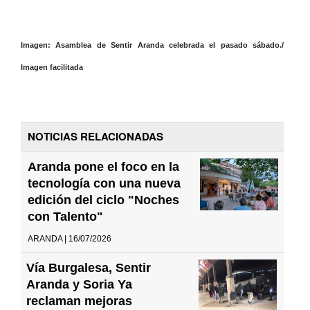
Imagen: Asamblea de Sentir Aranda celebrada el pasado sábado./
Imagen facilitada
NOTICIAS RELACIONADAS
Aranda pone el foco en la
tecnología con una nueva
edición del ciclo "Noches
con Talento"
ARANDA | 16/07/2026
Vía Burgalesa, Sentir
Aranda y Soria Ya
reclaman mejoras