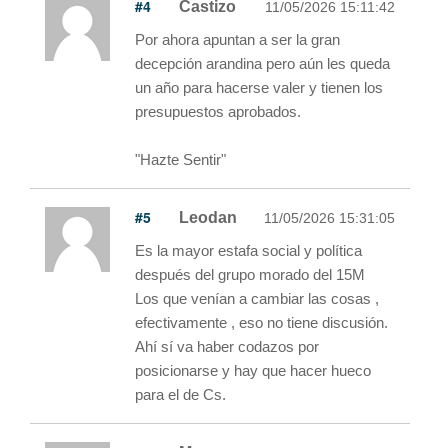
#4
Castizo
11/05/2026 15:11:42
Por ahora apuntan a ser la gran
decepción arandina pero aún les queda
un año para hacerse valer y tienen los
presupuestos aprobados.
"Hazte Sentir"
#5
Leodan
11/05/2026 15:31:05
Es la mayor estafa social y política
después del grupo morado del 15M
Los que venían a cambiar las cosas ,
efectivamente , eso no tiene discusión.
Ahí sí va haber codazos por
posicionarse y hay que hacer hueco
para el de Cs.