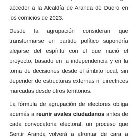
acceder a la Alcaldía de Aranda de Duero en
los comicios de 2023.
Desde la agrupación consideran que
transformarse en partido político supondría
alejarse del espíritu con el que nació el
proyecto, basado en la independencia y en la
toma de decisiones desde el ámbito local, sin
depender de estructuras externas ni directrices
marcadas desde otros territorios.
La fórmula de agrupación de electores obliga
además a
reunir avales ciudadanos
antes de
cada convocatoria electoral, un proceso que
Sentir Aranda volverá a afrontar de cara a