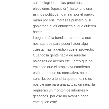
salen elegidos en las próximas
elecciones (oposición). Esto funciona
así, los políticos no miran por el pueblo,
miran por sus intereses primero, y si
gobiernan pues entonces si que quieren
hacer.
Luego está la bendita burocracia que
nos ata, que para poder hacer algo
cuesta más la gestión que el proyecto.
Cuando la gente habla de arreglar
baldosas de aceras etc... creo que no
entiende que el propio ayuntamiento
está atado con su normativa, no es tan
sencillo, pero tendría que serlo, no es
posible que para una actuación sencilla
requieran un montón de informes y
gestiones, por eso no avanza nada,
esté quien esté.