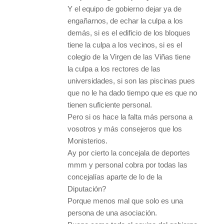
Y el equipo de gobierno dejar ya de
engañarnos, de echar la culpa a los
demás, si es el edificio de los bloques
tiene la culpa a los vecinos, si es el
colegio de la Virgen de las Viñas tiene
la culpa a los rectores de las
universidades, si son las piscinas pues
que no le ha dado tiempo que es que no
tienen suficiente personal.
Pero si os hace la falta más persona a
vosotros y más consejeros que los
Monisterios.
Ay por cierto la concejala de deportes
mmm y personal cobra por todas las
concejalías aparte de lo de la
Diputación?
Porque menos mal que solo es una
persona de una asociación.