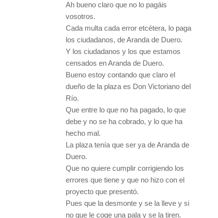
Ah bueno claro que no lo pagáis
vosotros.
Cada multa cada error etcétera, lo paga
los ciudadanos, de Aranda de Duero.
Y los ciudadanos y los que estamos
censados en Aranda de Duero.
Bueno estoy contando que claro el
dueño de la plaza es Don Victoriano del
Río.
Que entre lo que no ha pagado, lo que
debe y no se ha cobrado, y lo que ha
hecho mal.
La plaza tenía que ser ya de Aranda de
Duero.
Que no quiere cumplir corrigiendo los
errores que tiene y que no hizo con el
proyecto que presentó.
Pues que la desmonte y se la lleve y si
no que le coge una pala y se la tiren.