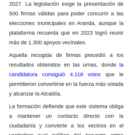
2027. La legislación exige la presentación de
500 firmas válidas para poder concurrir a las
elecciones municipales en Aranda, aunque la
plataforma recuerda que en 2023 logró reunir
más de 1.300 apoyos vecinales.
Aquella recogida de firmas precedió a los
resultados obtenidos en las urnas, donde
la
candidatura consiguió 4.118 votos
que le
permitieron convertirse en la fuerza más votada
y alcanzar la Alcaldía.
La formación defiende que este sistema obliga
a mantener un contacto directo con la
ciudadanía y convierte a los vecinos en el