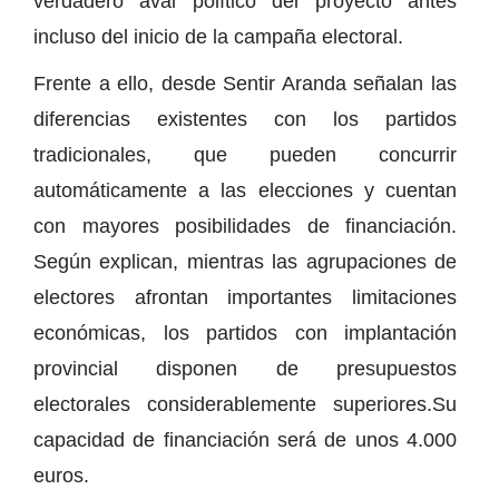
verdadero aval político del proyecto antes
incluso del inicio de la campaña electoral.
Frente a ello, desde Sentir Aranda señalan las
diferencias existentes con los partidos
tradicionales, que pueden concurrir
automáticamente a las elecciones y cuentan
con mayores posibilidades de financiación.
Según explican, mientras las agrupaciones de
electores afrontan importantes limitaciones
económicas, los partidos con implantación
provincial disponen de presupuestos
electorales considerablemente superiores.Su
capacidad de financiación será de unos 4.000
euros.