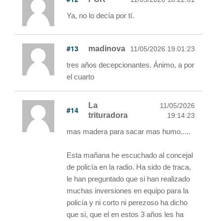
Ya, no lo decía por tí.
#13
madinova
11/05/2026 19:01:23
tres años decepcionantes. Ánimo, a por
el cuarto
La
11/05/2026
#14
trituradora
19:14:23
mas madera para sacar mas humo.....
Esta mañana he escuchado al concejal
de policía en la radio. Ha sido de traca,
le han preguntado que si han realizado
muchas inversiones en equipo para la
policía y ni corto ni perezoso ha dicho
que si, que el en estos 3 años les ha