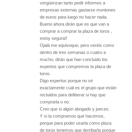
vergüenzan tanto pedir informes a
empresas externas gastarse montones
de euros para luego no hacer nada.
Bueno ahora dirán que es que van a
comprar a comprar la plaza de toros ,
estoy segura!!
Ojalá me equivoque, pero veréis como
dentro de tres semanas o cuatro a
mucho, dirán que han concluido los
expertos que compremos la plaza de
toros.
Digo expertos porque no sé
exactamente cuál es el grupo que están
recluidos para deliberar si hay que
comprarla o no.
Creo que si algún abogado y jueces.
Y si la compramos qué hacemos,
porque para poder usarla como plaza
de toros tenemos que derribarla porque