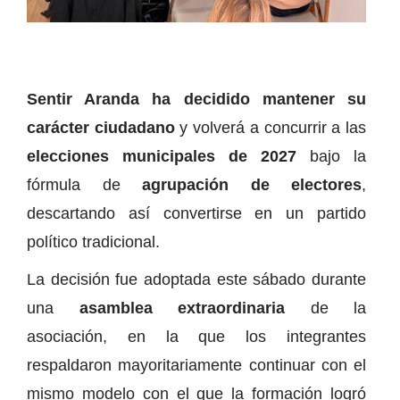
Sentir Aranda ha decidido mantener su
carácter ciudadano
y volverá a concurrir a las
elecciones municipales de 2027
bajo la
fórmula de
agrupación de electores
,
descartando así convertirse en un partido
político tradicional.
La decisión fue adoptada este sábado durante
una
asamblea extraordinaria
de la
asociación, en la que los integrantes
respaldaron mayoritariamente continuar con el
mismo modelo con el que la formación logró