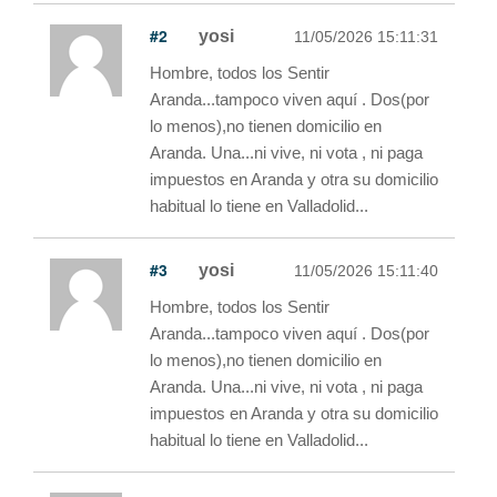
#2
yosi
11/05/2026 15:11:31
Hombre, todos los Sentir
Aranda...tampoco viven aquí . Dos(por
lo menos),no tienen domicilio en
Aranda. Una...ni vive, ni vota , ni paga
impuestos en Aranda y otra su domicilio
habitual lo tiene en Valladolid...
#3
yosi
11/05/2026 15:11:40
Hombre, todos los Sentir
Aranda...tampoco viven aquí . Dos(por
lo menos),no tienen domicilio en
Aranda. Una...ni vive, ni vota , ni paga
impuestos en Aranda y otra su domicilio
habitual lo tiene en Valladolid...