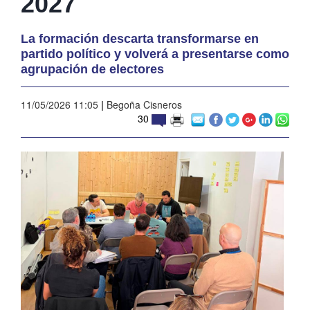
2027
La formación descarta transformarse en
partido político y volverá a presentarse como
agrupación de electores
11/05/2026 11:05
|
Begoña Cisneros
30