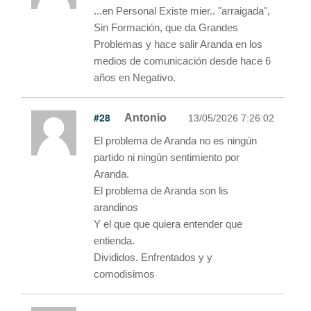
...en Personal Existe mier.. "arraigada",
Sin Formación, que da Grandes
Problemas y hace salir Aranda en los
medios de comunicación desde hace 6
años en Negativo.
#28
Antonio
13/05/2026 7:26:02
El problema de Aranda no es ningún
partido ni ningún sentimiento por
Aranda.
El problema de Aranda son lis
arandinos
Y el que que quiera entender que
entienda.
Divididos. Enfrentados y y
comodisimos