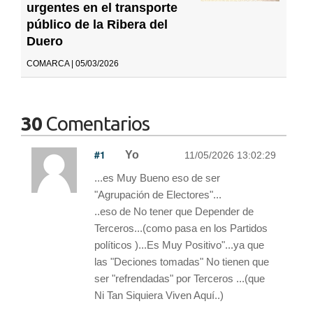
urgentes en el transporte
público de la Ribera del
Duero
COMARCA | 05/03/2026
30
Comentarios
#1
Yo
11/05/2026 13:02:29
...es Muy Bueno eso de ser
"Agrupación de Electores"...
..eso de No tener que Depender de
Terceros...(como pasa en los Partidos
políticos )...Es Muy Positivo"...ya que
las "Deciones tomadas" No tienen que
ser "refrendadas" por Terceros ...(que
Ni Tan Siquiera Viven Aquí..)