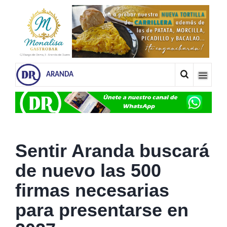
ARANDA
Sentir Aranda buscará
de nuevo las 500
firmas necesarias
para presentarse en