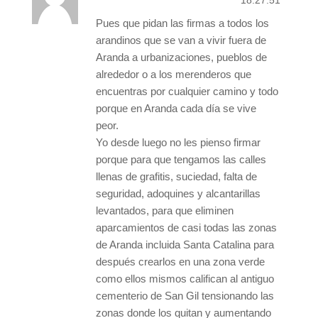
Pues que pidan las firmas a todos los
arandinos que se van a vivir fuera de
Aranda a urbanizaciones, pueblos de
alrededor o a los merenderos que
encuentras por cualquier camino y todo
porque en Aranda cada día se vive
peor.
Yo desde luego no les pienso firmar
porque para que tengamos las calles
llenas de grafitis, suciedad, falta de
seguridad, adoquines y alcantarillas
levantados, para que eliminen
aparcamientos de casi todas las zonas
de Aranda incluida Santa Catalina para
después crearlos en una zona verde
como ellos mismos califican al antiguo
cementerio de San Gil tensionando las
zonas donde los quitan y aumentando