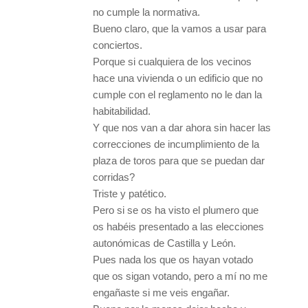
no cumple la normativa.
Bueno claro, que la vamos a usar para
conciertos.
Porque si cualquiera de los vecinos
hace una vivienda o un edificio que no
cumple con el reglamento no le dan la
habitabilidad.
Y que nos van a dar ahora sin hacer las
correcciones de incumplimiento de la
plaza de toros para que se puedan dar
corridas?
Triste y patético.
Pero si se os ha visto el plumero que
os habéis presentado a las elecciones
autonómicas de Castilla y León.
Pues nada los que os hayan votado
que os sigan votando, pero a mí no me
engañaste si me veis engañar.