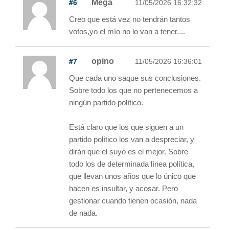
#6
Mega
11/05/2026 16:32:32
Creo que está vez no tendrán tantos
votos,yo el mío no lo van a tener....
#7
opino
11/05/2026 16:36:01
Que cada uno saque sus conclusiones.
Sobre todo los que no pertenecemos a
ningún partido político.
Está claro que los que siguen a un
partido político los van a despreciar, y
dirán que el suyo es el mejor. Sobre
todo los de determinada línea política,
que llevan unos años que lo único que
hacen es insultar, y acosar. Pero
gestionar cuando tienen ocasión, nada
de nada.