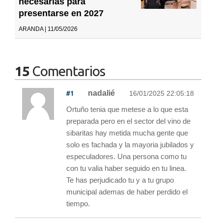
necesarias para
presentarse en 2027
ARANDA | 11/05/2026
15
Comentarios
#1
nadalié
16/01/2025 22:05:18
Ortuño tenia que metese a lo que esta
preparada pero en el sector del vino de
sibaritas hay metida mucha gente que
solo es fachada y la mayoria jubilados y
especuladores. Una persona como tu
con tu valia haber seguido en tu linea.
Te has perjudicado tu y a tu grupo
municipal ademas de haber perdido el
tiempo.