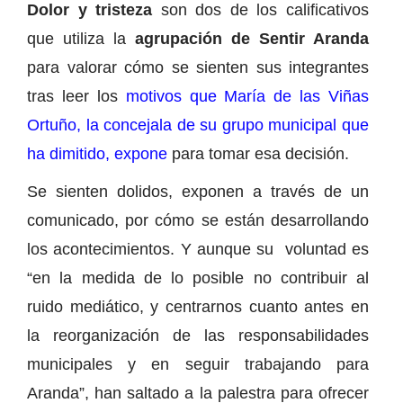
Dolor y tristeza
son dos de los calificativos
que utiliza la
agrupación de Sentir Aranda
para valorar cómo se sienten sus integrantes
tras leer los
motivos que María de las Viñas
Ortuño, la concejala de su grupo municipal que
ha dimitido, expone
para tomar esa decisión.
Se sienten dolidos, exponen a través de un
comunicado, por cómo se están desarrollando
los acontecimientos. Y aunque su voluntad es
“en la medida de lo posible no contribuir al
ruido mediático, y centrarnos cuanto antes en
la reorganización de las responsabilidades
municipales y en seguir trabajando para
Aranda”, han saltado a la palestra para ofrecer