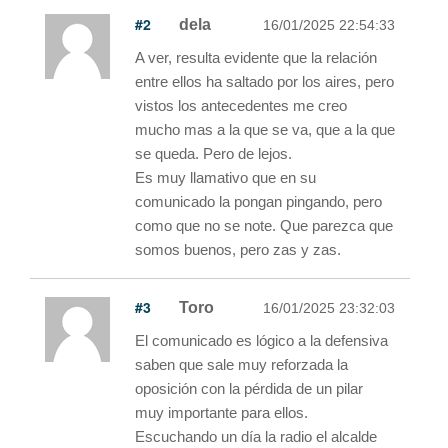
#2
dela
16/01/2025 22:54:33
A ver, resulta evidente que la relación
entre ellos ha saltado por los aires, pero
vistos los antecedentes me creo
mucho mas a la que se va, que a la que
se queda. Pero de lejos.
Es muy llamativo que en su
comunicado la pongan pingando, pero
como que no se note. Que parezca que
somos buenos, pero zas y zas.
#3
Toro
16/01/2025 23:32:03
El comunicado es lógico a la defensiva
saben que sale muy reforzada la
oposición con la pérdida de un pilar
muy importante para ellos.
Escuchando un día la radio el alcalde