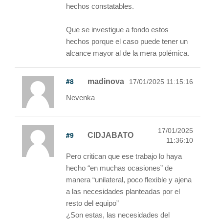
hechos constatables.
Que se investigue a fondo estos
hechos porque el caso puede tener un
alcance mayor al de la mera polémica.
#8
madinova
17/01/2025 11:15:16
Nevenka
17/01/2025
#9
CIDJABATO
11:36:10
Pero critican que ese trabajo lo haya
hecho “en muchas ocasiones” de
manera “unilateral, poco flexible y ajena
a las necesidades planteadas por el
resto del equipo”
¿Son estas, las necesidades del