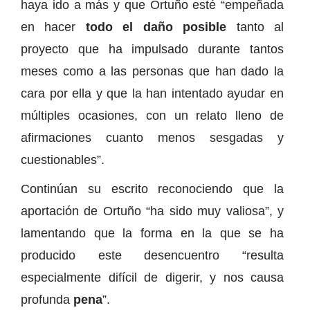
haya ido a más y que Ortuño esté “empeñada
en hacer
todo el daño posible
tanto al
proyecto que ha impulsado durante tantos
meses como a las personas que han dado la
cara por ella y que la han intentado ayudar en
múltiples ocasiones, con un relato lleno de
afirmaciones cuanto menos sesgadas y
cuestionables”.
Continúan su escrito reconociendo que la
aportación de Ortuño “ha sido muy valiosa”, y
lamentando que la forma en la que se ha
producido este desencuentro “resulta
especialmente difícil de digerir, y nos causa
profunda
pena
”.