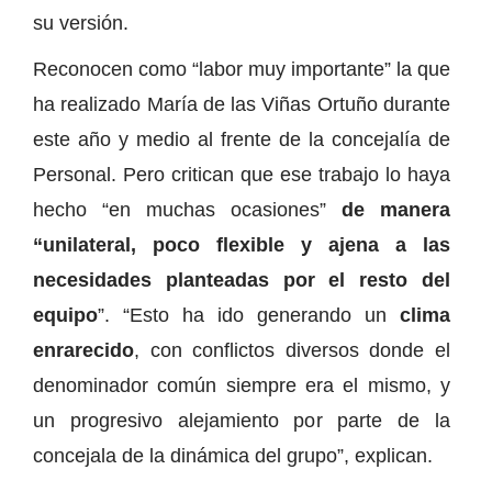
su versión.
Reconocen como “labor muy importante” la que
ha realizado María de las Viñas Ortuño durante
este año y medio al frente de la concejalía de
Personal. Pero critican que ese trabajo lo haya
hecho “en muchas ocasiones”
de manera
“unilateral, poco flexible y ajena a las
necesidades planteadas por el resto del
equipo
”. “Esto ha ido generando un
clima
enrarecido
, con conflictos diversos donde el
denominador común siempre era el mismo, y
un progresivo alejamiento por parte de la
concejala de la dinámica del grupo”, explican.