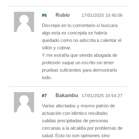
#6
Rubio
17/01/2025 10:40:06
Discrepo en tu comentario si buscara
algo esta ex concejala se habría
quedado como no adscrita a calentar el
sillón y cobrar.
Y me extraña que siendo abogada de
profesión saque un escrito sin tener
pruebas suficientes para demostrarlo
todo.
#7
Bakambu
17/01/2025 10:54:27
Varios afectados y mismo patrón de
actuación con idéntico resultado;
salidas precipitadas de personas
cercanas a la alcaldía por problemas de
salud. Esto no son opiniones sino