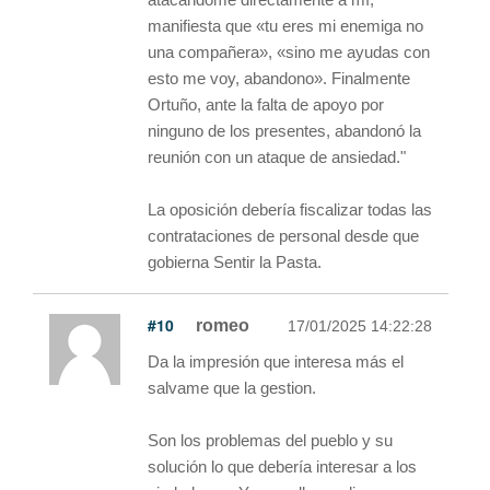
manifiesta que «tu eres mi enemiga no
una compañera», «sino me ayudas con
esto me voy, abandono». Finalmente
Ortuño, ante la falta de apoyo por
ninguno de los presentes, abandonó la
reunión con un ataque de ansiedad."
La oposición debería fiscalizar todas las
contrataciones de personal desde que
gobierna Sentir la Pasta.
#10
romeo
17/01/2025 14:22:28
Da la impresión que interesa más el
salvame que la gestion.
Son los problemas del pueblo y su
solución lo que debería interesar a los