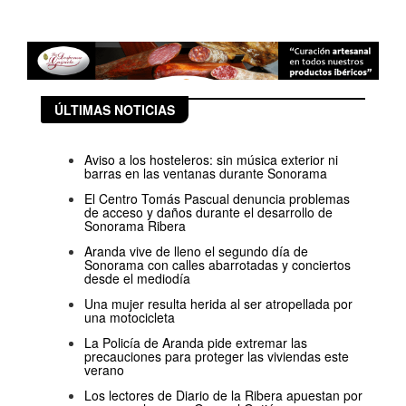
ÚLTIMAS NOTICIAS
Aviso a los hosteleros: sin música exterior ni
barras en las ventanas durante Sonorama
El Centro Tomás Pascual denuncia problemas
de acceso y daños durante el desarrollo de
Sonorama Ribera
Aranda vive de lleno el segundo día de
Sonorama con calles abarrotadas y conciertos
desde el mediodía
Una mujer resulta herida al ser atropellada por
una motocicleta
La Policía de Aranda pide extremar las
precauciones para proteger las viviendas este
verano
Los lectores de Diario de la Ribera apuestan por