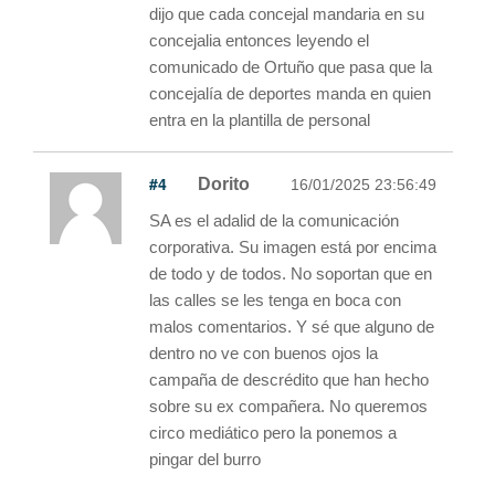
dijo que cada concejal mandaria en su
concejalia entonces leyendo el
comunicado de Ortuño que pasa que la
concejalía de deportes manda en quien
entra en la plantilla de personal
#4
Dorito
16/01/2025 23:56:49
SA es el adalid de la comunicación
corporativa. Su imagen está por encima
de todo y de todos. No soportan que en
las calles se les tenga en boca con
malos comentarios. Y sé que alguno de
dentro no ve con buenos ojos la
campaña de descrédito que han hecho
sobre su ex compañera. No queremos
circo mediático pero la ponemos a
pingar del burro