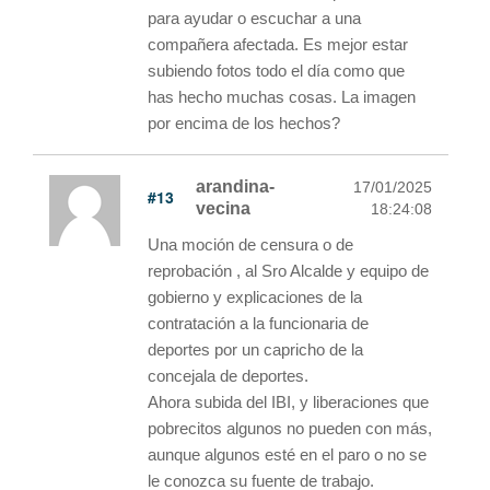
para ayudar o escuchar a una
compañera afectada. Es mejor estar
subiendo fotos todo el día como que
has hecho muchas cosas. La imagen
por encima de los hechos?
arandina-
17/01/2025
#13
vecina
18:24:08
Una moción de censura o de
reprobación , al Sro Alcalde y equipo de
gobierno y explicaciones de la
contratación a la funcionaria de
deportes por un capricho de la
concejala de deportes.
Ahora subida del IBI, y liberaciones que
pobrecitos algunos no pueden con más,
aunque algunos esté en el paro o no se
le conozca su fuente de trabajo.