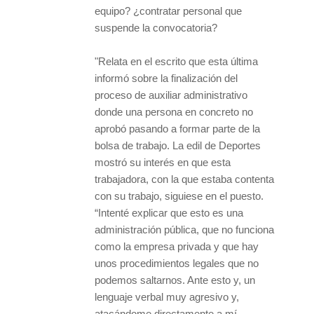
equipo? ¿contratar personal que
suspende la convocatoria?
"Relata en el escrito que esta última
informó sobre la finalización del
proceso de auxiliar administrativo
donde una persona en concreto no
aprobó pasando a formar parte de la
bolsa de trabajo. La edil de Deportes
mostró su interés en que esta
trabajadora, con la que estaba contenta
con su trabajo, siguiese en el puesto.
“Intenté explicar que esto es una
administración pública, que no funciona
como la empresa privada y que hay
unos procedimientos legales que no
podemos saltarnos. Ante esto y, un
lenguaje verbal muy agresivo y,
atacándome directamente a mí,