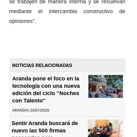
se trabajen de manera interna y se resuelvan
mediante el intercambio constructivo de
opiniones”.
NOTICIAS RELACIONADAS
Aranda pone el foco en la
tecnología con una nueva
edición del ciclo "Noches
con Talento"
ARANDA | 16/07/2026
Sentir Aranda buscará de
nuevo las 500 firmas