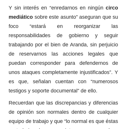
Y sin interés en “enredarnos en ningún
circo
mediático
sobre este asunto” aseguran que su
foco “estará en reorganizar las
responsabilidades de gobierno y seguir
trabajando por el bien de Aranda, sin perjuicio
de reservarnos las acciones legales que
puedan corresponder para defendernos de
unos ataques completamente injustificados”. Y
es que, señalan cuentan con “numerosos
testigos y soporte documental” de ello.
Recuerdan que las discrepancias y diferencias
de opinión son normales dentro de cualquier
equipo de trabajo y que “lo normal es que éstas