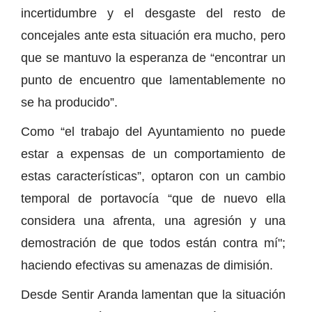
incertidumbre y el desgaste del resto de
concejales ante esta situación era mucho, pero
que se mantuvo la esperanza de “encontrar un
punto de encuentro que lamentablemente no
se ha producido”.
Como “el trabajo del Ayuntamiento no puede
estar a expensas de un comportamiento de
estas características”, optaron con un cambio
temporal de portavocía “que de nuevo ella
considera una afrenta, una agresión y una
demostración de que todos están contra mí";
haciendo efectivas su amenazas de dimisión.
Desde Sentir Aranda lamentan que la situación