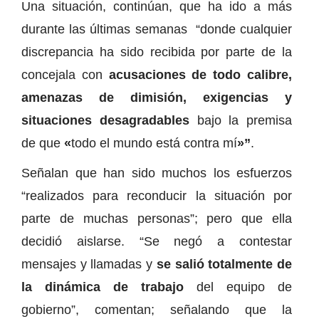
Una situación, continúan, que ha ido a más
durante las últimas semanas “donde cualquier
discrepancia ha sido recibida por parte de la
concejala con
acusaciones de todo calibre,
amenazas de dimisión, exigencias y
situaciones desagradables
bajo la premisa
de que
«
todo el mundo está contra mí
»”
.
Señalan que han sido muchos los esfuerzos
“realizados para reconducir la situación por
parte de muchas personas”; pero que ella
decidió aislarse. “Se negó a contestar
mensajes y llamadas y
se salió totalmente de
la dinámica de trabajo
del equipo de
gobierno”, comentan; señalando que la