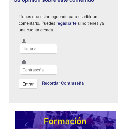
Tienes que estar logueado para escribir un
comentario. Puedes
registrarte
si no tienes ya
una cuenta creada.
Recordar Contraseña