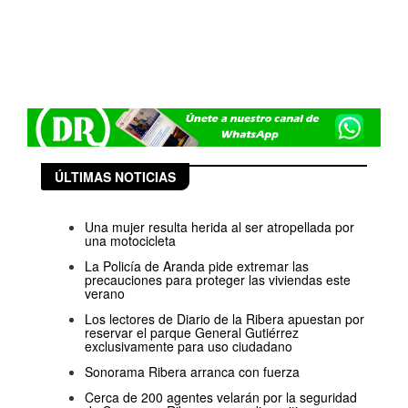
ÚLTIMAS NOTICIAS
Una mujer resulta herida al ser atropellada por
una motocicleta
La Policía de Aranda pide extremar las
precauciones para proteger las viviendas este
verano
Los lectores de Diario de la Ribera apuestan por
reservar el parque General Gutiérrez
exclusivamente para uso ciudadano
Sonorama Ribera arranca con fuerza
Cerca de 200 agentes velarán por la seguridad