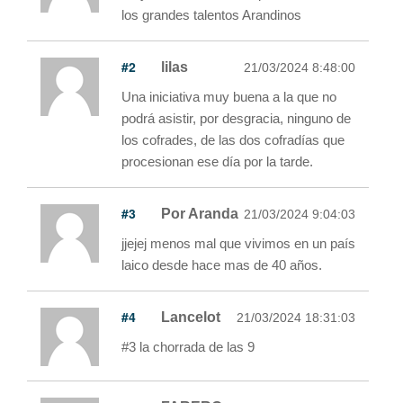
los grandes talentos Arandinos
#2
lilas
21/03/2024 8:48:00
Una iniciativa muy buena a la que no
podrá asistir, por desgracia, ninguno de
los cofrades, de las dos cofradías que
procesionan ese día por la tarde.
#3
Por Aranda
21/03/2024 9:04:03
jjejej menos mal que vivimos en un país
laico desde hace mas de 40 años.
#4
Lancelot
21/03/2024 18:31:03
#3 la chorrada de las 9