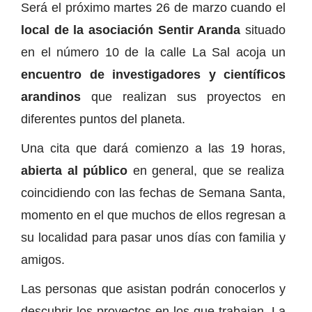
Será el próximo martes 26 de marzo cuando el
local de la asociación Sentir Aranda
situado
en el número 10 de la calle La Sal acoja un
encuentro de investigadores y científicos
arandinos
que realizan sus proyectos en
diferentes puntos del planeta.
Una cita que dará comienzo a las 19 horas,
abierta al público
en general, que se realiza
coincidiendo con las fechas de Semana Santa,
momento en el que muchos de ellos regresan a
su localidad para pasar unos días con familia y
amigos.
Las personas que asistan podrán conocerlos y
descubrir los proyectos en los que trabajan. La