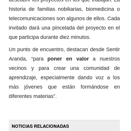
historia de familias nobiliarias, biomedicina o
telecomunicaciones son algunos de ellos. Cada
invitado dará una pincelada del proyecto en el
que participa durante diez minutos.
Un punto de encuentro, destacan desde Sentir
Aranda, “para
poner en valor
a nuestros
vecinos y para crear una comunidad de
aprendizaje, especialmente dando voz a los
más jóvenes que están formándose en
diferentes materias”.
NOTICIAS RELACIONADAS