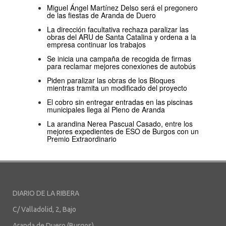
Miguel Ángel Martínez Delso será el pregonero
de las fiestas de Aranda de Duero
La dirección facultativa rechaza paralizar las
obras del ARU de Santa Catalina y ordena a la
empresa continuar los trabajos
Se inicia una campaña de recogida de firmas
para reclamar mejores conexiones de autobús
Piden paralizar las obras de los Bloques
mientras tramita un modificado del proyecto
El cobro sin entregar entradas en las piscinas
municipales llega al Pleno de Aranda
La arandina Nerea Pascual Casado, entre los
mejores expedientes de ESO de Burgos con un
Premio Extraordinario
DIARIO DE LA RIBERA
C/ Valladolid, 2, Bajo
Aranda de Duero (Burgos)