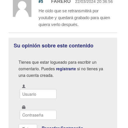
#5
FARERO
22/03/2024 20:36:56
He oído que se retransmitirá por
youtube y quedará grabado para quien
quiera verlo después.
Su opinión sobre este contenido
Tienes que estar logueado para escribir un
comentario. Puedes
registrarte
si no tienes ya
una cuenta creada.