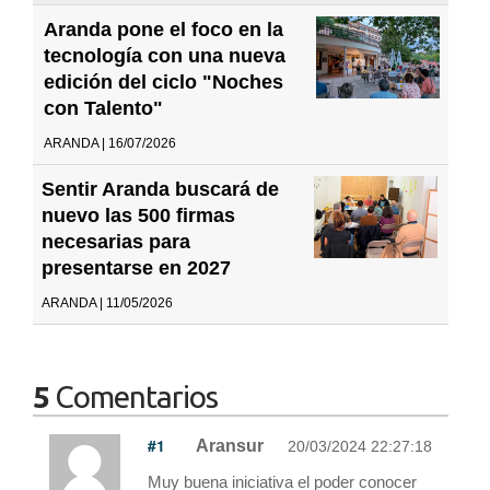
Aranda pone el foco en la
tecnología con una nueva
edición del ciclo "Noches
con Talento"
ARANDA | 16/07/2026
Sentir Aranda buscará de
nuevo las 500 firmas
necesarias para
presentarse en 2027
ARANDA | 11/05/2026
5
Comentarios
#1
Aransur
20/03/2024 22:27:18
Muy buena iniciativa el poder conocer