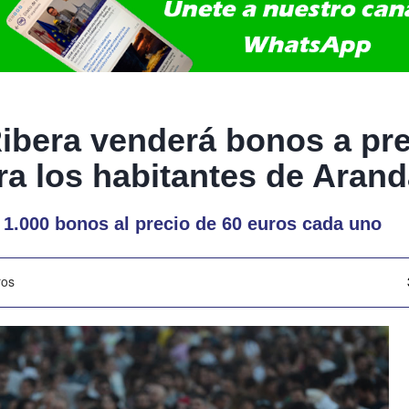
bera venderá bonos a pre
ra los habitantes de Aran
 1.000 bonos al precio de 60 euros cada uno
ros