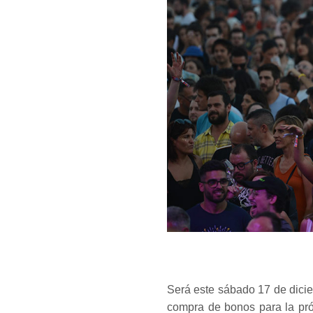
Será este sábado 17 de dici
compra de bonos para la pró