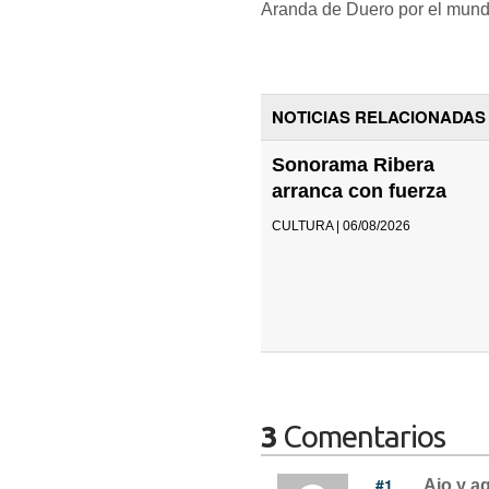
Aranda de Duero por el mund
NOTICIAS RELACIONADAS
Sonorama Ribera
arranca con fuerza
CULTURA | 06/08/2026
3
Comentarios
#1
Ajo y a