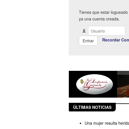
Tienes que estar logueado 
ya una cuenta creada.
Recordar Con
ÚLTIMAS NOTICIAS
Una mujer resulta herida