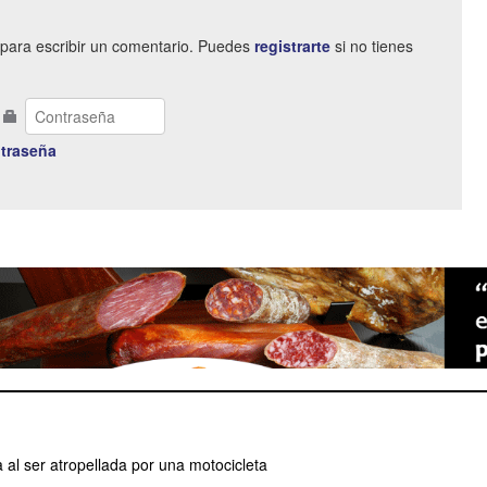
para escribir un comentario. Puedes
registrarte
si no tienes
traseña
 al ser atropellada por una motocicleta