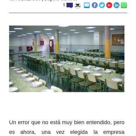
1
Un error que no está muy bien entendido, pero
es ahora, una vez elegida la empresa