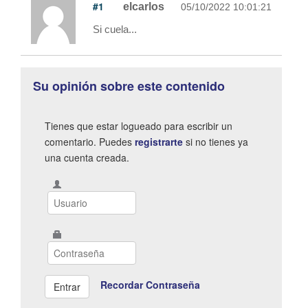
#1
elcarlos
05/10/2022 10:01:21
Si cuela...
Su opinión sobre este contenido
Tienes que estar logueado para escribir un
comentario. Puedes
registrarte
si no tienes ya
una cuenta creada.
Recordar Contraseña