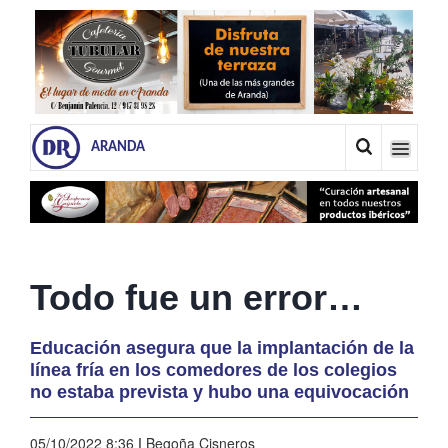
ARANDA
Todo fue un error…
Educación asegura que la implantación de la
línea fría en los comedores de los colegios
no estaba prevista y hubo una equivocación
05/10/2022 8:36
|
Begoña Cisneros