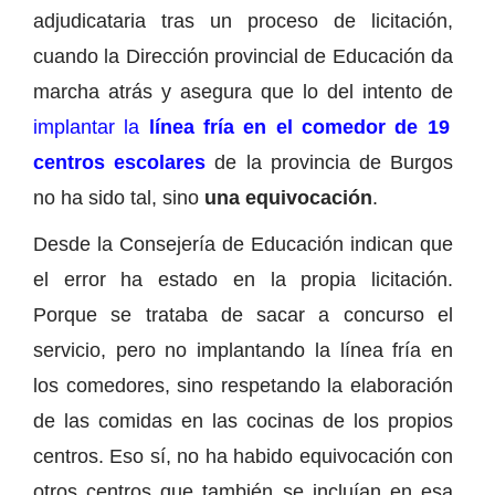
adjudicataria tras un proceso de licitación,
cuando la Dirección provincial de Educación da
marcha atrás y asegura que lo del intento de
implantar la
línea fría en el comedor de 19
centros escolares
de la provincia de Burgos
no ha sido tal, sino
una
equivocación
.
Desde la Consejería de Educación indican que
el error ha estado en la propia licitación.
Porque se trataba de sacar a concurso el
servicio, pero no implantando la línea fría en
los comedores, sino respetando la elaboración
de las comidas en las cocinas de los propios
centros. Eso sí, no ha habido equivocación con
otros centros que también se incluían en esa