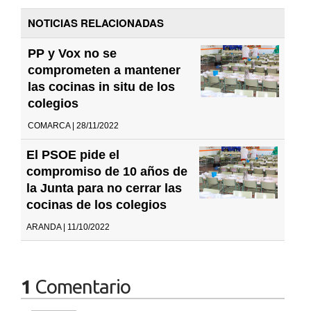
NOTICIAS RELACIONADAS
PP y Vox no se
comprometen a mantener
las cocinas in situ de los
colegios
COMARCA | 28/11/2022
El PSOE pide el
compromiso de 10 años de
la Junta para no cerrar las
cocinas de los colegios
ARANDA | 11/10/2022
1
Comentario