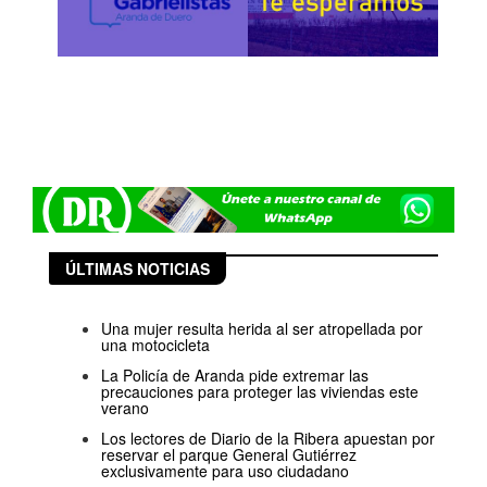
ÚLTIMAS NOTICIAS
Una mujer resulta herida al ser atropellada por
una motocicleta
La Policía de Aranda pide extremar las
precauciones para proteger las viviendas este
verano
Los lectores de Diario de la Ribera apuestan por
reservar el parque General Gutiérrez
exclusivamente para uso ciudadano