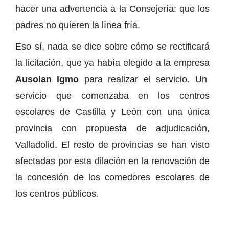
hacer una advertencia a la Consejería: que los
padres no quieren la línea fría.
Eso sí, nada se dice sobre cómo se rectificará
la licitación, que ya había elegido a la empresa
Ausolan Igmo
para realizar el servicio. Un
servicio que comenzaba en los centros
escolares de Castilla y León con una única
provincia con propuesta de adjudicación,
Valladolid. El resto de provincias se han visto
afectadas por esta dilación en la renovación de
la concesión de los comedores escolares de
los centros públicos.