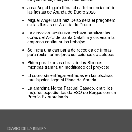
José Ángel Ligero firma el cartel anunciador de
las fiestas de Aranda de Duero 2026
Miguel Ángel Martínez Delso será el pregonero
de las fiestas de Aranda de Duero
La dirección facultativa rechaza paralizar las
obras del ARU de Santa Catalina y ordena a la
empresa continuar los trabajos
Se inicia una campaña de recogida de firmas
para reclamar mejores conexiones de autobús
Piden paralizar las obras de los Bloques
mientras tramita un modificado del proyecto
El cobro sin entregar entradas en las piscinas
municipales llega al Pleno de Aranda
La arandina Nerea Pascual Casado, entre los
mejores expedientes de ESO de Burgos con un
Premio Extraordinario
DIARIO DE LA RIBERA