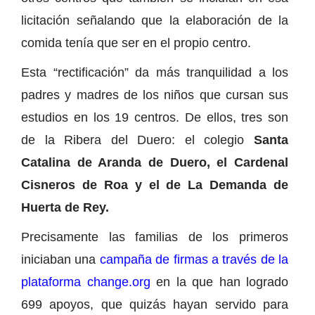
licitación señalando que la elaboración de la
comida tenía que ser en el propio centro.
Esta “rectificación” da más tranquilidad a los
padres y madres de los niños que cursan sus
estudios en los 19 centros. De ellos, tres son
de la Ribera del Duero: el colegio
Santa
Catalina de Aranda de Duero, el Cardenal
Cisneros de Roa y el de La Demanda de
Huerta de Rey.
Precisamente las familias de los primeros
iniciaban una
campaña de firmas a través de la
plataforma change.org
en la que han logrado
699 apoyos, que quizás hayan servido para