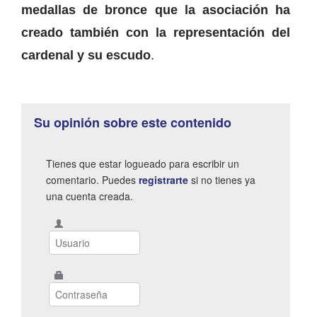
medallas de bronce que la asociación ha
creado también con la representación del
cardenal y su escudo
.
Su opinión sobre este contenido
Tienes que estar logueado para escribir un
comentario. Puedes
registrarte
si no tienes ya
una cuenta creada.