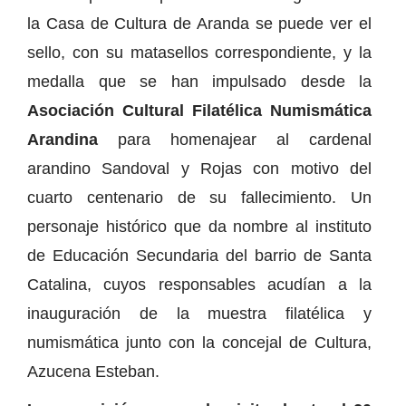
la Casa de Cultura de Aranda se puede ver el
sello, con su matasellos correspondiente, y la
medalla que se han impulsado desde la
Asociación Cultural Filatélica Numismática
Arandina
para homenajear al cardenal
arandino Sandoval y Rojas con motivo del
cuarto centenario de su fallecimiento. Un
personaje histórico que da nombre al instituto
de Educación Secundaria del barrio de Santa
Catalina, cuyos responsables acudían a la
inauguración de la muestra filatélica y
numismática junto con la concejal de Cultura,
Azucena Esteban.