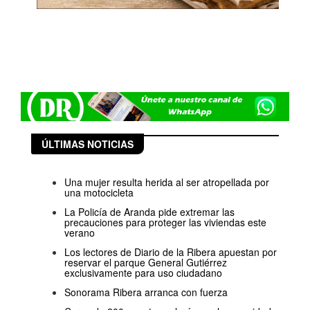
ÚLTIMAS NOTICIAS
Una mujer resulta herida al ser atropellada por
una motocicleta
La Policía de Aranda pide extremar las
precauciones para proteger las viviendas este
verano
Los lectores de Diario de la Ribera apuestan por
reservar el parque General Gutiérrez
exclusivamente para uso ciudadano
Sonorama Ribera arranca con fuerza