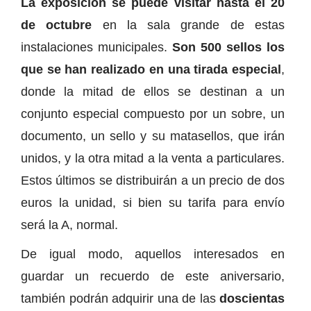
La exposición se puede visitar hasta el 20
de octubre
en la sala grande de estas
instalaciones municipales.
Son 500 sellos los
que se han realizado en una tirada especial
,
donde la mitad de ellos se destinan a un
conjunto especial compuesto por un sobre, un
documento, un sello y su matasellos, que irán
unidos, y la otra mitad a la venta a particulares.
Estos últimos se distribuirán a un precio de dos
euros la unidad, si bien su tarifa para envío
será la A, normal.
De igual modo, aquellos interesados en
guardar un recuerdo de este aniversario,
también podrán adquirir una de las
doscientas