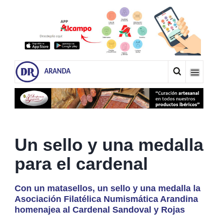
ARANDA
Un sello y una medalla
para el cardenal
Con un matasellos, un sello y una medalla la
Asociación Filatélica Numismática Arandina
homenajea al Cardenal Sandoval y Rojas