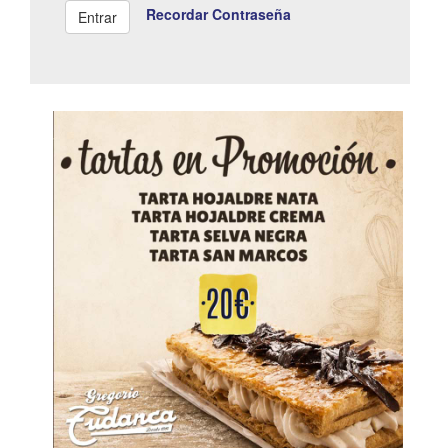
Recordar Contraseña