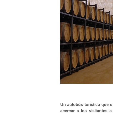
Un autobús turístico que u
acercar a los visitantes 