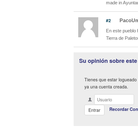
made in Ayunta
#2
PacoUm
En este pueblo 
Tierra de Paleto
Su opinión sobre este
Tienes que estar logueado 
ya una cuenta creada.
Recordar Con