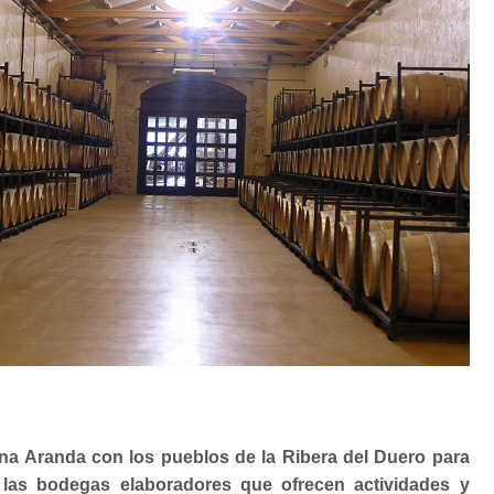
na Aranda con los pueblos de la Ribera del Duero para
a las bodegas elaboradores que ofrecen actividades y