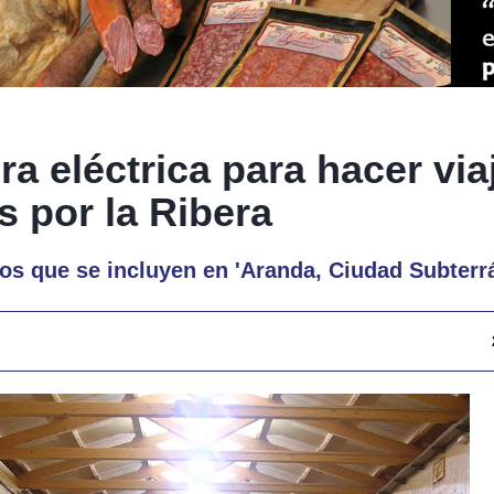
a eléctrica para hacer via
s por la Ribera
os que se incluyen en 'Aranda, Ciudad Subterr