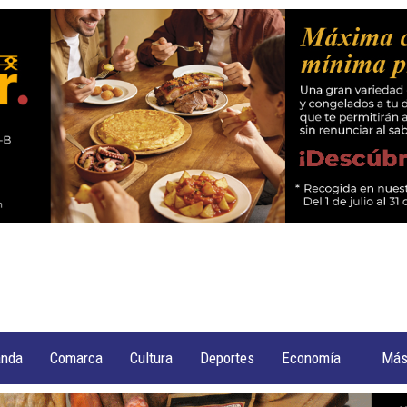
anda
Comarca
Cultura
Deportes
Economía
Má