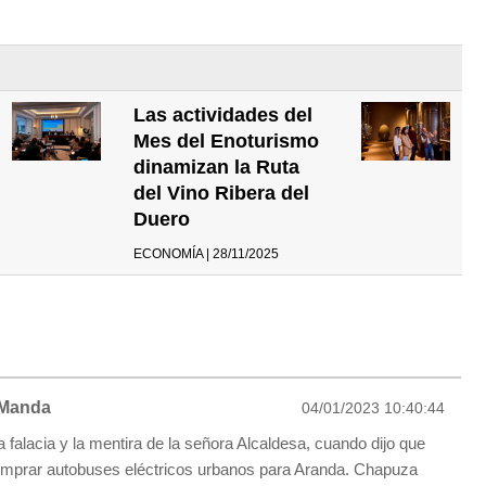
Las actividades del
Mes del Enoturismo
dinamizan la Ruta
del Vino Ribera del
Duero
ECONOMÍA | 28/11/2025
Manda
04/01/2023 10:40:44
a falacia y la mentira de la señora Alcaldesa, cuando dijo que
omprar autobuses eléctricos urbanos para Aranda. Chapuza