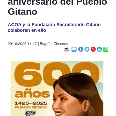
aniversario del Pueblo
Gitano
ACOA y la Fundación Secretariado Gitano
colaboran en ello
29/10/2025 11:17
|
Begoña Cisneros