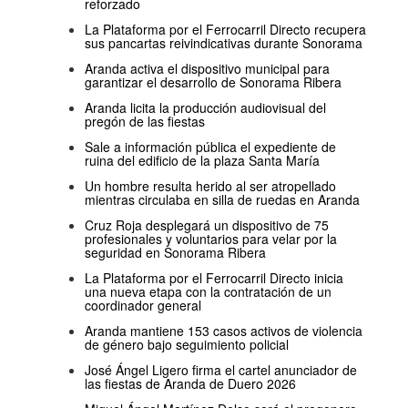
reforzado
La Plataforma por el Ferrocarril Directo recupera
sus pancartas reivindicativas durante Sonorama
Aranda activa el dispositivo municipal para
garantizar el desarrollo de Sonorama Ribera
Aranda licita la producción audiovisual del
pregón de las fiestas
Sale a información pública el expediente de
ruina del edificio de la plaza Santa María
Un hombre resulta herido al ser atropellado
mientras circulaba en silla de ruedas en Aranda
Cruz Roja desplegará un dispositivo de 75
profesionales y voluntarios para velar por la
seguridad en Sonorama Ribera
La Plataforma por el Ferrocarril Directo inicia
una nueva etapa con la contratación de un
coordinador general
Aranda mantiene 153 casos activos de violencia
de género bajo seguimiento policial
José Ángel Ligero firma el cartel anunciador de
las fiestas de Aranda de Duero 2026