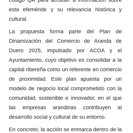
esta efeméride y su relevancia histórica y
cultural.
La propuesta forma parte del Plan de
Dinamización del Comercio de Aranda de
Duero 2025, impulsado por ACOA y el
Ayuntamiento, cuyo objetivo es consolidar a la
capital ribereña como un referente en comercio
de proximidad. Este plan apuesta por un
modelo de negocio local comprometido con la
comunidad, sostenible e innovador, en el que
las empresas arandinas contribuyen al
desarrollo social y cultural de su entorno.
En concreto, la acción se enmarca dentro de la