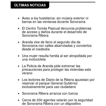
ÚLTIMAS NOTICIAS
Aviso a los hosteleros: sin música exterior ni
barras en las ventanas durante Sonorama
El Centro Tomás Pascual denuncia problemas
de acceso y daños durante el desarrollo de
Sonorama Ribera
Aranda vive de lleno el segundo día de
Sonorama con calles abarrotadas y conciertos
desde el mediodía
Una mujer resulta herida al ser atropellada por
una motocicleta
La Policía de Aranda pide extremar las
precauciones para proteger las viviendas este
verano
Los lectores de Diario de la Ribera apuestan por
reservar el parque General Gutiérrez
exclusivamente para uso ciudadano
Sonorama Ribera arranca con fuerza
Cerca de 200 agentes velarán por la seguridad
de Sonorama Ribera con un dispositivo