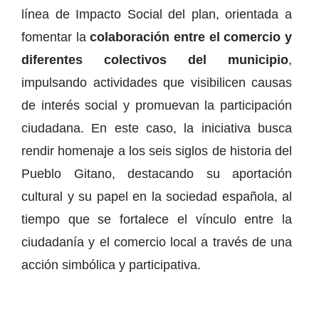
línea de Impacto Social del plan, orientada a
fomentar la
colaboración entre el comercio y
diferentes colectivos del municipio
,
impulsando actividades que visibilicen causas
de interés social y promuevan la participación
ciudadana. En este caso, la iniciativa busca
rendir homenaje a los seis siglos de historia del
Pueblo Gitano, destacando su aportación
cultural y su papel en la sociedad española, al
tiempo que se fortalece el vínculo entre la
ciudadanía y el comercio local a través de una
acción simbólica y participativa.