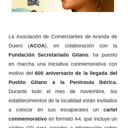
La Asociación de Comerciantes de Aranda de
Duero (
ACOA
), en colaboración con la
Fundación Secretariado Gitano
, ha puesto
en marcha una iniciativa conmemorativa con
motivo del
600 aniversario de la llegada del
Pueblo Gitano a la Península Ibérica.
Durante todo el mes de noviembre, los
establecimientos de la localidad están invitados
a colocar en sus escaparates un
cartel
conmemorativo
en formato A4, que incluye un
código QR para acceder a información sobre