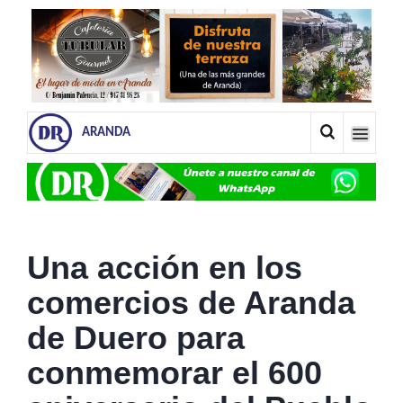
ARANDA
Una acción en los
comercios de Aranda
de Duero para
conmemorar el 600