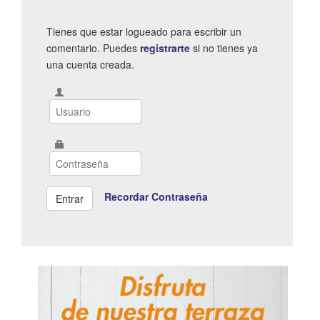
Tienes que estar logueado para escribir un
comentario. Puedes
registrarte
si no tienes ya
una cuenta creada.
Recordar Contraseña