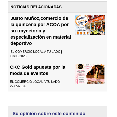
NOTICIAS RELACIONADAS
Justo Muñoz,comercio de
la quincena por ACOA por
su trayectoria y
especialización en material
deportivo
EL COMERCIO LOCAL A TU LADO |
03/06/2026
CKC Gold apuesta por la
moda de eventos
EL COMERCIO LOCAL A TU LADO |
22/05/2026
Su opinión sobre este contenido