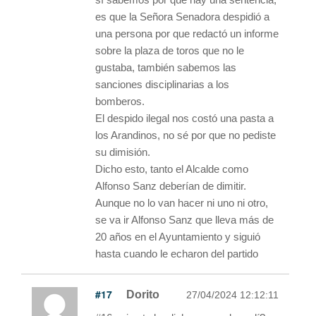
es que la Señora Senadora despidió a
una persona por que redactó un informe
sobre la plaza de toros que no le
gustaba, también sabemos las
sanciones disciplinarias a los
bomberos.
El despido ilegal nos costó una pasta a
los Arandinos, no sé por que no pediste
su dimisión.
Dicho esto, tanto el Alcalde como
Alfonso Sanz deberían de dimitir.
Aunque no lo van hacer ni uno ni otro,
se va ir Alfonso Sanz que lleva más de
20 años en el Ayuntamiento y siguió
hasta cuando le echaron del partido
#17
Dorito
27/04/2024 12:12:11