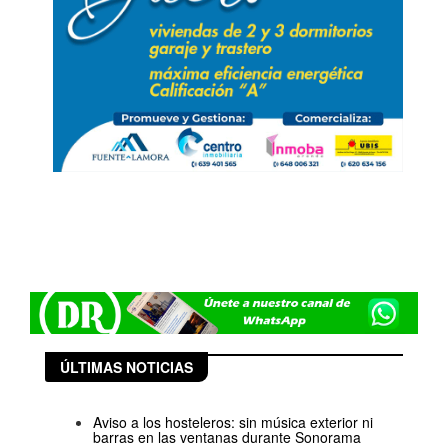
ÚLTIMAS NOTICIAS
Aviso a los hosteleros: sin música exterior ni
barras en las ventanas durante Sonorama