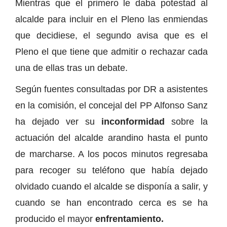
Mientras que el primero le daba potestad al
alcalde para incluir en el Pleno las enmiendas
que decidiese, el segundo avisa que es el
Pleno el que tiene que admitir o rechazar cada
una de ellas tras un debate.
Según fuentes consultadas por DR a asistentes
en la comisión, el concejal del PP Alfonso Sanz
ha dejado ver su
inconformidad
sobre la
actuación del alcalde arandino hasta el punto
de marcharse. A los pocos minutos regresaba
para recoger su teléfono que había dejado
olvidado cuando el alcalde se disponía a salir, y
cuando se han encontrado cerca es se ha
producido el mayor
enfrentamiento.