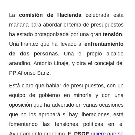
La
comisión de Hacienda
celebrada esta
mañana para abordar el tema de presupuestos
ha estado protagonizada por una gran
tensión
.
Una tirantez que ha llevado al
enfrentamiento
de dos personas
. Una el propio alcalde
arandino, Antonio Linaje, y otra el concejal del
PP Alfonso Sanz.
Está claro que hablar de presupuestos, con un
equipo de gobierno en minoría y con una
oposición que ha advertido en varias ocasiones
que no los aprobará si hay liberaciones, está
fomentando las tensiones políticas en el
Ayuntamiento arandino. El
PSOE
quiere que se