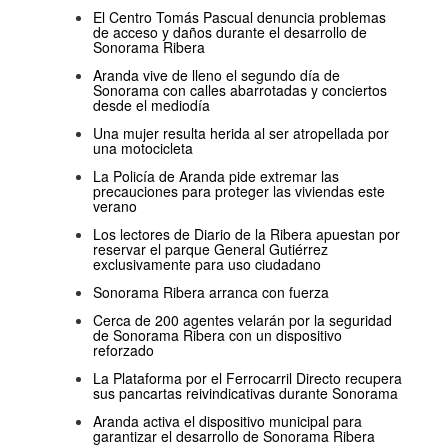
El Centro Tomás Pascual denuncia problemas
de acceso y daños durante el desarrollo de
Sonorama Ribera
Aranda vive de lleno el segundo día de
Sonorama con calles abarrotadas y conciertos
desde el mediodía
Una mujer resulta herida al ser atropellada por
una motocicleta
La Policía de Aranda pide extremar las
precauciones para proteger las viviendas este
verano
Los lectores de Diario de la Ribera apuestan por
reservar el parque General Gutiérrez
exclusivamente para uso ciudadano
Sonorama Ribera arranca con fuerza
Cerca de 200 agentes velarán por la seguridad
de Sonorama Ribera con un dispositivo
reforzado
La Plataforma por el Ferrocarril Directo recupera
sus pancartas reivindicativas durante Sonorama
Aranda activa el dispositivo municipal para
garantizar el desarrollo de Sonorama Ribera