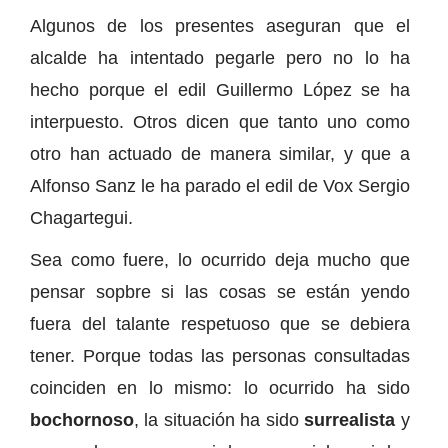
Algunos de los presentes aseguran que el
alcalde ha intentado pegarle pero no lo ha
hecho porque el edil Guillermo López se ha
interpuesto. Otros dicen que tanto uno como
otro han actuado de manera similar, y que a
Alfonso Sanz le ha parado el edil de Vox Sergio
Chagartegui.
Sea como fuere, lo ocurrido deja mucho que
pensar sopbre si las cosas se están yendo
fuera del talante respetuoso que se debiera
tener. Porque todas las personas consultadas
coinciden en lo mismo: lo ocurrido ha sido
bochornoso
, la situación ha sido
surrealista
y