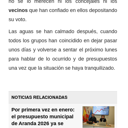
no se lo merecen ni los concejales ni los
vecinos
que han confiado en ellos depositando
su voto.
Las aguas se han calmado después, cuando
todos los grupos han coincidido en dejar pasar
unos días y volverse a sentar el próximo lunes
para hablar de lo ocurrido y de presupuestos
una vez que la situación se haya tranquilizado.
NOTICIAS RELACIONADAS
Por primera vez en enero:
el presupuesto municipal
de Aranda 2026 ya se