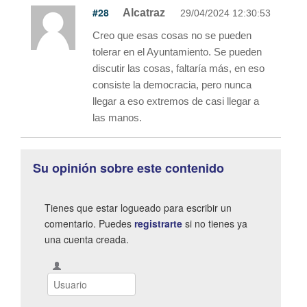
#28
Alcatraz
29/04/2024 12:30:53
Creo que esas cosas no se pueden
tolerar en el Ayuntamiento. Se pueden
discutir las cosas, faltaría más, en eso
consiste la democracia, pero nunca
llegar a eso extremos de casi llegar a
las manos.
Su opinión sobre este contenido
Tienes que estar logueado para escribir un
comentario. Puedes
registrarte
si no tienes ya
una cuenta creada.