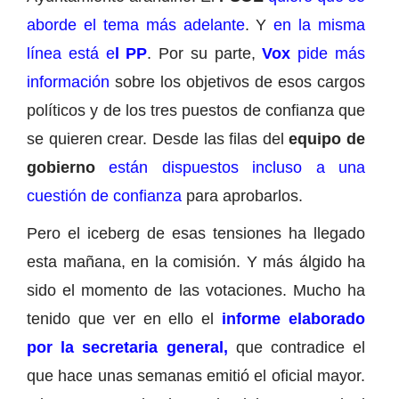
aborde el tema más adelante
. Y
en la misma
línea está e
l PP
. Por su parte,
Vox
pide más
información
sobre los objetivos de esos cargos
políticos y de los tres puestos de confianza que
se quieren crear. Desde las filas del
equipo de
gobierno
están dispuestos incluso a una
cuestión de confianza
para aprobarlos.
Pero el iceberg de esas tensiones ha llegado
esta mañana, en la comisión. Y más álgido ha
sido el momento de las votaciones. Mucho ha
tenido que ver en ello el
informe elaborado
por la secretaria general,
que contradice el
que hace unas semanas emitió el oficial mayor.