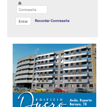
Recordar Contraseña