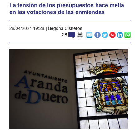
La tensión de los presupuestos hace mella
en las votaciones de las enmiendas
26/04/2024 19:28
|
Begoña Cisneros
28