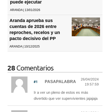
puede ejecutar
ARANDA | 13/01/2026
Aranda aprueba sus
cuentas de 2026 entre
reproches, recelos y un
pacto decisivo del PP
ARANDA | 10/12/2025
28
Comentarios
26/04/2024
#1
PASAPALABRA
19:57:59
Ir a ver un pleno de estos es más
divertido que ver supervivientes jajajaja