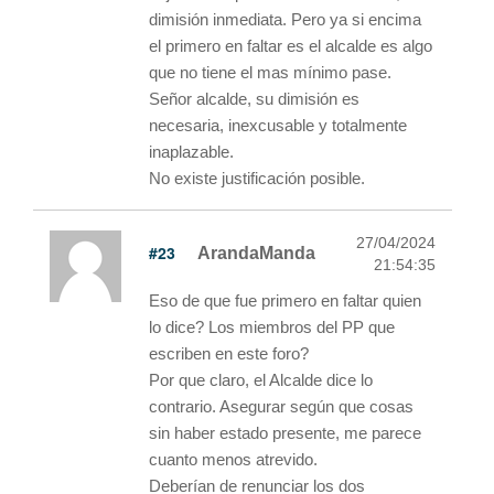
dimisión inmediata. Pero ya si encima
el primero en faltar es el alcalde es algo
que no tiene el mas mínimo pase.
Señor alcalde, su dimisión es
necesaria, inexcusable y totalmente
inaplazable.
No existe justificación posible.
27/04/2024
#23
ArandaManda
21:54:35
Eso de que fue primero en faltar quien
lo dice? Los miembros del PP que
escriben en este foro?
Por que claro, el Alcalde dice lo
contrario. Asegurar según que cosas
sin haber estado presente, me parece
cuanto menos atrevido.
Deberían de renunciar los dos