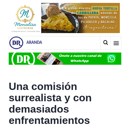
ARANDA
Una comisión
surrealista y con
demasiados
enfrentamientos