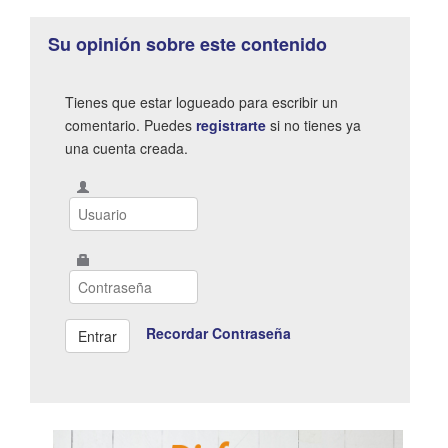
Su opinión sobre este contenido
Tienes que estar logueado para escribir un
comentario. Puedes
registrarte
si no tienes ya
una cuenta creada.
Recordar Contraseña