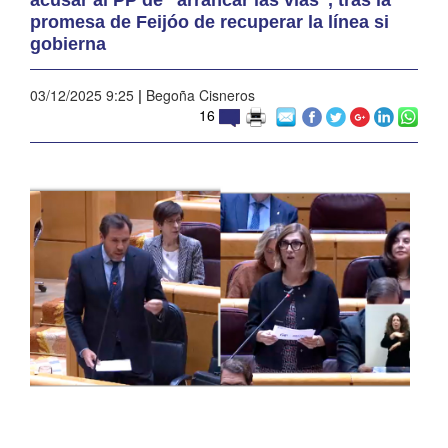
promesa de Feijóo de recuperar la línea si
gobierna
03/12/2025 9:25
|
Begoña Cisneros
16