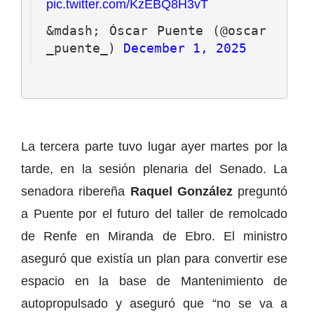
pic.twitter.com/KzEBQ8H3vT
&mdash; Óscar Puente (@oscar
_puente_) 
December 1, 2025
La tercera parte tuvo lugar ayer martes por la
tarde, en la sesión plenaria del Senado. La
senadora ribereña
Raquel González
preguntó
a Puente por el futuro del taller de remolcado
de Renfe en Miranda de Ebro. El ministro
aseguró que existía un plan para convertir ese
espacio en la base de Mantenimiento de
autopropulsado y aseguró que “no se va a