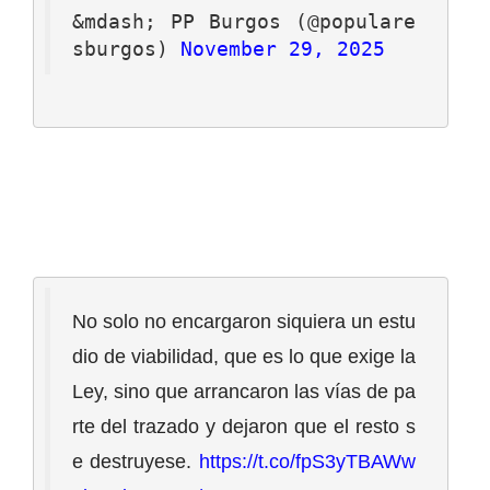
&mdash; PP Burgos (@populare
sburgos) 
November 29, 2025
No solo no encargaron siquiera un estu
dio de viabilidad, que es lo que exige la 
Ley, sino que arrancaron las vías de pa
rte del trazado y dejaron que el resto s
e destruyese. 
https://t.co/fpS3yTBAWw