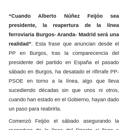
“Cuando Alberto Núñez Feijóo sea
presidente, la reapertura de la línea
ferroviaria Burgos- Aranda- Madrid será una
realidad”
. Esta frase que anuncian desde el
PP en Burgos, tras la comparecencia del
presidente del partido en España el pasado
sábado en Burgos, ha desatado el rifirrafe PP-
PSOE en torno a la línea, algo que lleva
sucediendo décadas sin que unos ni otros,
cuando han estado en el Gobierno, hayan dado
un paso para reabrirla.
Comenzó Feijóo el sábado asegurando la