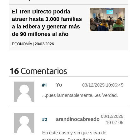
El Tren Directo podría
atraer hasta 3.000 familias
a la Ribera y generar más
de 90 millones al año
ECONOMÍA | 20/03/2026
16
Comentarios
#1
Yo
03/12/2025 10:06:45
...pues lamentablemente...es Verdad.
03/12/2025
#2
arandinocabreado
10:07:05
En este caso y sin que sirva de