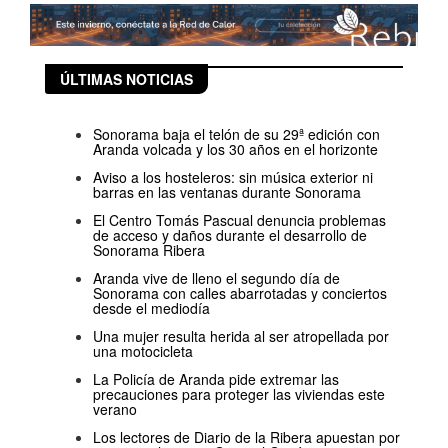
ÚLTIMAS NOTICIAS
Sonorama baja el telón de su 29ª edición con
Aranda volcada y los 30 años en el horizonte
Aviso a los hosteleros: sin música exterior ni
barras en las ventanas durante Sonorama
El Centro Tomás Pascual denuncia problemas
de acceso y daños durante el desarrollo de
Sonorama Ribera
Aranda vive de lleno el segundo día de
Sonorama con calles abarrotadas y conciertos
desde el mediodía
Una mujer resulta herida al ser atropellada por
una motocicleta
La Policía de Aranda pide extremar las
precauciones para proteger las viviendas este
verano
Los lectores de Diario de la Ribera apuestan por