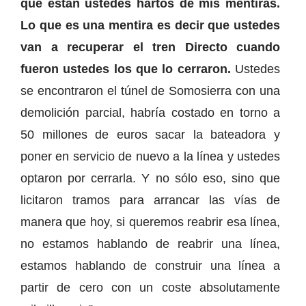
que están ustedes hartos de mis mentiras.
Lo que es una mentira es decir que ustedes
van a recuperar el tren Directo cuando
fueron ustedes los que lo cerraron.
Ustedes
se encontraron el túnel de Somosierra con una
demolición parcial, habría costado en torno a
50 millones de euros sacar la bateadora y
poner en servicio de nuevo a la línea y ustedes
optaron por cerrarla. Y no sólo eso, sino que
licitaron tramos para arrancar las vías de
manera que hoy, si queremos reabrir esa línea,
no estamos hablando de reabrir una línea,
estamos hablando de construir una línea a
partir de cero con un coste absolutamente