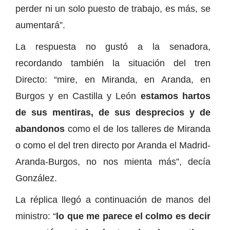
perder ni un solo puesto de trabajo, es más, se
aumentará”.
La respuesta no gustó a la senadora,
recordando también la situación del tren
Directo: “mire, en Miranda, en Aranda, en
Burgos y en Castilla y León
estamos hartos
de sus mentiras, de sus desprecios y de
abandonos
como el de los talleres de Miranda
o como el del tren directo por Aranda el Madrid-
Aranda-Burgos, no nos mienta más”, decía
González.
La réplica llegó a continuación de manos del
ministro: “
lo que me parece el colmo es decir