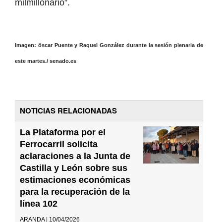
milmillonario”.
Imagen: öscar Puente y Raquel González durante la sesión plenaria de
este martes./ senado.es
NOTICIAS RELACIONADAS
La Plataforma por el
Ferrocarril solicita
aclaraciones a la Junta de
Castilla y León sobre sus
estimaciones económicas
para la recuperación de la
línea 102
ARANDA | 10/04/2026