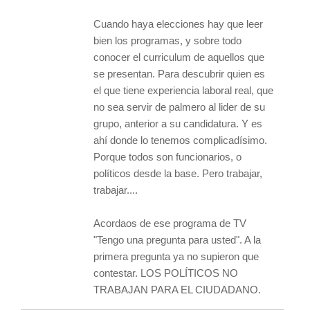
Cuando haya elecciones hay que leer
bien los programas, y sobre todo
conocer el curriculum de aquellos que
se presentan. Para descubrir quien es
el que tiene experiencia laboral real, que
no sea servir de palmero al lider de su
grupo, anterior a su candidatura. Y es
ahí donde lo tenemos complicadísimo.
Porque todos son funcionarios, o
políticos desde la base. Pero trabajar,
trabajar....
Acordaos de ese programa de TV
"Tengo una pregunta para usted". A la
primera pregunta ya no supieron que
contestar. LOS POLÍTICOS NO
TRABAJAN PARA EL CIUDADANO.