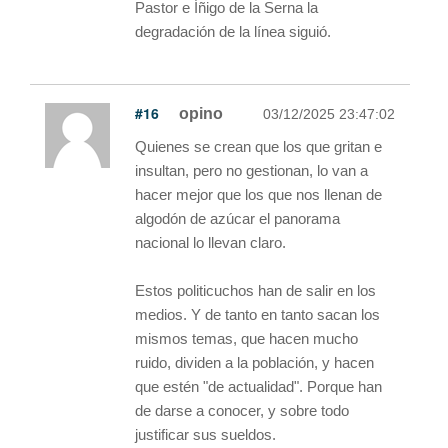
Pastor e Íñigo de la Serna la
degradación de la línea siguió.
#16
opino
03/12/2025 23:47:02
Quienes se crean que los que gritan e
insultan, pero no gestionan, lo van a
hacer mejor que los que nos llenan de
algodón de azúcar el panorama
nacional lo llevan claro.
Estos politicuchos han de salir en los
medios. Y de tanto en tanto sacan los
mismos temas, que hacen mucho
ruido, dividen a la población, y hacen
que estén "de actualidad". Porque han
de darse a conocer, y sobre todo
justificar sus sueldos.