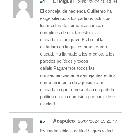
#4
El Miguel
26/04/2024 15:13:04
El concejal de hacienda Guillermo ha
exige silencio a los partidos políticos,
los medios de comunicación sois
cómplices de ocultar esto a la
ciudadanía tan grave.Es brutal la
dictadura en la que estamos como
ciudad. Ha llamado a los medios, a los
partidos políticos y todos
calláis.Pagaremos todos las
consecuencias ante semejantes echos
como un intento de agresion a un
ciudadano que representa a un partido
político en una comisión por parte de el
alcalde!
#5
Acapulco
26/04/2024 15:21:47
Es inadmisible la actitud / agresividad