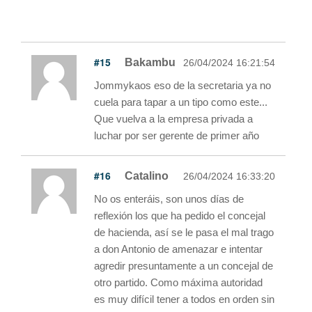
#15
Bakambu
26/04/2024 16:21:54
Jommykaos eso de la secretaria ya no
cuela para tapar a un tipo como este...
Que vuelva a la empresa privada a
luchar por ser gerente de primer año
#16
Catalino
26/04/2024 16:33:20
No os enteráis, son unos días de
reflexión los que ha pedido el concejal
de hacienda, así se le pasa el mal trago
a don Antonio de amenazar e intentar
agredir presuntamente a un concejal de
otro partido. Como máxima autoridad
es muy difícil tener a todos en orden sin