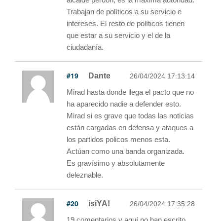
Trabajan de políticos a su servicio e
intereses. El resto de políticos tienen
que estar a su servicio y el de la
ciudadanía.
#19
Dante
26/04/2024 17:13:14
Mirad hasta donde llega el pacto que no
ha aparecido nadie a defender esto.
Mirad si es grave que todas las noticias
están cargadas en defensa y ataques a
los partidos policos menos esta.
Actúan como una banda organizada.
Es gravísimo y absolutamente
deleznable.
#20
isiYA!
26/04/2024 17:35:28
19 comentarios y aquí no han escrito