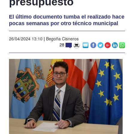
presupuesto
El último documento tumba el realizado hace
pocas semanas por otro técnico municipal
26/04/2024 13:10
|
Begoña Cisneros
28