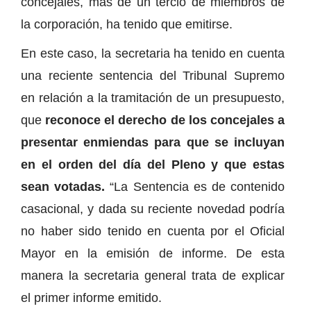
concejales, más de un tercio de miembros de
la corporación, ha tenido que emitirse.
En este caso, la secretaria ha tenido en cuenta
una reciente sentencia del Tribunal Supremo
en relación a la tramitación de un presupuesto,
que
reconoce el derecho de los concejales a
presentar enmiendas para que se incluyan
en el orden del día del Pleno y que estas
sean votadas.
“La Sentencia es de contenido
casacional, y dada su reciente novedad podría
no haber sido tenido en cuenta por el Oficial
Mayor en la emisión de informe. De esta
manera la secretaria general trata de explicar
el primer informe emitido.