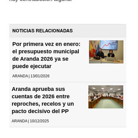
NOTICIAS RELACIONADAS
Por primera vez en enero:
el presupuesto municipal
de Aranda 2026 ya se
puede ejecutar
ARANDA | 13/01/2026
Aranda aprueba sus
cuentas de 2026 entre
reproches, recelos y un
pacto decisivo del PP
ARANDA | 10/12/2025