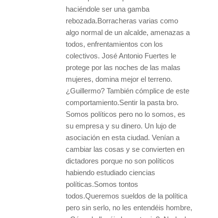
haciéndole ser una gamba
rebozada.Borracheras varias como
algo normal de un alcalde, amenazas a
todos, enfrentamientos con los
colectivos. José Antonio Fuertes le
protege por las noches de las malas
mujeres, domina mejor el terreno.
¿Guillermo? También cómplice de este
comportamiento.Sentir la pasta bro.
Somos políticos pero no lo somos, es
su empresa y su dinero. Un lujo de
asociación en esta ciudad. Venían a
cambiar las cosas y se convierten en
dictadores porque no son políticos
habiendo estudiado ciencias
políticas.Somos tontos
todos.Queremos sueldos de la política
pero sin serlo, no les entendéis hombre,