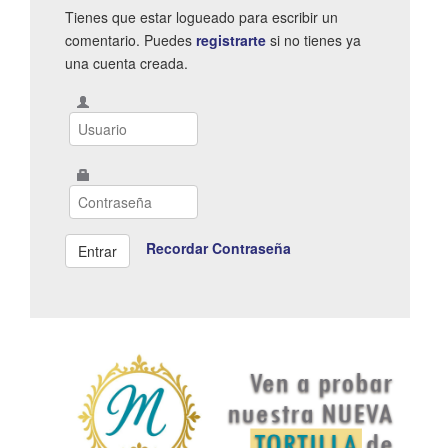
Tienes que estar logueado para escribir un
comentario. Puedes
registrarte
si no tienes ya
una cuenta creada.
Recordar Contraseña