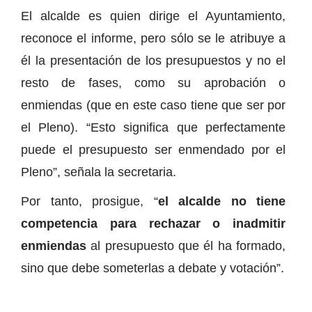
El alcalde es quien dirige el Ayuntamiento,
reconoce el informe, pero sólo se le atribuye a
él la presentación de los presupuestos y no el
resto de fases, como su aprobación o
enmiendas (que en este caso tiene que ser por
el Pleno). “Esto significa que perfectamente
puede el presupuesto ser enmendado por el
Pleno”, señala la secretaria.
Por tanto, prosigue, “
el alcalde no tiene
competencia para rechazar o inadmitir
enmiendas
al presupuesto que él ha formado,
sino que debe someterlas a debate y votación”.