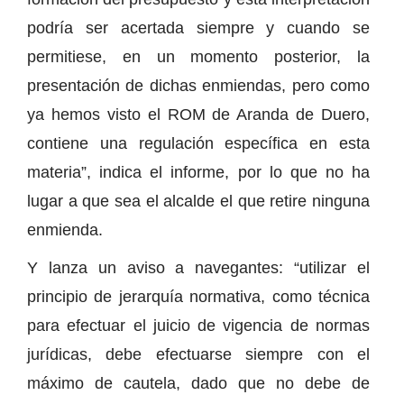
podría ser acertada siempre y cuando se
permitiese, en un momento posterior, la
presentación de dichas enmiendas, pero como
ya hemos visto el ROM de Aranda de Duero,
contiene una regulación específica en esta
materia”, indica el informe, por lo que no ha
lugar a que sea el alcalde el que retire ninguna
enmienda.
Y lanza un aviso a navegantes: “utilizar el
principio de jerarquía normativa, como técnica
para efectuar el juicio de vigencia de normas
jurídicas, debe efectuarse siempre con el
máximo de cautela, dado que no debe de