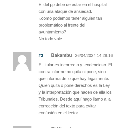
El del pp debe de estar en el hospital
con una ataque de ansiedad.
¿como podemos tener alguien tan
problemático al frente del
ayuntamiento?
No todo vale.
#3
Bakambu
26/04/2024 14:28:16
El titular es incorrecto y tendencioso. El
contra informe no quita ni pone, sino
que informa de lo que hay legalmente.
Quien quita o pone derechos es la Ley
y la interpretación que hacen de ella los
Tribunales. Desde aquí hago llamo a la
corrección del texto para evitar
confusión en el lector.