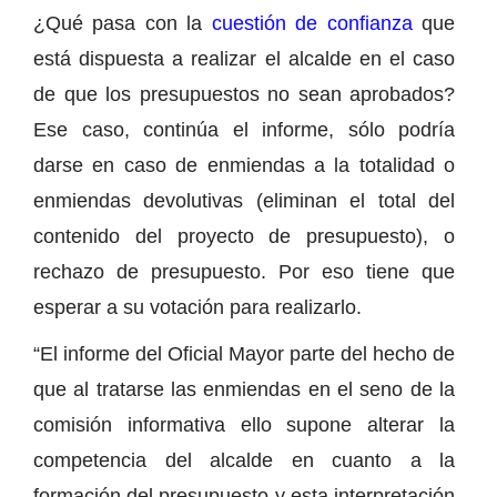
¿Qué pasa con la
cuestión de confianza
que
está dispuesta a realizar el alcalde en el caso
de que los presupuestos no sean aprobados?
Ese caso, continúa el informe, sólo podría
darse en caso de enmiendas a la totalidad o
enmiendas devolutivas (eliminan el total del
contenido del proyecto de presupuesto), o
rechazo de presupuesto. Por eso tiene que
esperar a su votación para realizarlo.
“El informe del Oficial Mayor parte del hecho de
que al tratarse las enmiendas en el seno de la
comisión informativa ello supone alterar la
competencia del alcalde en cuanto a la
formación del presupuesto y esta interpretación