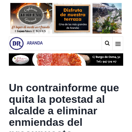
ARANDA
Un contrainforme que
quita la potestad al
alcalde a eliminar
enmiendas del