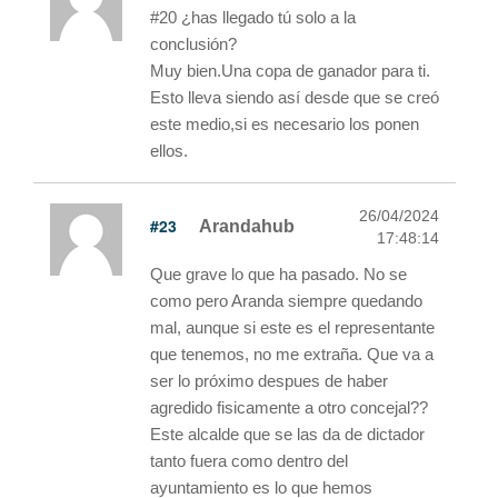
#20 ¿has llegado tú solo a la
conclusión?
Muy bien.Una copa de ganador para ti.
Esto lleva siendo así desde que se creó
este medio,si es necesario los ponen
ellos.
26/04/2024
#23
Arandahub
17:48:14
Que grave lo que ha pasado. No se
como pero Aranda siempre quedando
mal, aunque si este es el representante
que tenemos, no me extraña. Que va a
ser lo próximo despues de haber
agredido fisicamente a otro concejal??
Este alcalde que se las da de dictador
tanto fuera como dentro del
ayuntamiento es lo que hemos