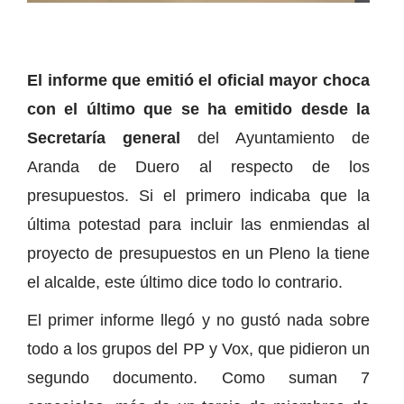
El informe que emitió el oficial mayor choca
con el último que se ha emitido desde la
Secretaría general
del Ayuntamiento de
Aranda de Duero al respecto de los
presupuestos. Si el primero indicaba que la
última potestad para incluir las enmiendas al
proyecto de presupuestos en un Pleno la tiene
el alcalde, este último dice todo lo contrario.
El primer informe llegó y no gustó nada sobre
todo a los grupos del PP y Vox, que pidieron un
segundo documento. Como suman 7