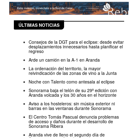
ÚLTIMAS NOTICIAS
Consejos de la DGT para el eclipse: desde evitar
desplazamientos innecesarios hasta planificar el
regreso
Arde un camión en la A-1 en Aranda
La ordenación del territorio, la mayor
reivindicación de las zonas de vino a la Junta
Noche con Talento como antesala al eclipse
Sonorama baja el telón de su 29ª edición con
Aranda volcada y los 30 años en el horizonte
Aviso a los hosteleros: sin música exterior ni
barras en las ventanas durante Sonorama
El Centro Tomás Pascual denuncia problemas
de acceso y daños durante el desarrollo de
Sonorama Ribera
Aranda vive de lleno el segundo día de