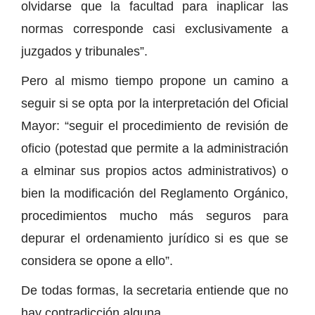
olvidarse que la facultad para inaplicar las
normas corresponde casi exclusivamente a
juzgados y tribunales”.
Pero al mismo tiempo propone un camino a
seguir si se opta por la interpretación del Oficial
Mayor: “seguir el procedimiento de revisión de
oficio (potestad que permite a la administración
a elminar sus propios actos administrativos) o
bien la modificación del Reglamento Orgánico,
procedimientos mucho más seguros para
depurar el ordenamiento jurídico si es que se
considera se opone a ello”.
De todas formas, la secretaria entiende que no
hay contradicción alguna.