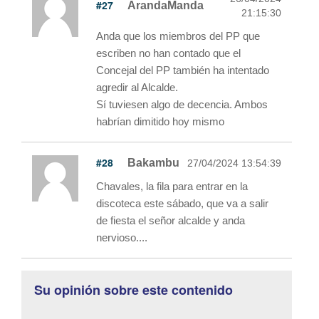
#27
ArandaManda
21:15:30
Anda que los miembros del PP que
escriben no han contado que el
Concejal del PP también ha intentado
agredir al Alcalde.
Sí tuviesen algo de decencia. Ambos
habrían dimitido hoy mismo
#28
Bakambu
27/04/2024 13:54:39
Chavales, la fila para entrar en la
discoteca este sábado, que va a salir
de fiesta el señor alcalde y anda
nervioso....
Su opinión sobre este contenido