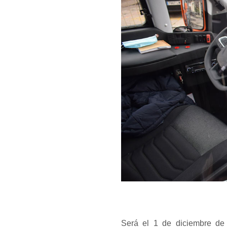
Será el 1 de diciembre de 