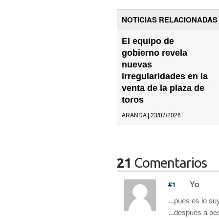
NOTICIAS RELACIONADAS
El equipo de
gobierno revela
nuevas
irregularidades en la
venta de la plaza de
toros
ARANDA | 23/07/2026
21
Comentarios
#1
Yo
...pues es lo suy
...despues a pe