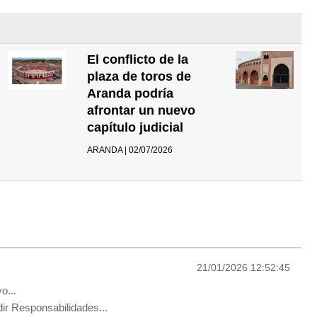
El conflicto de la
plaza de toros de
Aranda podría
afrontar un nuevo
capítulo judicial
ARANDA | 02/07/2026
21/01/2026 12:52:45
o...
dir Responsabilidades...