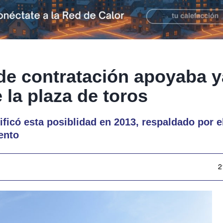
de contratación apoyaba y
 la plaza de toros
tificó esta posiblidad en 2013, respaldado por e
ento