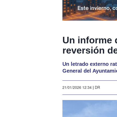
Un informe 
reversión de
Un letrado externo ra
General del Ayuntami
21/01/2026 12:34
|
DR