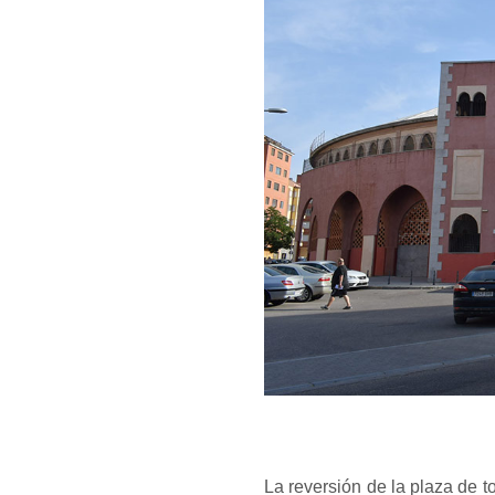
La reversión de la plaza de to