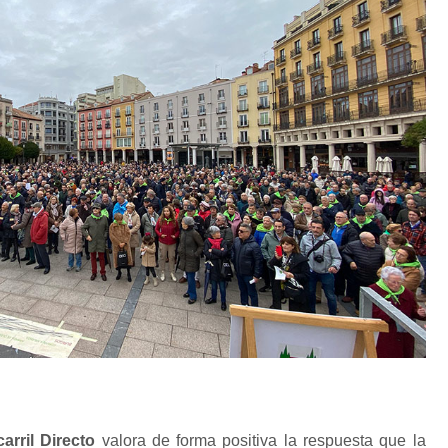
arril Directo
valora de forma positiva la respuesta que la