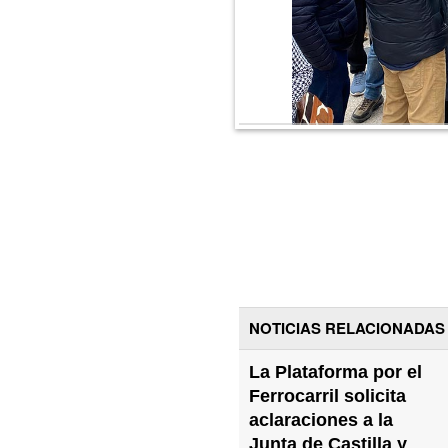
NOTICIAS RELACIONADAS
La Plataforma por el
Ferrocarril solicita
aclaraciones a la
Junta de Castilla y