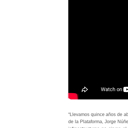
“Llevamos quince años de ab
de la Plataforma, Jorge Núñ