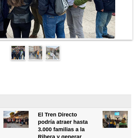
El Tren Directo
podría atraer hasta
3.000 familias a la
Ribera y generar