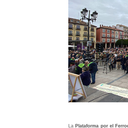
La
Plataforma por el Ferroc