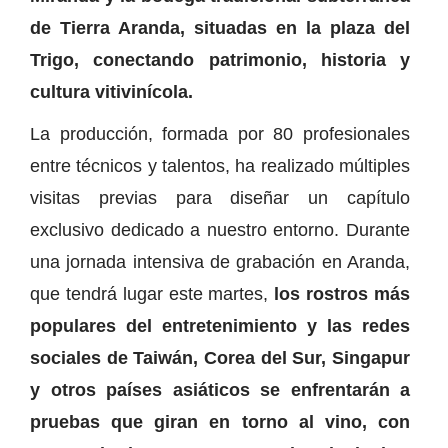
de Tierra Aranda, situadas en la plaza del
Trigo, conectando patrimonio, historia y
cultura vitivinícola.
La producción, formada por 80 profesionales
entre técnicos y talentos, ha realizado múltiples
visitas previas para diseñar un capítulo
exclusivo dedicado a nuestro entorno. Durante
una jornada intensiva de grabación en Aranda,
que tendrá lugar este martes,
los rostros más
populares del entretenimiento y las redes
sociales de Taiwán, Corea del Sur, Singapur
y otros países asiáticos se enfrentarán a
pruebas que giran en torno al vino, con