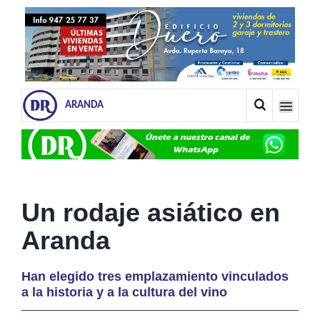
ARANDA
Un rodaje asiático en
Aranda
Han elegido tres emplazamiento vinculados
a la historia y a la cultura del vino