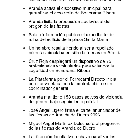
Aranda activa el dispositivo municipal para
garantizar el desarrollo de Sonorama Ribera
Aranda licita la producción audiovisual del
pregón de las fiestas
Sale a información pública el expediente de
ruina del edificio de la plaza Santa María
Un hombre resulta herido al ser atropellado
mientras circulaba en silla de ruedas en Aranda
Cruz Roja desplegará un dispositivo de 75
profesionales y voluntarios para velar por la
seguridad en Sonorama Ribera
La Plataforma por el Ferrocarril Directo inicia
una nueva etapa con la contratación de un
coordinador general
Aranda mantiene 153 casos activos de violencia
de género bajo seguimiento policial
José Ángel Ligero firma el cartel anunciador de
las fiestas de Aranda de Duero 2026
Miguel Ángel Martínez Delso será el pregonero
de las fiestas de Aranda de Duero
La dirección facultativa rechaza paralizar las