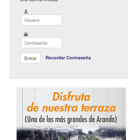
Recordar Contraseña