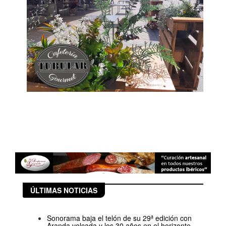
ÚLTIMAS NOTICIAS
Sonorama baja el telón de su 29ª edición con
Aranda volcada y los 30 años en el horizonte