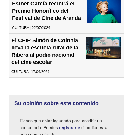
Esther García recibirá el
Premio Honorífico del
Festival de Cine de Aranda
CULTURA | 02/07/2026
El CEIP Simón de Colonia
lleva la escuela rural de la
Ribera al podio nacional
del cine escolar
CULTURA | 17/06/2026
Su opinión sobre este contenido
Tienes que estar logueado para escribir un
comentario. Puedes
registrarte
si no tienes ya
una cuenta creada.