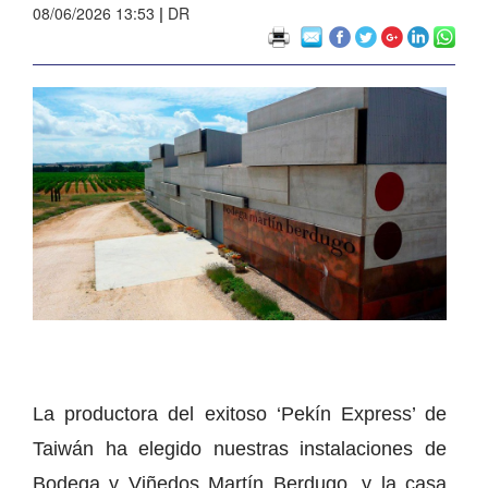
08/06/2026 13:53
|
DR
La productora del exitoso ‘Pekín Express’ de
Taiwán ha elegido nuestras instalaciones de
Bodega y Viñedos Martín Berdugo, y la casa