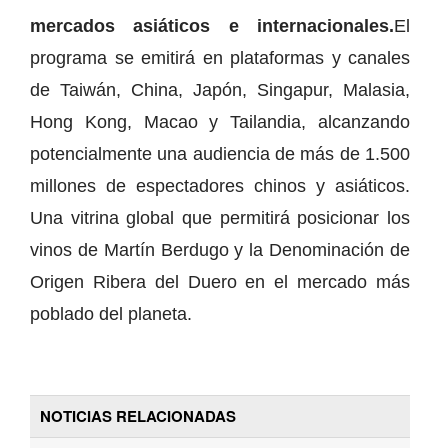
mercados asiáticos e internacionales.
El
programa se emitirá en plataformas y canales
de Taiwán, China, Japón, Singapur, Malasia,
Hong Kong, Macao y Tailandia, alcanzando
potencialmente una audiencia de más de 1.500
millones de espectadores chinos y asiáticos.
Una vitrina global que permitirá posicionar los
vinos de Martín Berdugo y la Denominación de
Origen Ribera del Duero en el mercado más
poblado del planeta.
NOTICIAS RELACIONADAS