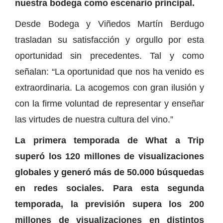
nuestra bodega como escenario principal.
Desde Bodega y Viñedos Martín Berdugo
trasladan su satisfacción y orgullo por esta
oportunidad sin precedentes. Tal y como
señalan: “La oportunidad que nos ha venido es
extraordinaria. La acogemos con gran ilusión y
con la firme voluntad de representar y enseñar
las virtudes de nuestra cultura del vino.”
La primera temporada de What a Trip
superó los 120 millones de visualizaciones
globales y generó más de 50.000 búsquedas
en redes sociales. Para esta segunda
temporada, la previsión supera los 200
millones de visualizaciones en distintos