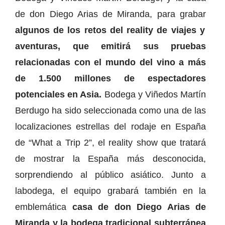
de don Diego Arias de Miranda, para grabar
algunos de los retos del reality de viajes y
aventuras, que emitirá sus pruebas
relacionadas con el mundo del vino a más
de 1.500 millones de espectadores
potenciales en Asia.
Bodega y Viñedos Martín
Berdugo ha sido seleccionada como una de las
localizaciones estrellas del rodaje en España
de “What a Trip 2”, el reality show que tratará
de mostrar la España más desconocida,
sorprendiendo al público asiático. Junto a
labodega, el equipo grabará también en la
emblemática
casa de don Diego Arias de
Miranda y la bodega tradicional subterránea