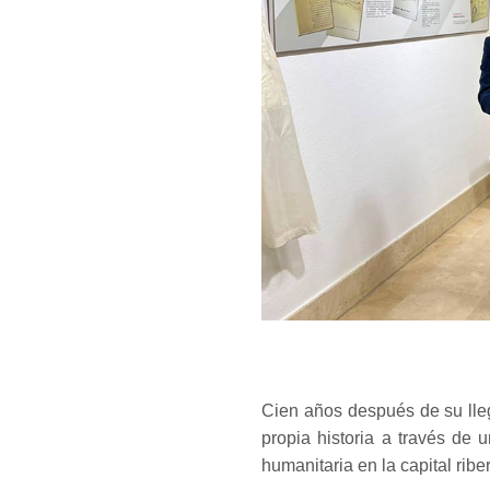
Cien años después de su ll
propia historia a través de 
humanitaria en la capital rib