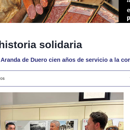
historia solidaria
 Aranda de Duero cien años de servicio a la c
ros