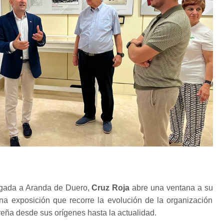
egada a Aranda de Duero,
Cruz Roja
abre una ventana a su
una exposición que recorre la evolución de la organización
ereña desde sus orígenes hasta la actualidad.