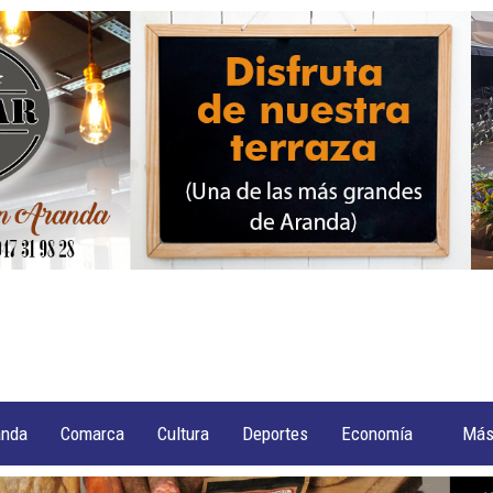
anda
Comarca
Cultura
Deportes
Economía
Má