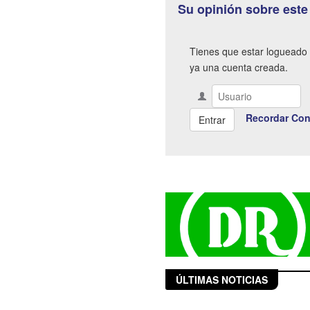
Su opinión sobre este
Tienes que estar logueado 
ya una cuenta creada.
Recordar Con
ÚLTIMAS NOTICIAS