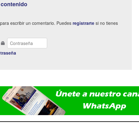
 contenido
para escribir un comentario. Puedes
registrarte
si no tienes
traseña