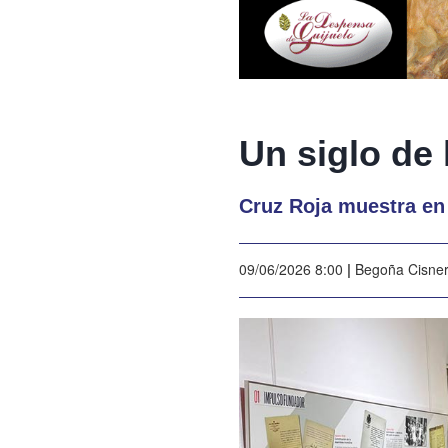
Un siglo de 
Cruz Roja muestra en
09/06/2026 8:00
|
Begoña Cisne