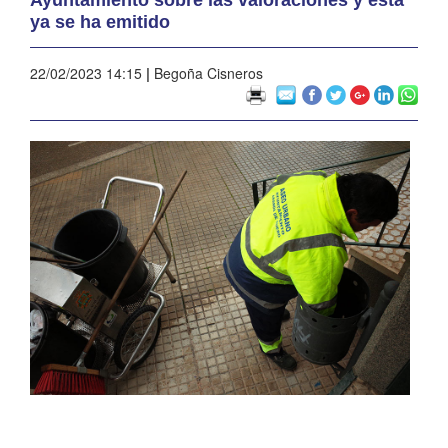
ya se ha emitido
22/02/2023 14:15
|
Begoña Cisneros