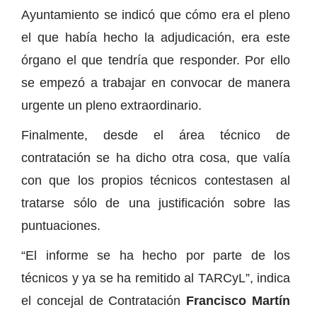
Ayuntamiento se indicó que cómo era el pleno
el que había hecho la adjudicación, era este
órgano el que tendría que responder. Por ello
se empezó a trabajar en convocar de manera
urgente un pleno extraordinario.
Finalmente, desde el área técnico de
contratación se ha dicho otra cosa, que valía
con que los propios técnicos contestasen al
tratarse sólo de una justificación sobre las
puntuaciones.
“El informe se ha hecho por parte de los
técnicos y ya se ha remitido al TARCyL”, indica
el concejal de Contratación
Francisco Martín