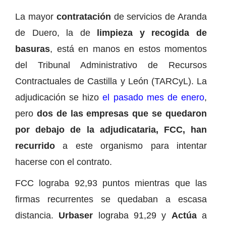
La mayor
contratación
de servicios de Aranda
de Duero, la de
limpieza y recogida de
basuras
, está en manos en estos momentos
del Tribunal Administrativo de Recursos
Contractuales de Castilla y León (TARCyL). La
adjudicación se hizo
el pasado mes de enero
,
pero
dos de las empresas que se quedaron
por debajo de la adjudicataria, FCC, han
recurrido
a este organismo para intentar
hacerse con el contrato.
FCC lograba 92,93 puntos mientras que las
firmas recurrentes se quedaban a escasa
distancia.
Urbaser
lograba 91,29 y
Actúa
a