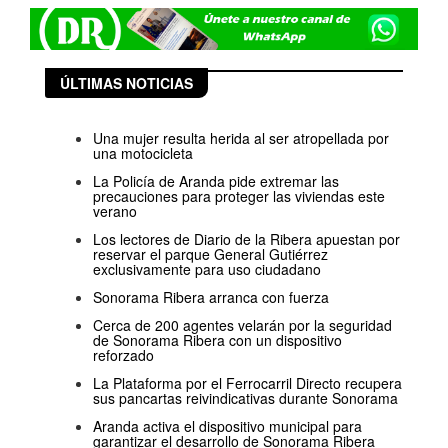
ÚLTIMAS NOTICIAS
Una mujer resulta herida al ser atropellada por
una motocicleta
La Policía de Aranda pide extremar las
precauciones para proteger las viviendas este
verano
Los lectores de Diario de la Ribera apuestan por
reservar el parque General Gutiérrez
exclusivamente para uso ciudadano
Sonorama Ribera arranca con fuerza
Cerca de 200 agentes velarán por la seguridad
de Sonorama Ribera con un dispositivo
reforzado
La Plataforma por el Ferrocarril Directo recupera
sus pancartas reivindicativas durante Sonorama
Aranda activa el dispositivo municipal para
garantizar el desarrollo de Sonorama Ribera