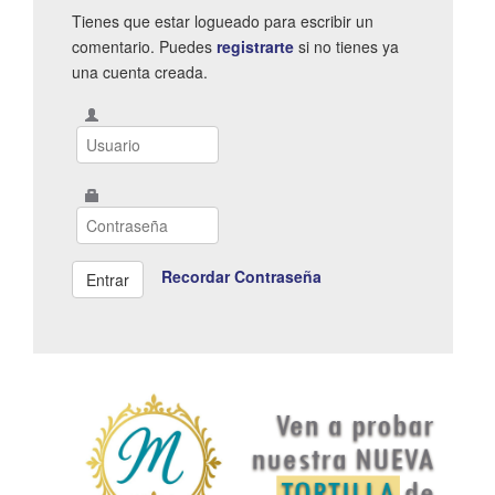
Tienes que estar logueado para escribir un
comentario. Puedes
registrarte
si no tienes ya
una cuenta creada.
Recordar Contraseña