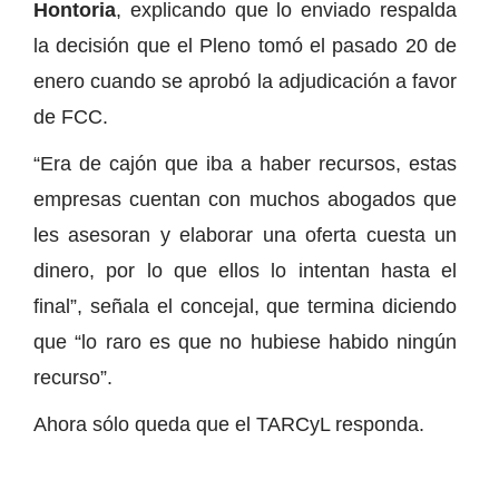
Hontoria
, explicando que lo enviado respalda
la decisión que el Pleno tomó el pasado 20 de
enero cuando se aprobó la adjudicación a favor
de FCC.
“Era de cajón que iba a haber recursos, estas
empresas cuentan con muchos abogados que
les asesoran y elaborar una oferta cuesta un
dinero, por lo que ellos lo intentan hasta el
final”, señala el concejal, que termina diciendo
que “lo raro es que no hubiese habido ningún
recurso”.
Ahora sólo queda que el TARCyL responda.