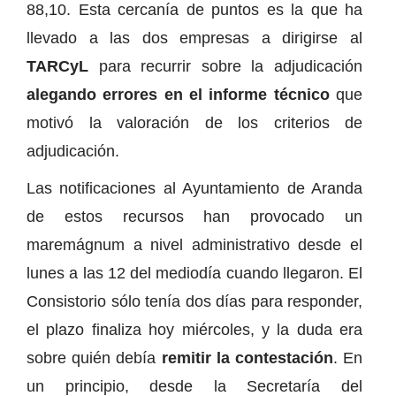
88,10. Esta cercanía de puntos es la que ha
llevado a las dos empresas a dirigirse al
TARCyL
para recurrir sobre la adjudicación
alegando errores en el informe técnico
que
motivó la valoración de los criterios de
adjudicación.
Las notificaciones al Ayuntamiento de Aranda
de estos recursos han provocado un
maremágnum a nivel administrativo desde el
lunes a las 12 del mediodía cuando llegaron. El
Consistorio sólo tenía dos días para responder,
el plazo finaliza hoy miércoles, y la duda era
sobre quién debía
remitir la contestación
. En
un principio, desde la Secretaría del