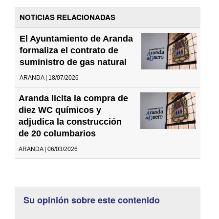
NOTICIAS RELACIONADAS
El Ayuntamiento de Aranda
formaliza el contrato de
suministro de gas natural
ARANDA | 18/07/2026
Aranda licita la compra de
diez WC químicos y
adjudica la construcción
de 20 columbarios
ARANDA | 06/03/2026
Su opinión sobre este contenido