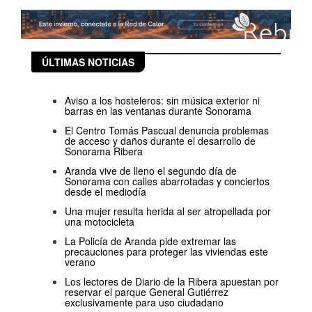
ÚLTIMAS NOTICIAS
Aviso a los hosteleros: sin música exterior ni
barras en las ventanas durante Sonorama
El Centro Tomás Pascual denuncia problemas
de acceso y daños durante el desarrollo de
Sonorama Ribera
Aranda vive de lleno el segundo día de
Sonorama con calles abarrotadas y conciertos
desde el mediodía
Una mujer resulta herida al ser atropellada por
una motocicleta
La Policía de Aranda pide extremar las
precauciones para proteger las viviendas este
verano
Los lectores de Diario de la Ribera apuestan por
reservar el parque General Gutiérrez
exclusivamente para uso ciudadano