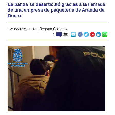
La banda se desarticuló gracias a la llamada
de una empresa de paquetería de Aranda de
Duero
02/05/2025 10:18
|
Begoña Cisneros
1