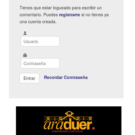
Tienes que estar logueado para escribir un
comentario. Puedes
registrarte
si no tienes ya
una cuenta creada.
Recordar Contraseña