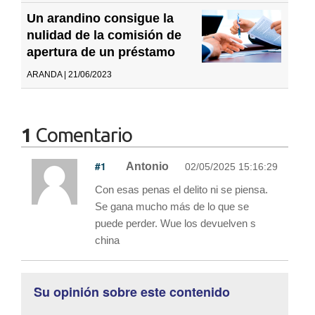
Un arandino consigue la
nulidad de la comisión de
apertura de un préstamo
ARANDA | 21/06/2023
1
Comentario
#1
Antonio
02/05/2025 15:16:29
Con esas penas el delito ni se piensa.
Se gana mucho más de lo que se
puede perder. Wue los devuelven s
china
Su opinión sobre este contenido