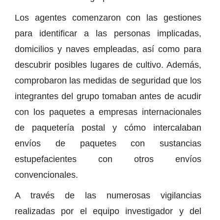
Los agentes comenzaron con las gestiones
para identificar a las personas implicadas,
domicilios y naves empleadas, así como para
descubrir posibles lugares de cultivo. Además,
comprobaron las medidas de seguridad que los
integrantes del grupo tomaban antes de acudir
con los paquetes a empresas internacionales
de paquetería postal y cómo intercalaban
envíos de paquetes con sustancias
estupefacientes con otros envíos
convencionales.
A través de las numerosas vigilancias
realizadas por el equipo investigador y del