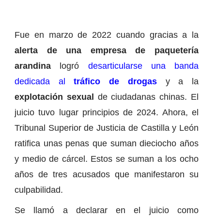
Fue en marzo de 2022 cuando gracias a la
alerta de una empresa de paquetería
arandina
logró
desarticularse una banda
dedicada al
tráfico de drogas
y a la
explotación sexual
de ciudadanas chinas. El
juicio tuvo lugar principios de 2024. Ahora, el
Tribunal Superior de Justicia de Castilla y León
ratifica unas penas que suman dieciocho años
y medio de cárcel. Estos se suman a los ocho
años de tres acusados que manifestaron su
culpabilidad.
Se llamó a declarar en el juicio como