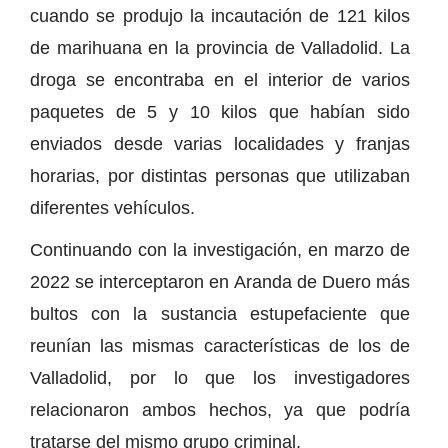
cuando se produjo la incautación de 121 kilos
de marihuana en la provincia de Valladolid. La
droga se encontraba en el interior de varios
paquetes de 5 y 10 kilos que habían sido
enviados desde varias localidades y franjas
horarias, por distintas personas que utilizaban
diferentes vehículos.
Continuando con la investigación, en marzo de
2022 se interceptaron en Aranda de Duero más
bultos con la sustancia estupefaciente que
reunían las mismas características de los de
Valladolid, por lo que los investigadores
relacionaron ambos hechos, ya que podría
tratarse del mismo grupo criminal.