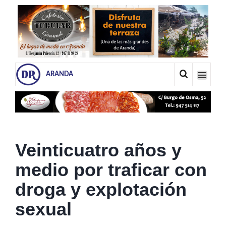
ARANDA
Veinticuatro años y
medio por traficar con
droga y explotación
sexual