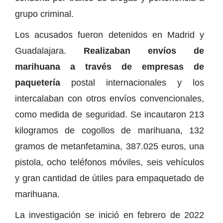
grupo criminal.
Los acusados fueron detenidos en Madrid y
Guadalajara.
Realizaban envíos de
marihuana a través de empresas de
paquetería
postal internacionales y los
intercalaban con otros envíos convencionales,
como medida de seguridad. Se incautaron 213
kilogramos de cogollos de marihuana, 132
gramos de metanfetamina, 387.025 euros, una
pistola, ocho teléfonos móviles, seis vehículos
y gran cantidad de útiles para empaquetado de
marihuana.
La investigación se inició en febrero de 2022