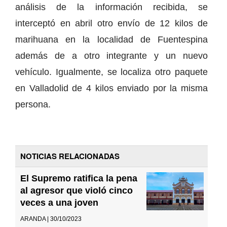
análisis de la información recibida, se
interceptó en abril otro envío de 12 kilos de
marihuana en la localidad de Fuentespina
además de a otro integrante y un nuevo
vehículo. Igualmente, se localiza otro paquete
en Valladolid de 4 kilos enviado por la misma
persona.
NOTICIAS RELACIONADAS
El Supremo ratifica la pena
al agresor que violó cinco
veces a una joven
ARANDA | 30/10/2023