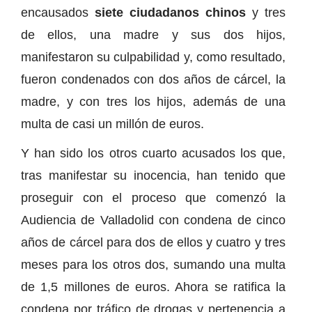
encausados
siete ciudadanos chinos
y tres
de ellos, una madre y sus dos hijos,
manifestaron su culpabilidad y, como resultado,
fueron condenados con dos años de cárcel, la
madre, y con tres los hijos, además de una
multa de casi un millón de euros.
Y han sido los otros cuarto acusados los que,
tras manifestar su inocencia, han tenido que
proseguir con el proceso que comenzó la
Audiencia de Valladolid con condena de cinco
años de cárcel para dos de ellos y cuatro y tres
meses para los otros dos, sumando una multa
de 1,5 millones de euros. Ahora se ratifica la
condena por tráfico de drogas y pertenencia a