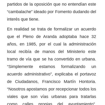
partidos de la oposición que no entendían este
“cambalache” ideado por Fomento dudando del
interés que tiene.
En realidad se trata de formalizar un acuerdo
que el Pleno de Aranda adoptaba hace 32
años, en 1985, por el cual la administración
local recibía de manos del Ministerio este
tramo de vía que se ha convertido en urbana.
“Simplemente estamos formalizando un
acuerdo administrativo”, explicaba el portavoz
de Ciudadanos, Francisco Martín Hontoria.
“Nosotros apostamos por recepcionar todos los
viales que son vías urbanas para tratarlas
como calles propias del ayuntamiento”,