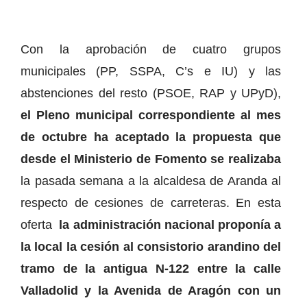
Con la aprobación de cuatro grupos
municipales (PP, SSPA, C’s e IU) y las
abstenciones del resto (PSOE, RAP y UPyD),
el Pleno municipal correspondiente al mes
de octubre ha aceptado la propuesta que
desde el Ministerio de Fomento se realizaba
la pasada semana a la alcaldesa de Aranda al
respecto de cesiones de carreteras. En esta
oferta
la administración nacional proponía a
la local la cesión al consistorio arandino del
tramo de la antigua N-122 entre la calle
Valladolid y la Avenida de Aragón con un