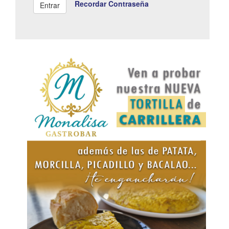
Recordar Contraseña