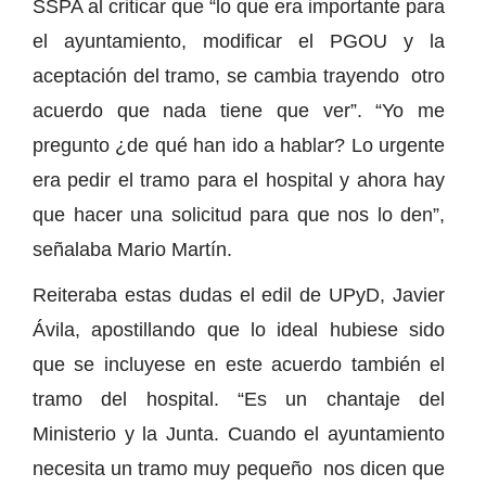
SSPA al criticar que “lo que era importante para
el ayuntamiento, modificar el PGOU y la
aceptación del tramo, se cambia trayendo otro
acuerdo que nada tiene que ver”. “Yo me
pregunto ¿de qué han ido a hablar? Lo urgente
era pedir el tramo para el hospital y ahora hay
que hacer una solicitud para que nos lo den”,
señalaba Mario Martín.
Reiteraba estas dudas el edil de UPyD, Javier
Ávila, apostillando que lo ideal hubiese sido
que se incluyese en este acuerdo también el
tramo del hospital. “Es un chantaje del
Ministerio y la Junta. Cuando el ayuntamiento
necesita un tramo muy pequeño nos dicen que