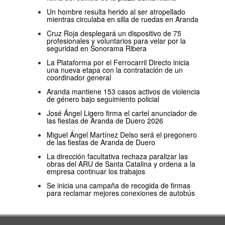
Un hombre resulta herido al ser atropellado
mientras circulaba en silla de ruedas en Aranda
Cruz Roja desplegará un dispositivo de 75
profesionales y voluntarios para velar por la
seguridad en Sonorama Ribera
La Plataforma por el Ferrocarril Directo inicia
una nueva etapa con la contratación de un
coordinador general
Aranda mantiene 153 casos activos de violencia
de género bajo seguimiento policial
José Ángel Ligero firma el cartel anunciador de
las fiestas de Aranda de Duero 2026
Miguel Ángel Martínez Delso será el pregonero
de las fiestas de Aranda de Duero
La dirección facultativa rechaza paralizar las
obras del ARU de Santa Catalina y ordena a la
empresa continuar los trabajos
Se inicia una campaña de recogida de firmas
para reclamar mejores conexiones de autobús