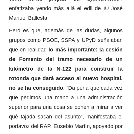
enfatizaba yendo más allá el edil de IU José
Manuel Ballesta
Pero es que, además de las dudas, algunos
grupos como PSOE, SSPA y UPyD señalaban
que en realidad
lo más importante: la cesión
de Fomento del tramo necesario de un
kilómetro de la N-122 para construir la
rotonda que dará acceso al nuevo hospital,
no se ha conseguido
. “Da pena que cada vez
que pedimos una mano a una administración
superior para una cosa se ponen a mirar a ver
qué tajada sacan del asunto”, manifestaba el
portavoz del RAP, Eusebio Martín, apoyado por