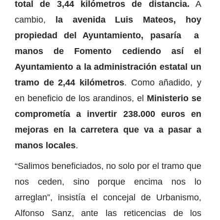
total de 3,44 kilómetros de distancia.
A
cambio,
la avenida Luis Mateos, hoy
propiedad del Ayuntamiento, pasaría a
manos de Fomento cediendo así el
Ayuntamiento a la administración estatal un
tramo de 2,44 kilómetros
. Como añadido, y
en beneficio de los arandinos, el
Ministerio se
comprometía a invertir 238.000 euros en
mejoras en la carretera que va a pasar a
manos locales
.
“Salimos beneficiados, no solo por el tramo que
nos ceden, sino porque encima nos lo
arreglan”, insistía el concejal de Urbanismo,
Alfonso Sanz, ante las reticencias de los