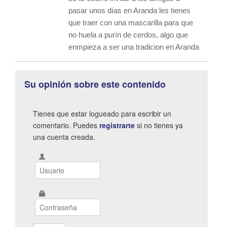
pasar unos días en Aranda les tienes
que traer con una mascarilla para que
no huela a purín de cerdos, algo que
enmpieza a ser una tradicion en Aranda
Su opinión sobre este contenido
Tienes que estar logueado para escribir un
comentario. Puedes
registrarte
si no tienes ya
una cuenta creada.