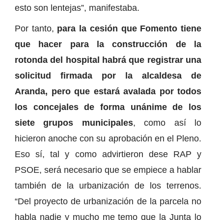
esto son lentejas”, manifestaba.
Por tanto,
para la cesión que Fomento tiene
que hacer para la construcción de la
rotonda del hospital habrá que registrar una
solicitud firmada por la alcaldesa de
Aranda, pero que estará avalada por todos
los concejales de forma unánime de los
siete grupos municipales
, como así lo
hicieron anoche con su aprobación en el Pleno.
Eso sí, tal y como advirtieron dese RAP y
PSOE, será necesario que se empiece a hablar
también de la urbanización de los terrenos.
“Del proyecto de urbanización de la parcela no
habla nadie y mucho me temo que la Junta lo