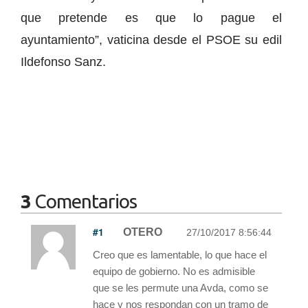
que pretende es que lo pague el
ayuntamiento”, vaticina desde el PSOE su edil
Ildefonso Sanz.
3
Comentarios
#1
OTERO
27/10/2017 8:56:44
Creo que es lamentable, lo que hace el
equipo de gobierno. No es admisible
que se les permute una Avda, como se
hace y nos respondan con un tramo de