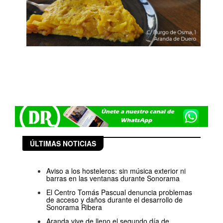
ÚLTIMAS NOTICIAS
Aviso a los hosteleros: sin música exterior ni
barras en las ventanas durante Sonorama
El Centro Tomás Pascual denuncia problemas
de acceso y daños durante el desarrollo de
Sonorama Ribera
Aranda vive de lleno el segundo día de