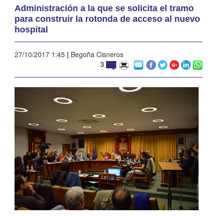
Administración a la que se solicita el tramo
para construir la rotonda de acceso al nuevo
hospital
27/10/2017 1:45
|
Begoña Cisneros
3