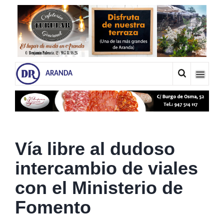
ARANDA
Vía libre al dudoso
intercambio de viales
con el Ministerio de
Fomento