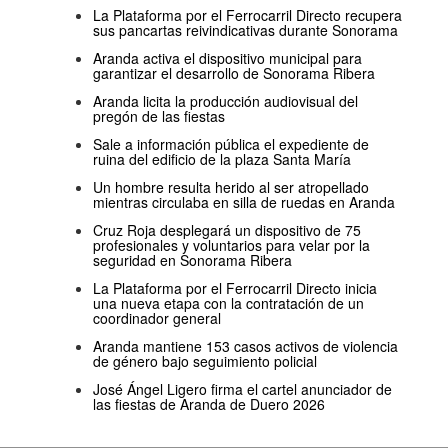
La Plataforma por el Ferrocarril Directo recupera
sus pancartas reivindicativas durante Sonorama
Aranda activa el dispositivo municipal para
garantizar el desarrollo de Sonorama Ribera
Aranda licita la producción audiovisual del
pregón de las fiestas
Sale a información pública el expediente de
ruina del edificio de la plaza Santa María
Un hombre resulta herido al ser atropellado
mientras circulaba en silla de ruedas en Aranda
Cruz Roja desplegará un dispositivo de 75
profesionales y voluntarios para velar por la
seguridad en Sonorama Ribera
La Plataforma por el Ferrocarril Directo inicia
una nueva etapa con la contratación de un
coordinador general
Aranda mantiene 153 casos activos de violencia
de género bajo seguimiento policial
José Ángel Ligero firma el cartel anunciador de
las fiestas de Aranda de Duero 2026