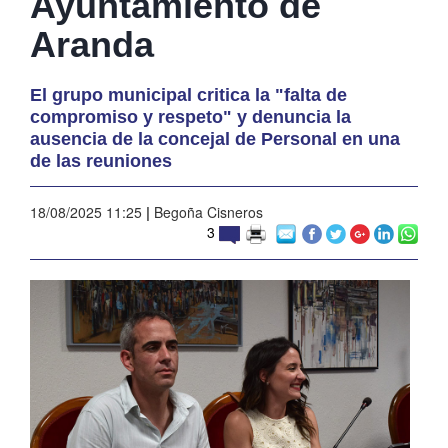
Ayuntamiento de
Aranda
El grupo municipal critica la "falta de
compromiso y respeto" y denuncia la
ausencia de la concejal de Personal en una
de las reuniones
18/08/2025 11:25
|
Begoña Cisneros
3