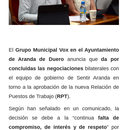
El
Grupo Municipal Vox en el Ayuntamiento
de Aranda de Duero
anuncia que
da por
concluidas las negociaciones
bilaterales con
el equipo de gobierno de Sentir Aranda en
torno a la aprobación de la nueva Relación de
Puestos de Trabajo (
RPT
).
Según han señalado en un comunicado, la
decisión se debe a la “continua
falta de
compromiso, de interés y de respeto
” por