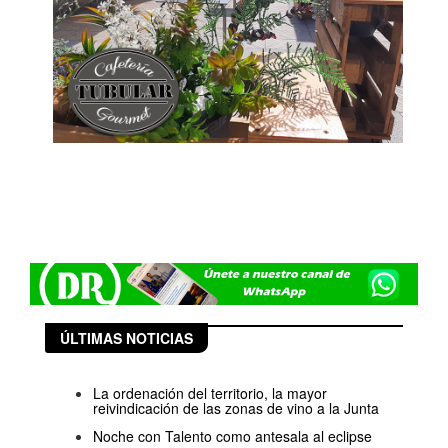
ÚLTIMAS NOTICIAS
La ordenación del territorio, la mayor
reivindicación de las zonas de vino a la Junta
Noche con Talento como antesala al eclipse