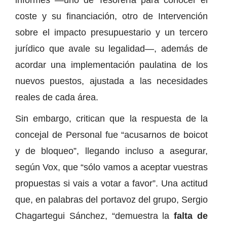
coste y su financiación, otro de Intervención
sobre el impacto presupuestario y un tercero
jurídico que avale su legalidad—, además de
acordar una implementación paulatina de los
nuevos puestos, ajustada a las necesidades
reales de cada área.
Sin embargo, critican que la respuesta de la
concejal de Personal fue “acusarnos de boicot
y de bloqueo”, llegando incluso a asegurar,
según Vox, que “sólo vamos a aceptar vuestras
propuestas si vais a votar a favor”. Una actitud
que, en palabras del portavoz del grupo, Sergio
Chagartegui Sánchez, “demuestra la
falta de