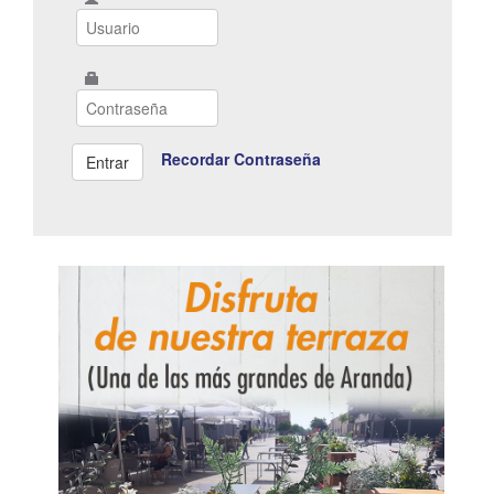
Recordar Contraseña