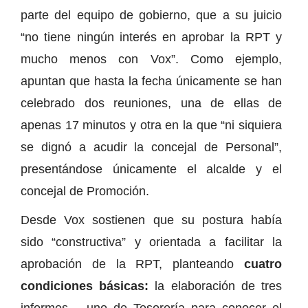
parte del equipo de gobierno, que a su juicio
“no tiene ningún interés en aprobar la RPT y
mucho menos con Vox”. Como ejemplo,
apuntan que hasta la fecha únicamente se han
celebrado dos reuniones, una de ellas de
apenas 17 minutos y otra en la que “ni siquiera
se dignó a acudir la concejal de Personal”,
presentándose únicamente el alcalde y el
concejal de Promoción.
Desde Vox sostienen que su postura había
sido “constructiva” y orientada a facilitar la
aprobación de la RPT, planteando
cuatro
condiciones básicas:
la elaboración de tres
informes —uno de Tesorería para conocer el