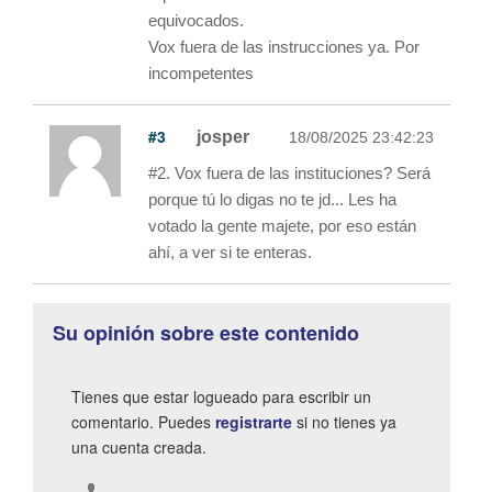
equivocados.
Vox fuera de las instrucciones ya. Por
incompetentes
#3
josper
18/08/2025 23:42:23
#2. Vox fuera de las instituciones? Será
porque tú lo digas no te jd... Les ha
votado la gente majete, por eso están
ahí, a ver si te enteras.
Su opinión sobre este contenido
Tienes que estar logueado para escribir un
comentario. Puedes
registrarte
si no tienes ya
una cuenta creada.