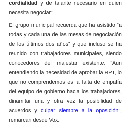
cordialidad
y de talante necesario en quien
necesita negociar”.
El grupo municipal recuerda que ha asistido “a
todas y cada una de las mesas de negociación
de los últimos dos años” y que incluso se ha
reunido con trabajadores municipales, siendo
conocedores del malestar existente. “Aun
entendiendo la necesidad de aprobar la RPT, lo
que no comprendemos es la falta de empatía
del equipo de gobierno hacia los trabajadores,
dinamitar una y otra vez la posibilidad de
acuerdos y
culpar siempre a la oposición
”,
remarcan desde Vox.