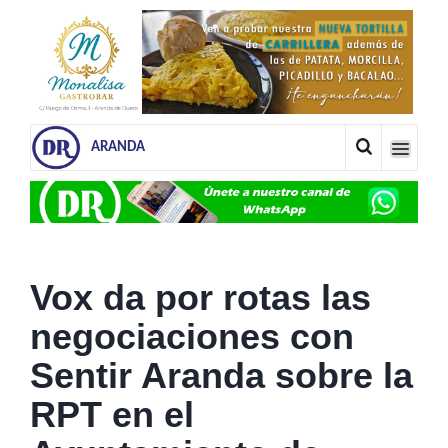
ARANDA
Vox da por rotas las
negociaciones con
Sentir Aranda sobre la
RPT en el