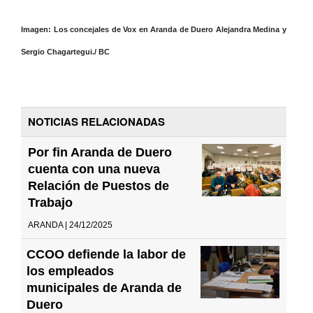
Imagen: Los concejales de Vox en Aranda de Duero Alejandra Medina y
Sergio Chagartegui./ BC
NOTICIAS RELACIONADAS
Por fin Aranda de Duero
cuenta con una nueva
Relación de Puestos de
Trabajo
ARANDA | 24/12/2025
CCOO defiende la labor de
los empleados
municipales de Aranda de
Duero