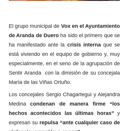
El grupo municipal de
Vox en el Ayuntamiento
de Aranda de Duero
ha sido el primero que se
ha manifestado ante la
crisis interna
que se
está viviendo en el equipo de gobierno y, muy
especialmente, en el seno de la agrupación de
Sentir Aranda con la dimisión de su concejala
María de las Viñas Ortuño.
Los concejales Sergio Chagartegui y Alejandra
Medina
condenan de manera firme “los
hechos acontecidos las últimas horas”
y
expresan su
repulsa “ante cualquier caso de