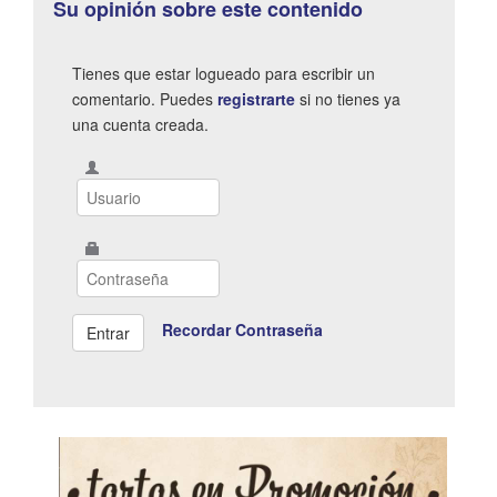
Su opinión sobre este contenido
Tienes que estar logueado para escribir un
comentario. Puedes
registrarte
si no tienes ya
una cuenta creada.
Recordar Contraseña