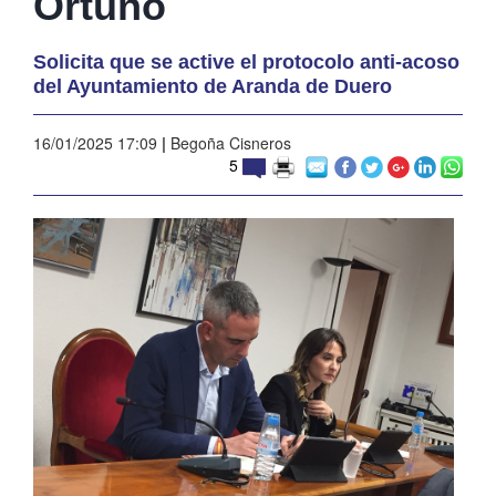
Ortuño
Solicita que se active el protocolo anti-acoso
del Ayuntamiento de Aranda de Duero
16/01/2025 17:09
|
Begoña Cisneros
5