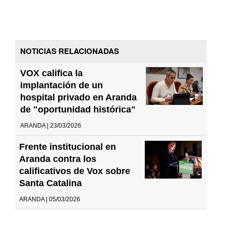
NOTICIAS RELACIONADAS
VOX califica la
implantación de un
hospital privado en Aranda
de "oportunidad histórica"
ARANDA | 23/03/2026
Frente institucional en
Aranda contra los
calificativos de Vox sobre
Santa Catalina
ARANDA | 05/03/2026