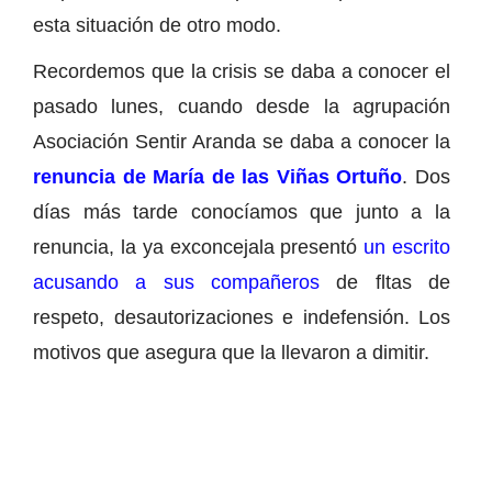
esta situación de otro modo.
Recordemos que la crisis se daba a conocer el
pasado lunes, cuando desde la agrupación
Asociación Sentir Aranda se daba a conocer la
renuncia de María de las Viñas Ortuño
. Dos
días más tarde conocíamos que junto a la
renuncia, la ya exconcejala presentó
un escrito
acusando a sus compañeros
de fltas de
respeto, desautorizaciones e indefensión. Los
motivos que asegura que la llevaron a dimitir.