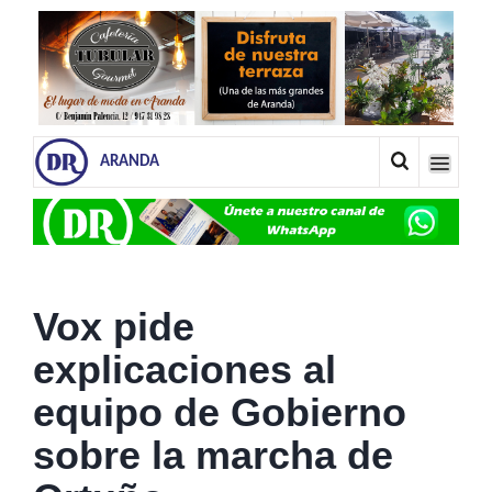
ARANDA
Vox pide
explicaciones al
equipo de Gobierno
sobre la marcha de