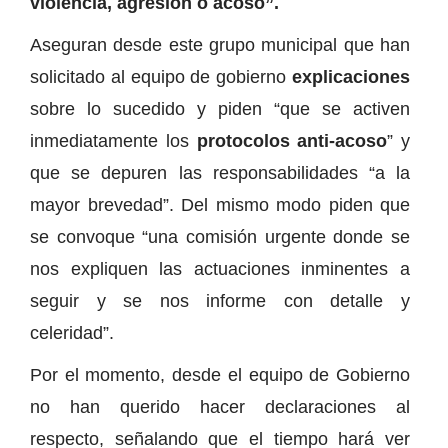
violencia, agresión o acoso”.
Aseguran desde este grupo municipal que han
solicitado al equipo de gobierno
explicaciones
sobre lo sucedido y piden “que se activen
inmediatamente los
protocolos anti-acoso
” y
que se depuren las responsabilidades “a la
mayor brevedad”. Del mismo modo piden que
se convoque “una comisión urgente donde se
nos expliquen las actuaciones inminentes a
seguir y se nos informe con detalle y
celeridad”.
Por el momento, desde el equipo de Gobierno
no han querido hacer declaraciones al
respecto, señalando que el tiempo hará ver