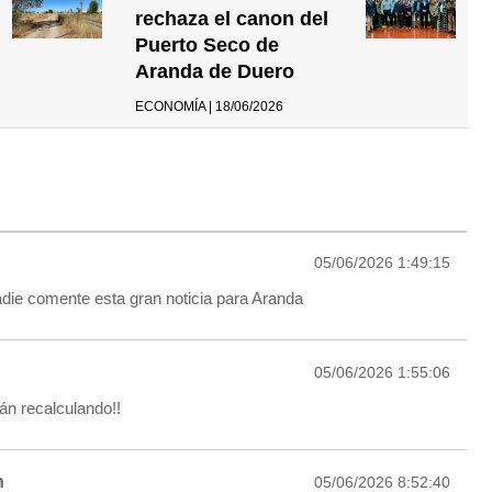
rechaza el canon del
Puerto Seco de
Aranda de Duero
ECONOMÍA | 18/06/2026
05/06/2026 1:49:15
die comente esta gran noticia para Aranda
05/06/2026 1:55:06
tán recalculando!!
n
05/06/2026 8:52:40