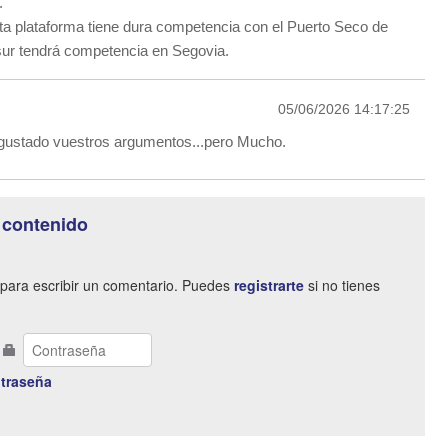
.
sta plataforma tiene dura competencia con el Puerto Seco de
sur tendrá competencia en Segovia.
05/06/2026 14:17:25
 gustado vuestros argumentos...pero Mucho.
 contenido
para escribir un comentario. Puedes
registrarte
si no tienes
traseña