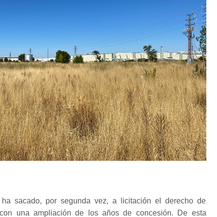
ha sacado, por segunda vez, a licitación el derecho de
 con una ampliación de los años de concesión. De esta