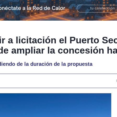
ir a licitación el Puerto Se
 de ampliar la concesión h
diendo de la duración de la propuesta