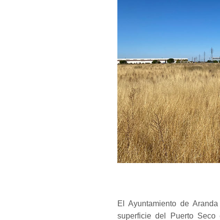
El Ayuntamiento de Aranda 
superficie del Puerto Seco