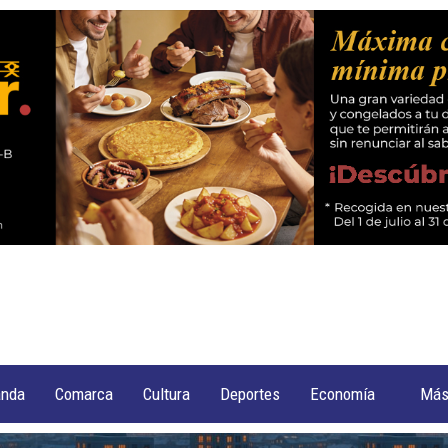
anda
Comarca
Cultura
Deportes
Economía
Má