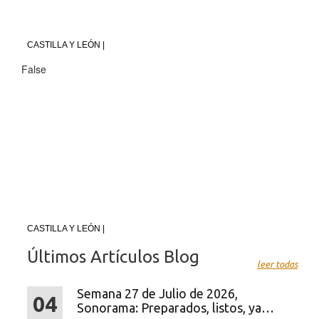
CASTILLA Y LEÓN |
False
CASTILLA Y LEÓN |
Últimos Artículos Blog
leer todas
Semana 27 de Julio de 2026,
04
Sonorama: Preparados, listos, ya…