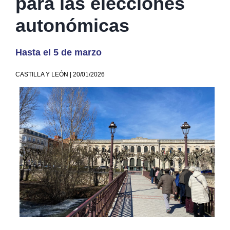
para las elecciones
autonómicas
Hasta el 5 de marzo
CASTILLA Y LEÓN | 20/01/2026