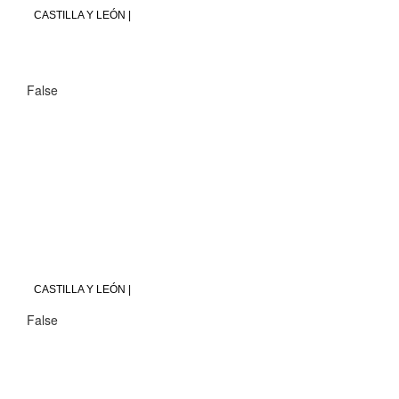
CASTILLA Y LEÓN |
False
CASTILLA Y LEÓN |
False