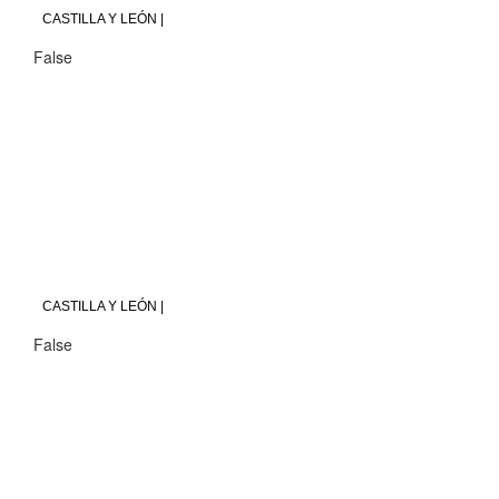
CASTILLA Y LEÓN |
False
CASTILLA Y LEÓN |
False