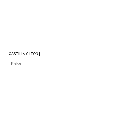
CASTILLA Y LEÓN |
False