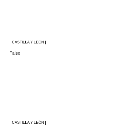
CASTILLA Y LEÓN |
False
CASTILLA Y LEÓN |