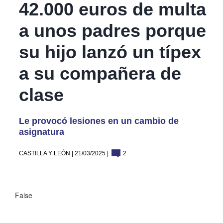
42.000 euros de multa
a unos padres porque
su hijo lanzó un típex
a su compañera de
clase
Le provocó lesiones en un cambio de
asignatura
CASTILLA Y LEÓN | 21/03/2025 |
2
False