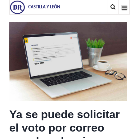
CASTILLA Y LEÓN
Ya se puede solicitar
el voto por correo