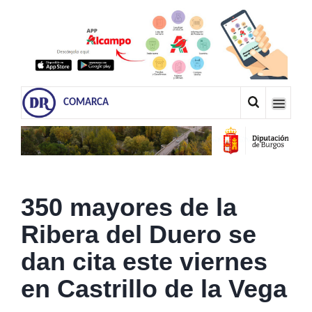
COMARCA
350 mayores de la
Ribera del Duero se
dan cita este viernes
en Castrillo de la Vega