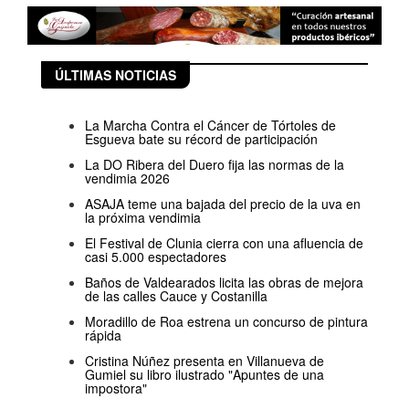
ÚLTIMAS NOTICIAS
La Marcha Contra el Cáncer de Tórtoles de
Esgueva bate su récord de participación
La DO Ribera del Duero fija las normas de la
vendimia 2026
ASAJA teme una bajada del precio de la uva en
la próxima vendimia
El Festival de Clunia cierra con una afluencia de
casi 5.000 espectadores
Baños de Valdearados licita las obras de mejora
de las calles Cauce y Costanilla
Moradillo de Roa estrena un concurso de pintura
rápida
Cristina Núñez presenta en Villanueva de
Gumiel su libro ilustrado "Apuntes de una
impostora"