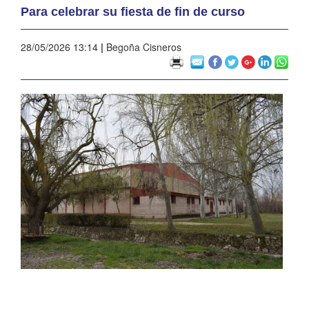
Para celebrar su fiesta de fin de curso
28/05/2026 13:14
|
Begoña Cisneros