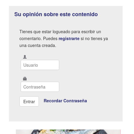
Su opinión sobre este contenido
Tienes que estar logueado para escribir un
comentario. Puedes
registrarte
si no tienes ya
una cuenta creada.
Recordar Contraseña