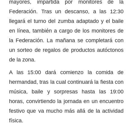
mayores, impartida por monitores de la
Federación. Tras un descanso, a las 12:30
llegará el turno del zumba adaptado y el baile
en línea, también a cargo de los monitores de
la Federación. La mañana se completará con
un sorteo de regalos de productos autóctonos
de la zona.
A las 15:00 dará comienzo la comida de
hermandad, tras la cual continuará la fiesta con
música, baile y sorpresas hasta las 19:00
horas, convirtiendo la jornada en un encuentro
festivo que va mucho más allá de la actividad
física.