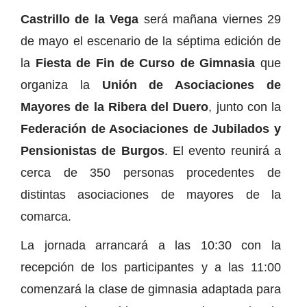
Castrillo de la Vega
será mañana viernes 29
de mayo el escenario de la séptima edición de
la
Fiesta de Fin de Curso de Gimnasia
que
organiza la
Unión de Asociaciones de
Mayores de la Ribera del Duero
, junto con la
Federación de Asociaciones de Jubilados y
Pensionistas de Burgos
. El evento reunirá a
cerca de 350 personas procedentes de
distintas asociaciones de mayores de la
comarca.
La jornada arrancará a las 10:30 con la
recepción de los participantes y a las 11:00
comenzará la clase de gimnasia adaptada para