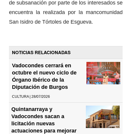
de subsanación por parte de los interesados se
encuentra la realizada por la mancomunidad
San Isidro de Tórtoles de Esgueva.
NOTICIAS RELACIONADAS
Vadocondes cerrará en
octubre el nuevo ciclo de
Órgano Ibérico de la
Diputación de Burgos
CULTURA | 28/07/2026
Quintanarraya y
Vadocondes sacan a
licitación nuevas
actuaciones para mejorar