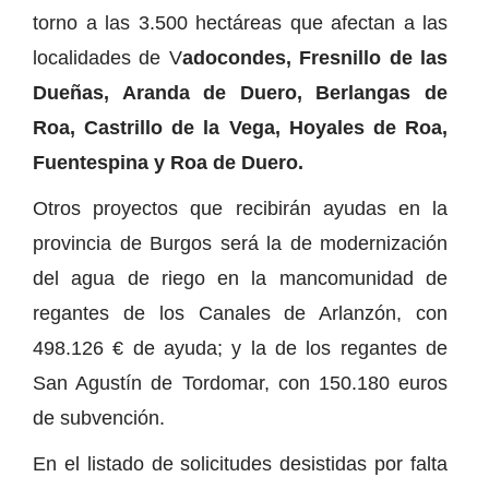
torno a las 3.500 hectáreas que afectan a las
localidades de V
adocondes, Fresnillo de las
Dueñas, Aranda de Duero, Berlangas de
Roa, Castrillo de la Vega, Hoyales de Roa,
Fuentespina y Roa de Duero.
Otros proyectos que recibirán ayudas en la
provincia de Burgos será la de modernización
del agua de riego en la mancomunidad de
regantes de los Canales de Arlanzón, con
498.126 € de ayuda; y la de los regantes de
San Agustín de Tordomar, con 150.180 euros
de subvención.
En el listado de solicitudes desistidas por falta