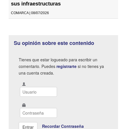
sus infraestructuras
COMARCA | 08/07/2026
Su opinión sobre este contenido
Tienes que estar logueado para escribir un
comentario. Puedes
registrarte
si no tienes ya
una cuenta creada.
Recordar Contraseña