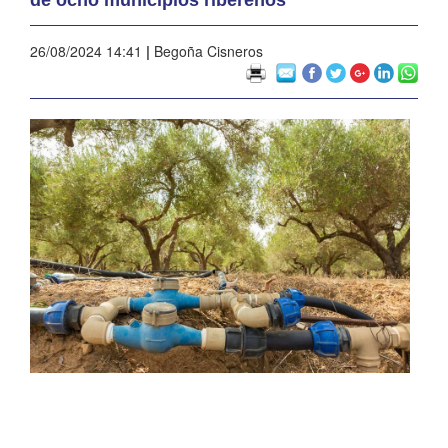
26/08/2024 14:41
|
Begoña Cisneros