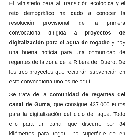
El Ministerio para al Transición ecológica y el
reto demográfico ha dado a conocer la
resolución provisional de la primera
convocatoria dirigida a
proyectos de
digitalización para el agua de regadío
y hay
una buena noticia para una comunidad de
regantes de la zona de la Ribera del Duero. De
los tres proyectos que recibirán subvención en
esta convocatoria uno es de aquí.
Se trata de la
comunidad de regantes del
canal de Guma
, que consigue 437.000 euros
para la digitalización del ciclo del agua. Todo
ello para un canal que discurre por 34
kilómetros para regar una superficie de en