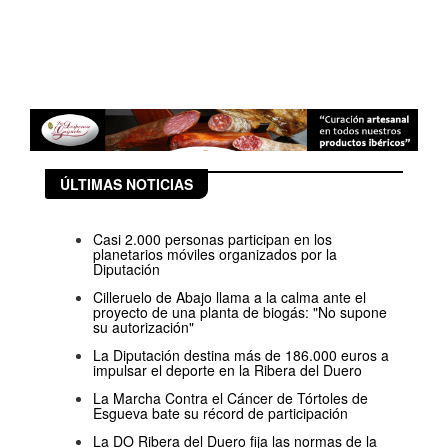
ÚLTIMAS NOTICIAS
Casi 2.000 personas participan en los
planetarios móviles organizados por la
Diputación
Cilleruelo de Abajo llama a la calma ante el
proyecto de una planta de biogás: "No supone
su autorización"
La Diputación destina más de 186.000 euros a
impulsar el deporte en la Ribera del Duero
La Marcha Contra el Cáncer de Tórtoles de
Esgueva bate su récord de participación
La DO Ribera del Duero fija las normas de la