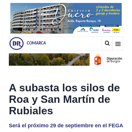
COMARCA
A subasta los silos de
Roa y San Martín de
Rubiales
Será el próximo 29 de septiembre en el FEGA