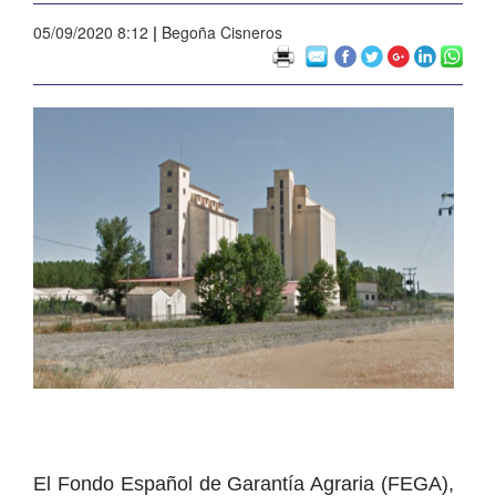
05/09/2020 8:12
|
Begoña Cisneros
El Fondo Español de Garantía Agraria (FEGA),