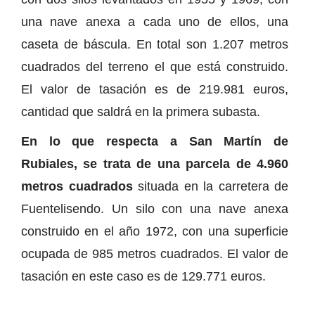
una nave anexa a cada uno de ellos, una
caseta de báscula. En total son 1.207 metros
cuadrados del terreno el que está construido.
El valor de tasación es de 219.981 euros,
cantidad que saldrá en la primera subasta.
En lo que respecta a San Martín de
Rubiales, se trata de una parcela de 4.960
metros cuadrados
situada en la carretera de
Fuentelisendo. Un silo con una nave anexa
construido en el año 1972, con una superficie
ocupada de 985 metros cuadrados. El valor de
tasación en este caso es de 129.771 euros.