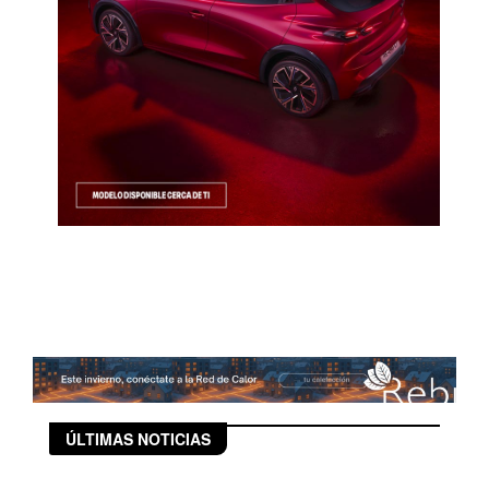
ÚLTIMAS NOTICIAS