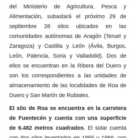
del Ministerio de Agricultura, Pesca y
Alimentación, subastará el próximo 29 de
septiembre 28 silos ubicados en las
comunidades autónomas de Aragón (Teruel y
Zaragoza) y Castilla y León (Ávila, Burgos,
León, Palencia, Soria y Valladolid). Dos de
ellos se encuentran en la Ribera del Duero y
son los correspondientes a las unidades de
almacenamiento de las localidades de Roa de
Duero y San Martín de Rubiales.
El silo de Roa se encuentra en la carretera
de Fuentecén y cuenta con una superficie
de 6.482 metros cuadrados
. El solar cuenta
con dos silos levantados en 1955 y 1969, con