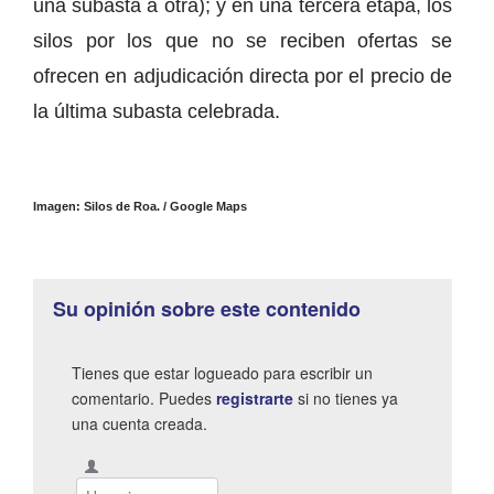
una subasta a otra); y en una tercera etapa, los
silos por los que no se reciben ofertas se
ofrecen en adjudicación directa por el precio de
la última subasta celebrada.
Imagen: Silos de Roa. / Google Maps
Su opinión sobre este contenido
Tienes que estar logueado para escribir un
comentario. Puedes
registrarte
si no tienes ya
una cuenta creada.