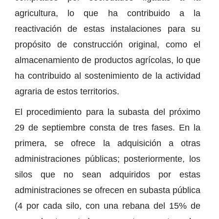
agricultura, lo que ha contribuido a la
reactivación de estas instalaciones para su
propósito de construcción original, como el
almacenamiento de productos agrícolas, lo que
ha contribuido al sostenimiento de la actividad
agraria de estos territorios.
El procedimiento para la subasta del próximo
29 de septiembre consta de tres fases. En la
primera, se ofrece la adquisición a otras
administraciones públicas; posteriormente, los
silos que no sean adquiridos por estas
administraciones se ofrecen en subasta pública
(4 por cada silo, con una rebana del 15% de