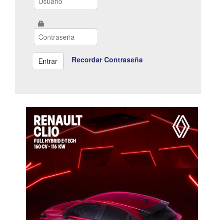
Recordar Contraseña