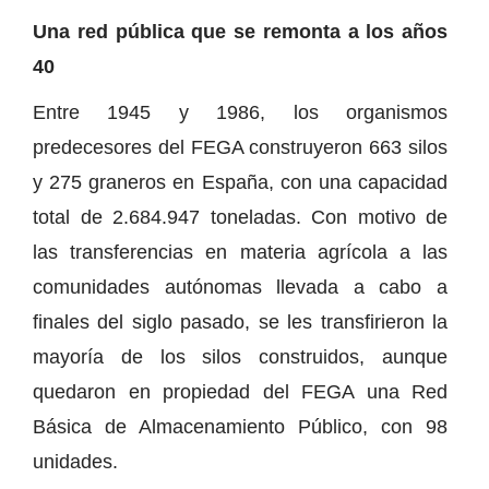
Una red pública que se remonta a los años
40
Entre 1945 y 1986, los organismos
predecesores del FEGA construyeron 663 silos
y 275 graneros en España, con una capacidad
total de 2.684.947 toneladas. Con motivo de
las transferencias en materia agrícola a las
comunidades autónomas llevada a cabo a
finales del siglo pasado, se les transfirieron la
mayoría de los silos construidos, aunque
quedaron en propiedad del FEGA una Red
Básica de Almacenamiento Público, con 98
unidades.