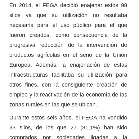
En 2014, el FEGA decidió enajenar estos 98
silos ya que su utilización no resultaba
necesaria para el uso público para el que
fueron creados, como consecuencia de la
progresiva reducción de la intervención de
productos agrícolas en el seno de la Unión
Europea. Además, la enajenación de estas
infraestructuras facilitaba su utilización para
otros fines, con la consiguiente creación de
empleo y la reactivación de la economía de las
zonas rurales en las que se ubican.
Durante estos seis años, el FEGA ha vendido
33 silos, de los que 27 (81,1%) han sido
comprados por sociedades ligadas a la