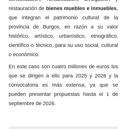
restauración de
bienes muebles e inmuebles
,
que integran el patrimonio cultural de la
provincia de Burgos, en razón a su valor
histórico, artístico, urbanístico, etnográfico,
científico o técnico, para su uso social, cultural
o económico.
En este caso son cuatro millones de euros los
que se dirigen a ello para 2025 y 2026 y la
convocatoria es más extensa, ya que se
pueden presentar propuestas hasta el 1 de
septiembre de 2026.