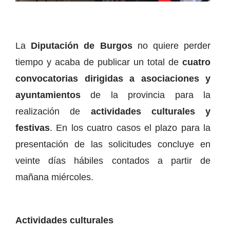
La
Diputación de Burgos
no quiere perder
tiempo y acaba de publicar un total de
cuatro
convocatorias dirigidas a asociaciones y
ayuntamientos
de la provincia para la
realización de
actividades culturales y
festivas
. En los cuatro casos el plazo para la
presentación de las solicitudes concluye en
veinte días hábiles contados a partir de
mañana miércoles.
Actividades culturales