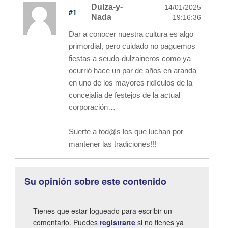
Dulza-y-
14/01/2025
#1
Nada
19:16:36
Dar a conocer nuestra cultura es algo
primordial, pero cuidado no paguemos
fiestas a seudo-dulzaineros como ya
ocurrió hace un par de años en aranda
en uno de los mayores ridículos de la
concejalía de festejos de la actual
corporación…
Suerte a tod@s los que luchan por
mantener las tradiciones!!!
Su opinión sobre este contenido
Tienes que estar logueado para escribir un
comentario. Puedes
registrarte
si no tienes ya