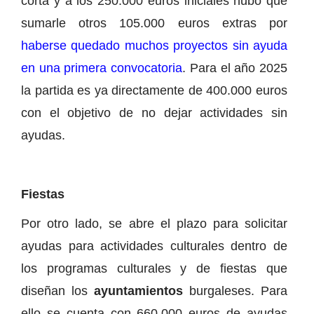
corta y a los 250.000 euros iniciales hubo que
sumarle otros 105.000 euros extras por
haberse quedado muchos proyectos sin ayuda
en una primera convocatoria
. Para el año 2025
la partida es ya directamente de 400.000 euros
con el objetivo de no dejar actividades sin
ayudas.
Fiestas
Por otro lado, se abre el plazo para solicitar
ayudas para actividades culturales dentro de
los programas culturales y de fiestas que
diseñan los
ayuntamientos
burgaleses. Para
ello se cuenta con 660.000 euros de ayudas