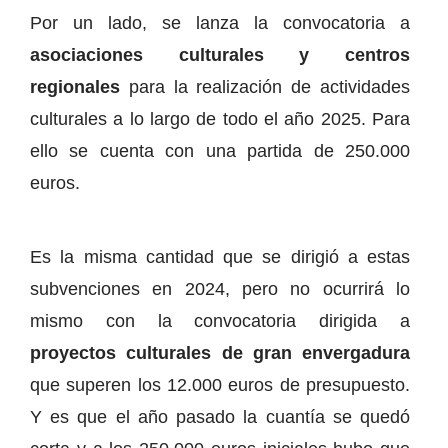
Por un lado, se lanza la convocatoria a
asociaciones culturales y centros
regionales
para la realización de actividades
culturales a lo largo de todo el año 2025. Para
ello se cuenta con una partida de 250.000
euros.
Es la misma cantidad que se dirigió a estas
subvenciones en 2024, pero no ocurrirá lo
mismo con la convocatoria dirigida a
proyectos culturales de gran envergadura
que superen los 12.000 euros de presupuesto.
Y es que el año pasado la cuantía se quedó