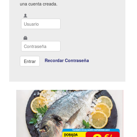
una cuenta creada.
Recordar Contraseña