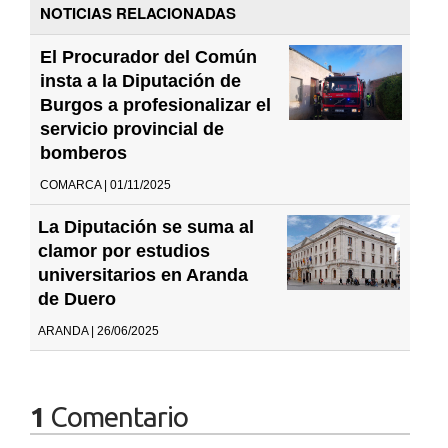
NOTICIAS RELACIONADAS
El Procurador del Común
insta a la Diputación de
Burgos a profesionalizar el
servicio provincial de
bomberos
COMARCA | 01/11/2025
La Diputación se suma al
clamor por estudios
universitarios en Aranda
de Duero
ARANDA | 26/06/2025
1
Comentario