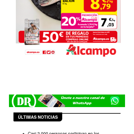
ÚLTIMAS NOTICIAS
Casi 2.000 personas participan en los