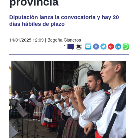
provincia
Diputación lanza la convocatoria y hay 20
días hábiles de plazo
14/01/2025 12:09
|
Begoña Cisneros
1