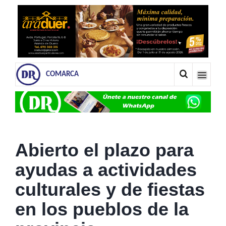
COMARCA
Abierto el plazo para
ayudas a actividades
culturales y de fiestas
en los pueblos de la