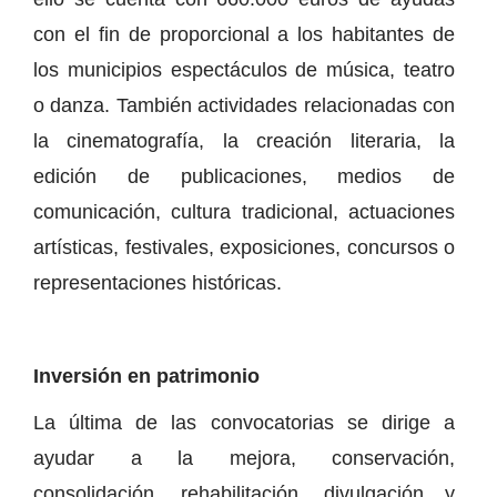
con el fin de proporcional a los habitantes de
los municipios espectáculos de música, teatro
o danza. También actividades relacionadas con
la cinematografía, la creación literaria, la
edición de publicaciones, medios de
comunicación, cultura tradicional, actuaciones
artísticas, festivales, exposiciones, concursos o
representaciones históricas.
Inversión en patrimonio
La última de las convocatorias se dirige a
ayudar a la mejora, conservación,
consolidación, rehabilitación, divulgación y