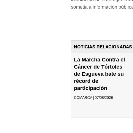
sometía a información públic
NOTICIAS RELACIONADAS
La Marcha Contra el
Cáncer de Tórtoles
de Esgueva bate su
récord de
participación
COMARCA | 07/08/2026