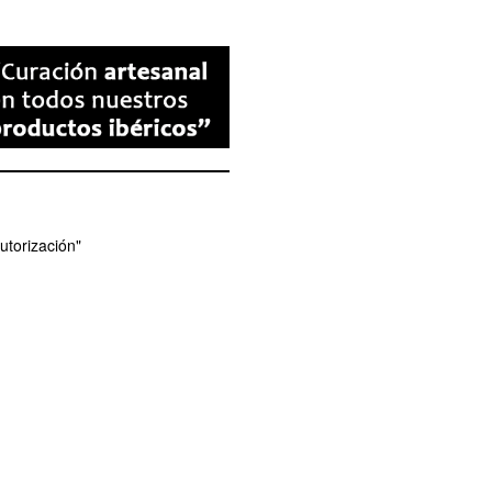
utorización"