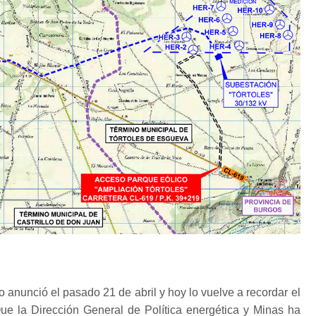
lo anunció el pasado 21 de abril y hoy lo vuelve a recordar el
Que la Dirección General de Política energética y Minas ha