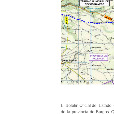
El Boletín Oficial del Estado 
de la provincia de Burgos. 