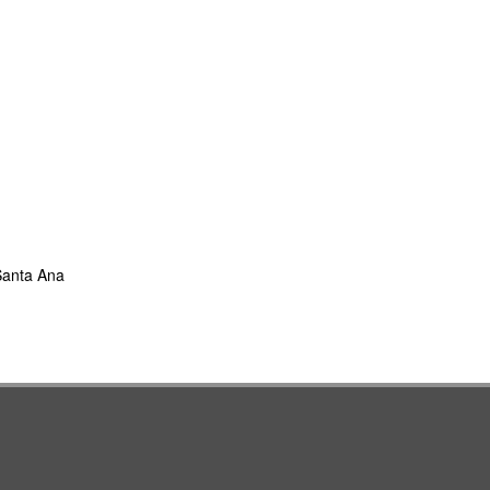
 Santa Ana